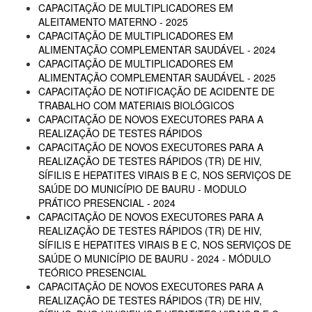
CAPACITAÇÃO DE MULTIPLICADORES EM
ALEITAMENTO MATERNO - 2025
CAPACITAÇÃO DE MULTIPLICADORES EM
ALIMENTAÇÃO COMPLEMENTAR SAUDÁVEL - 2024
CAPACITAÇÃO DE MULTIPLICADORES EM
ALIMENTAÇÃO COMPLEMENTAR SAUDÁVEL - 2025
CAPACITAÇÃO DE NOTIFICAÇÃO DE ACIDENTE DE
TRABALHO COM MATERIAIS BIOLÓGICOS
CAPACITAÇÃO DE NOVOS EXECUTORES PARA A
REALIZAÇÃO DE TESTES RÁPIDOS
CAPACITAÇÃO DE NOVOS EXECUTORES PARA A
REALIZAÇÃO DE TESTES RÁPIDOS (TR) DE HIV,
SÍFILIS E HEPATITES VIRAIS B E C, NOS SERVIÇOS DE
SAÚDE DO MUNICÍPIO DE BAURU - MODULO
PRÁTICO PRESENCIAL - 2024
CAPACITAÇÃO DE NOVOS EXECUTORES PARA A
REALIZAÇÃO DE TESTES RÁPIDOS (TR) DE HIV,
SÍFILIS E HEPATITES VIRAIS B E C, NOS SERVIÇOS DE
SAÚDE O MUNICÍPIO DE BAURU - 2024 - MÓDULO
TEÓRICO PRESENCIAL
CAPACITAÇÃO DE NOVOS EXECUTORES PARA A
REALIZAÇÃO DE TESTES RÁPIDOS (TR) DE HIV,