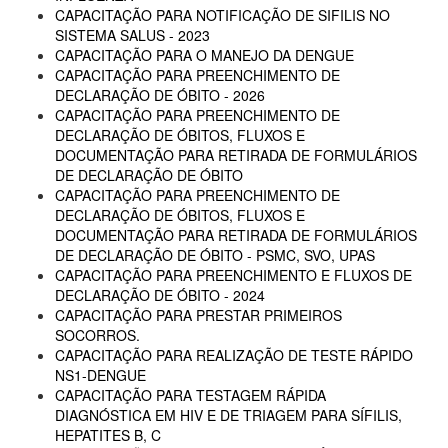
CAPACITAÇÃO PARA NOTIFICAÇÃO DE SIFILIS NO
SISTEMA SALUS - 2023
CAPACITAÇÃO PARA O MANEJO DA DENGUE
CAPACITAÇÃO PARA PREENCHIMENTO DE
DECLARAÇÃO DE ÓBITO - 2026
CAPACITAÇÃO PARA PREENCHIMENTO DE
DECLARAÇÃO DE ÓBITOS, FLUXOS E
DOCUMENTAÇÃO PARA RETIRADA DE FORMULÁRIOS
DE DECLARAÇÃO DE ÓBITO
CAPACITAÇÃO PARA PREENCHIMENTO DE
DECLARAÇÃO DE ÓBITOS, FLUXOS E
DOCUMENTAÇÃO PARA RETIRADA DE FORMULÁRIOS
DE DECLARAÇÃO DE ÓBITO - PSMC, SVO, UPAS
CAPACITAÇÃO PARA PREENCHIMENTO E FLUXOS DE
DECLARAÇÃO DE ÓBITO - 2024
CAPACITAÇÃO PARA PRESTAR PRIMEIROS
SOCORROS.
CAPACITAÇÃO PARA REALIZAÇÃO DE TESTE RÁPIDO
NS1-DENGUE
CAPACITAÇÃO PARA TESTAGEM RÁPIDA
DIAGNÓSTICA EM HIV E DE TRIAGEM PARA SÍFILIS,
HEPATITES B, C