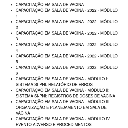
CAPACITAÇÃO EM SALA DE VACINA
CAPACITAÇÃO EM SALA DE VACINA - 2022 - MÓDULO
1
CAPACITAÇÃO EM SALA DE VACINA - 2022 - MÓDULO
2
CAPACITAÇÃO EM SALA DE VACINA - 2022 - MÓDULO
3
CAPACITAÇÃO EM SALA DE VACINA - 2022 - MÓDULO
4
CAPACITAÇÃO EM SALA DE VACINA - 2022 - MÓDULO
5
CAPACITAÇÃO EM SALA DE VACINA - 2022 - MÓDULO
6
CAPACITAÇÃO EM SALA DE VACINA - MÓDULO I:
SISTEMA SI-PNI: RELATÓRIO DE ERROS
CAPACITAÇÃO EM SALA DE VACINA - MÓDULO II:
SISTEMA SI-PNI: REGISTROS DE DOSES DE VACINA
CAPACITAÇÃO EM SALA DE VACINA - MÓDULO III:
ORGANIZAÇÃO E PLANEJAMENTO EM SALA DE
VACINA
CAPACITAÇÃO EM SALA DE VACINA - MÓDULO IV:
EVENTO ADVERSO E PROCEDIMENTOS