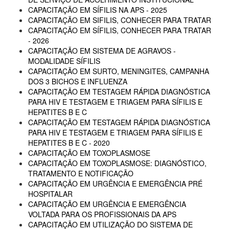
CAPACITAÇÃO EM SÍFILIS NA APS - 2025
CAPACITAÇÃO EM SIFILIS, CONHECER PARA TRATAR
CAPACITAÇÃO EM SÍFILIS, CONHECER PARA TRATAR
- 2026
CAPACITAÇÃO EM SISTEMA DE AGRAVOS -
MODALIDADE SÍFILIS
CAPACITAÇÃO EM SURTO, MENINGITES, CAMPANHA
DOS 3 BICHOS E INFLUENZA
CAPACITAÇÃO EM TESTAGEM RÁPIDA DIAGNÓSTICA
PARA HIV E TESTAGEM E TRIAGEM PARA SÍFILIS E
HEPATITES B E C
CAPACITAÇÃO EM TESTAGEM RÁPIDA DIAGNÓSTICA
PARA HIV E TESTAGEM E TRIAGEM PARA SÍFILIS E
HEPATITES B E C - 2020
CAPACITAÇÃO EM TOXOPLASMOSE
CAPACITAÇÃO EM TOXOPLASMOSE: DIAGNÓSTICO,
TRATAMENTO E NOTIFICAÇÃO
CAPACITAÇÃO EM URGÊNCIA E EMERGÊNCIA PRÉ
HOSPITALAR
CAPACITAÇÃO EM URGÊNCIA E EMERGÊNCIA
VOLTADA PARA OS PROFISSIONAIS DA APS
CAPACITAÇÃO EM UTILIZAÇÃO DO SISTEMA DE