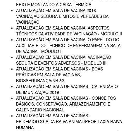
FRIO E MONTANDO A CAIXA TÉRMICA
ATUALIZAÇÃO EM SALA DE VACINA 2018 -
VACINAÇÃO SEGURA E MITOS E VERDADES DA
VACINAÇÃO
ATUALIZAÇÃO EM SALA DE VACINA: ASPECTOS
TÉCNICOS DA ATIVIDADE DE VACINAÇÃO - MÓDULO II
ATUALIZAÇÃO EM SALA DE VACINA: O PAPEL DO DO
AUXILIAR E DO TÉCNICO DE ENFERMAGEM NA SALA
DE VACINA - MÓDULO I
ATUALIZAÇÃO EM SALA DE VACINA: VACINAÇÃO
SEGURA E EVENTOS ADVERSOS - MÓDULO III
ATUALIZAÇÃO EM SALA DE VACINAS - BOAS
PRÁTICAS EM SALA DE VACINAS,
BIOSSEGURANÇA/NR 32
ATUALIZAÇÃO EM SALA DE VACINAS - CALENDÁRIO
DE IMUNIZAÇÃO 2019
ATUALIZAÇÃO EM SALA DE VACINAS - CONCEITOS
BÁSICOS, CONSERVAÇÃO, ARMAZENAMENTO E
CALENDÁRIO NACIONAL
ATUALIZAÇÃO EM SALA DE VACINAS -
EPIDEMIOLOGIA DA RAIVA ANIMAL/PROFILAXIA RAIVA
HUMANA