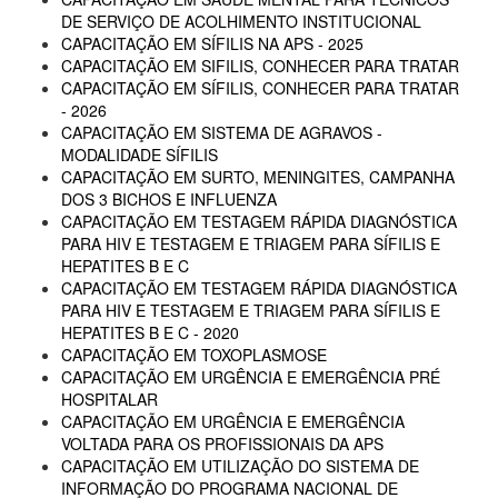
DE SERVIÇO DE ACOLHIMENTO INSTITUCIONAL
CAPACITAÇÃO EM SÍFILIS NA APS - 2025
CAPACITAÇÃO EM SIFILIS, CONHECER PARA TRATAR
CAPACITAÇÃO EM SÍFILIS, CONHECER PARA TRATAR
- 2026
CAPACITAÇÃO EM SISTEMA DE AGRAVOS -
MODALIDADE SÍFILIS
CAPACITAÇÃO EM SURTO, MENINGITES, CAMPANHA
DOS 3 BICHOS E INFLUENZA
CAPACITAÇÃO EM TESTAGEM RÁPIDA DIAGNÓSTICA
PARA HIV E TESTAGEM E TRIAGEM PARA SÍFILIS E
HEPATITES B E C
CAPACITAÇÃO EM TESTAGEM RÁPIDA DIAGNÓSTICA
PARA HIV E TESTAGEM E TRIAGEM PARA SÍFILIS E
HEPATITES B E C - 2020
CAPACITAÇÃO EM TOXOPLASMOSE
CAPACITAÇÃO EM URGÊNCIA E EMERGÊNCIA PRÉ
HOSPITALAR
CAPACITAÇÃO EM URGÊNCIA E EMERGÊNCIA
VOLTADA PARA OS PROFISSIONAIS DA APS
CAPACITAÇÃO EM UTILIZAÇÃO DO SISTEMA DE
INFORMAÇÃO DO PROGRAMA NACIONAL DE