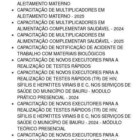
ALEITAMENTO MATERNO
CAPACITAÇÃO DE MULTIPLICADORES EM
ALEITAMENTO MATERNO - 2025
CAPACITAÇÃO DE MULTIPLICADORES EM
ALIMENTAÇÃO COMPLEMENTAR SAUDÁVEL - 2024
CAPACITAÇÃO DE MULTIPLICADORES EM
ALIMENTAÇÃO COMPLEMENTAR SAUDÁVEL - 2025
CAPACITAÇÃO DE NOTIFICAÇÃO DE ACIDENTE DE
TRABALHO COM MATERIAIS BIOLÓGICOS
CAPACITAÇÃO DE NOVOS EXECUTORES PARA A
REALIZAÇÃO DE TESTES RÁPIDOS
CAPACITAÇÃO DE NOVOS EXECUTORES PARA A
REALIZAÇÃO DE TESTES RÁPIDOS (TR) DE HIV,
SÍFILIS E HEPATITES VIRAIS B E C, NOS SERVIÇOS DE
SAÚDE DO MUNICÍPIO DE BAURU - MODULO
PRÁTICO PRESENCIAL - 2024
CAPACITAÇÃO DE NOVOS EXECUTORES PARA A
REALIZAÇÃO DE TESTES RÁPIDOS (TR) DE HIV,
SÍFILIS E HEPATITES VIRAIS B E C, NOS SERVIÇOS DE
SAÚDE O MUNICÍPIO DE BAURU - 2024 - MÓDULO
TEÓRICO PRESENCIAL
CAPACITAÇÃO DE NOVOS EXECUTORES PARA A