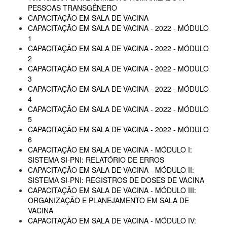
PESSOAS TRANSGÊNERO
CAPACITAÇÃO EM SALA DE VACINA
CAPACITAÇÃO EM SALA DE VACINA - 2022 - MÓDULO
1
CAPACITAÇÃO EM SALA DE VACINA - 2022 - MÓDULO
2
CAPACITAÇÃO EM SALA DE VACINA - 2022 - MÓDULO
3
CAPACITAÇÃO EM SALA DE VACINA - 2022 - MÓDULO
4
CAPACITAÇÃO EM SALA DE VACINA - 2022 - MÓDULO
5
CAPACITAÇÃO EM SALA DE VACINA - 2022 - MÓDULO
6
CAPACITAÇÃO EM SALA DE VACINA - MÓDULO I:
SISTEMA SI-PNI: RELATÓRIO DE ERROS
CAPACITAÇÃO EM SALA DE VACINA - MÓDULO II:
SISTEMA SI-PNI: REGISTROS DE DOSES DE VACINA
CAPACITAÇÃO EM SALA DE VACINA - MÓDULO III:
ORGANIZAÇÃO E PLANEJAMENTO EM SALA DE
VACINA
CAPACITAÇÃO EM SALA DE VACINA - MÓDULO IV: