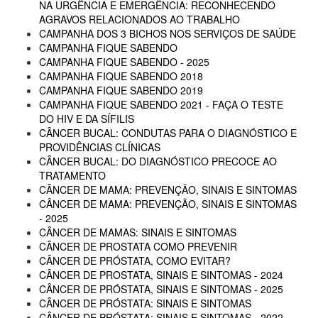
NA URGÊNCIA E EMERGÊNCIA: RECONHECENDO
AGRAVOS RELACIONADOS AO TRABALHO
CAMPANHA DOS 3 BICHOS NOS SERVIÇOS DE SAÚDE
CAMPANHA FIQUE SABENDO
CAMPANHA FIQUE SABENDO - 2025
CAMPANHA FIQUE SABENDO 2018
CAMPANHA FIQUE SABENDO 2019
CAMPANHA FIQUE SABENDO 2021 - FAÇA O TESTE
DO HIV E DA SÍFILIS
CÂNCER BUCAL: CONDUTAS PARA O DIAGNÓSTICO E
PROVIDÊNCIAS CLÍNICAS
CÂNCER BUCAL: DO DIAGNÓSTICO PRECOCE AO
TRATAMENTO
CÂNCER DE MAMA: PREVENÇÃO, SINAIS E SINTOMAS
CÂNCER DE MAMA: PREVENÇÃO, SINAIS E SINTOMAS
- 2025
CÂNCER DE MAMAS: SINAIS E SINTOMAS
CÂNCER DE PROSTATA COMO PREVENIR
CÂNCER DE PRÓSTATA, COMO EVITAR?
CÂNCER DE PROSTATA, SINAIS E SINTOMAS - 2024
CÂNCER DE PRÓSTATA, SINAIS E SINTOMAS - 2025
CÂNCER DE PRÓSTATA: SINAIS E SINTOMAS
CÂNCER DE PRÓSTATA: SINAIS E SINTOMAS - 2022