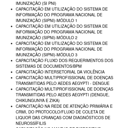
IMUNIZAÇÃO (SI PNI)
CAPACITAÇÃO EM UTILIZAÇÃO DO SISTEMA DE
INFORMAÇÃO DO PROGRAMA NACIONAL DE
IMUNIZAÇÃO (SIPNI)-MÓDULO 1
CAPACITAÇÃO EM UTILIZAÇÃO DO SISTEMA DE
INFORMAÇÃO DO PROGRAMA NACIONAL DE
IMUNIZAÇÃO (SIPNI)-MÓDULO 2
CAPACITAÇÃO EM UTILIZAÇÃO DO SISTEMA DE
INFORMAÇÃO DO PROGRAMA NACIONAL DE
IMUNIZAÇÃO (SIPNI)-MÓDULO 3
CAPACITAÇÃO FLUXO DOS REQUERIMENTOS DOS
SISTEMAS DE DOCUMENTOS/BPM
CAPACITAÇÃO INTERSETORIAL DA VIOLÊNCIA
CAPACITAÇÃO MULTIPROFISSIONAL DE DOENÇAS
TRANSMITIDAS PELO AEDES AEGYPTI - DENGUE
CAPACITAÇÃO MULTIPROFISSIONAL DE DOENÇAS
TRANSMITIDAS PELO AEDES AEGYPTI (DENGUE,
CHIKUNGUNYA E ZIKA)
CAPACITAÇÃO NA REDE DE ATENÇÃO PRIMÁRIA E
CRMI, DO PROTOCOLO/FLUXO DE COLETA DE
LIQUOR DAS CRIANÇAS COM DIAGNÓSTICOS DE
NEUROSSÍFILIS