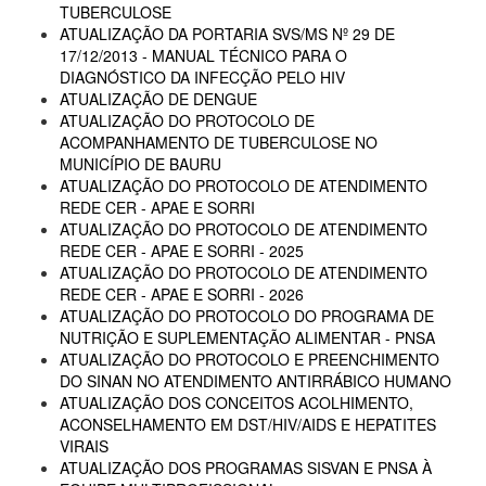
TUBERCULOSE
ATUALIZAÇÃO DA PORTARIA SVS/MS Nº 29 DE
17/12/2013 - MANUAL TÉCNICO PARA O
DIAGNÓSTICO DA INFECÇÃO PELO HIV
ATUALIZAÇÃO DE DENGUE
ATUALIZAÇÃO DO PROTOCOLO DE
ACOMPANHAMENTO DE TUBERCULOSE NO
MUNICÍPIO DE BAURU
ATUALIZAÇÃO DO PROTOCOLO DE ATENDIMENTO
REDE CER - APAE E SORRI
ATUALIZAÇÃO DO PROTOCOLO DE ATENDIMENTO
REDE CER - APAE E SORRI - 2025
ATUALIZAÇÃO DO PROTOCOLO DE ATENDIMENTO
REDE CER - APAE E SORRI - 2026
ATUALIZAÇÃO DO PROTOCOLO DO PROGRAMA DE
NUTRIÇÃO E SUPLEMENTAÇÃO ALIMENTAR - PNSA
ATUALIZAÇÃO DO PROTOCOLO E PREENCHIMENTO
DO SINAN NO ATENDIMENTO ANTIRRÁBICO HUMANO
ATUALIZAÇÃO DOS CONCEITOS ACOLHIMENTO,
ACONSELHAMENTO EM DST/HIV/AIDS E HEPATITES
VIRAIS
ATUALIZAÇÃO DOS PROGRAMAS SISVAN E PNSA À