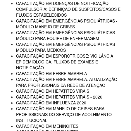
CAPACITAÇÃO EM DOENÇAS DE NOTIFICAÇÃO
COMPULSÓRIA: DEFINIÇÃO DE SUSPEITOS/CASOS E
FLUXOS ESTABELECIDOS
CAPACITAÇÃO EM EMERGÊNCIAS PSIQUIÁTRICAS -
MÓDULO MANEJO DE CRISES
CAPACITAÇÃO EM EMERGÊNCIAS PSIQUIÁTRICAS -
MÓDULO PARA EQUIPE DE ENFERMAGEM
CAPACITAÇÃO EM EMERGÊNCIAS PSIQUIÁTRICAS -
MÓDULO PARA MÉDICOS
CAPACITAÇÃO EM ESPOROTRICOSE: VIGILÂNCIA
EPIDEMIOLÓGICA, FLUXOS DE EXAMES E
NOTIFICAÇÃO
CAPACITAÇÃO EM FEBRE AMARELA
CAPACITAÇÃO EM FEBRE AMARELA: ATUALIZAÇÃO
PARA PROFISSIONAIS DA REDE DE ATENÇÃO
CAPACITAÇÃO EM HEPATITES VIRAIS
CAPACITAÇÃO EM HEPATITES VIRAIS - 2026
CAPACITAÇÃO EM INFLUENZA 2020
CAPACITAÇÃO EM MANEJO DE CRISES PARA
PROFISSIONAIS DO SERVIÇO DE ACOLHIMENTO
INSTITUCIONAL
CAPACITAÇÃO EM MENINGITES