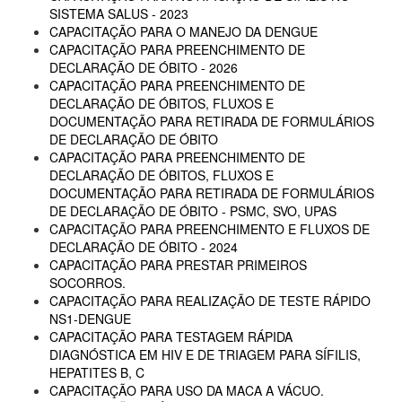
SISTEMA SALUS - 2023
CAPACITAÇÃO PARA O MANEJO DA DENGUE
CAPACITAÇÃO PARA PREENCHIMENTO DE
DECLARAÇÃO DE ÓBITO - 2026
CAPACITAÇÃO PARA PREENCHIMENTO DE
DECLARAÇÃO DE ÓBITOS, FLUXOS E
DOCUMENTAÇÃO PARA RETIRADA DE FORMULÁRIOS
DE DECLARAÇÃO DE ÓBITO
CAPACITAÇÃO PARA PREENCHIMENTO DE
DECLARAÇÃO DE ÓBITOS, FLUXOS E
DOCUMENTAÇÃO PARA RETIRADA DE FORMULÁRIOS
DE DECLARAÇÃO DE ÓBITO - PSMC, SVO, UPAS
CAPACITAÇÃO PARA PREENCHIMENTO E FLUXOS DE
DECLARAÇÃO DE ÓBITO - 2024
CAPACITAÇÃO PARA PRESTAR PRIMEIROS
SOCORROS.
CAPACITAÇÃO PARA REALIZAÇÃO DE TESTE RÁPIDO
NS1-DENGUE
CAPACITAÇÃO PARA TESTAGEM RÁPIDA
DIAGNÓSTICA EM HIV E DE TRIAGEM PARA SÍFILIS,
HEPATITES B, C
CAPACITAÇÃO PARA USO DA MACA A VÁCUO.