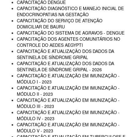
CAPACITAÇÃO DENGUE
CAPACITAÇÃO DIAGNÓSTICO E MANEJO INICIAL DE
ENDOCRINOPATIAS NA GESTAÇÃO
CAPACITAÇÃO DO SERVIÇO DE ATENÇÃO
DOMICILIAR DE BAURU
CAPACITAÇÃO DO SISTEMA DE AGRAVOS - DENGUE
CAPACITAÇÃO DOS AGENTES COMUNITÁRIOS NO
CONTROLE DO AEDES AEGYPTI
CAPACITAÇÃO E ATUALIZAÇÃO DOS DADOS DA
SENTINELA DE SÍNDROME GRIPAL
CAPACITAÇÃO E ATUALIZAÇÃO DOS DADOS DA
SENTINELA DE SÍNDROME GRIPAL - 2026
CAPACITAÇÃO E ATUALIZAÇÃO EM IMUNIZAÇÃO -
MÓDULO I - 2023
CAPACITAÇÃO E ATUALIZAÇÃO EM IMUNIZAÇÃO -
MÓDULO II - 2023
CAPACITAÇÃO E ATUALIZAÇÃO EM IMUNIZAÇÃO -
MÓDULO III - 2023
CAPACITAÇÃO E ATUALIZAÇÃO EM IMUNIZAÇÃO -
MÓDULO IV - 2023
CAPACITAÇÃO E ATUALIZAÇÃO EM IMUNIZAÇÃO -
MÓDULO V - 2023
CAPACITAÇÃO E ATUALIZAÇÃO EM TUBERCULOSE E