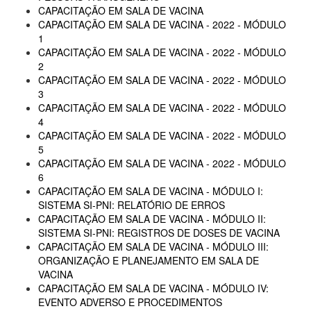
CAPACITAÇÃO EM SALA DE VACINA
CAPACITAÇÃO EM SALA DE VACINA - 2022 - MÓDULO
1
CAPACITAÇÃO EM SALA DE VACINA - 2022 - MÓDULO
2
CAPACITAÇÃO EM SALA DE VACINA - 2022 - MÓDULO
3
CAPACITAÇÃO EM SALA DE VACINA - 2022 - MÓDULO
4
CAPACITAÇÃO EM SALA DE VACINA - 2022 - MÓDULO
5
CAPACITAÇÃO EM SALA DE VACINA - 2022 - MÓDULO
6
CAPACITAÇÃO EM SALA DE VACINA - MÓDULO I:
SISTEMA SI-PNI: RELATÓRIO DE ERROS
CAPACITAÇÃO EM SALA DE VACINA - MÓDULO II:
SISTEMA SI-PNI: REGISTROS DE DOSES DE VACINA
CAPACITAÇÃO EM SALA DE VACINA - MÓDULO III:
ORGANIZAÇÃO E PLANEJAMENTO EM SALA DE
VACINA
CAPACITAÇÃO EM SALA DE VACINA - MÓDULO IV:
EVENTO ADVERSO E PROCEDIMENTOS