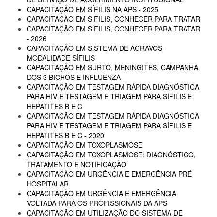
CAPACITAÇÃO EM SÍFILIS NA APS - 2025
CAPACITAÇÃO EM SIFILIS, CONHECER PARA TRATAR
CAPACITAÇÃO EM SÍFILIS, CONHECER PARA TRATAR
- 2026
CAPACITAÇÃO EM SISTEMA DE AGRAVOS -
MODALIDADE SÍFILIS
CAPACITAÇÃO EM SURTO, MENINGITES, CAMPANHA
DOS 3 BICHOS E INFLUENZA
CAPACITAÇÃO EM TESTAGEM RÁPIDA DIAGNÓSTICA
PARA HIV E TESTAGEM E TRIAGEM PARA SÍFILIS E
HEPATITES B E C
CAPACITAÇÃO EM TESTAGEM RÁPIDA DIAGNÓSTICA
PARA HIV E TESTAGEM E TRIAGEM PARA SÍFILIS E
HEPATITES B E C - 2020
CAPACITAÇÃO EM TOXOPLASMOSE
CAPACITAÇÃO EM TOXOPLASMOSE: DIAGNÓSTICO,
TRATAMENTO E NOTIFICAÇÃO
CAPACITAÇÃO EM URGÊNCIA E EMERGÊNCIA PRÉ
HOSPITALAR
CAPACITAÇÃO EM URGÊNCIA E EMERGÊNCIA
VOLTADA PARA OS PROFISSIONAIS DA APS
CAPACITAÇÃO EM UTILIZAÇÃO DO SISTEMA DE