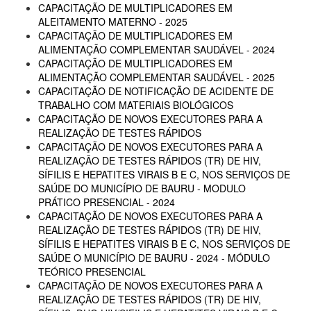
CAPACITAÇÃO DE MULTIPLICADORES EM
ALEITAMENTO MATERNO - 2025
CAPACITAÇÃO DE MULTIPLICADORES EM
ALIMENTAÇÃO COMPLEMENTAR SAUDÁVEL - 2024
CAPACITAÇÃO DE MULTIPLICADORES EM
ALIMENTAÇÃO COMPLEMENTAR SAUDÁVEL - 2025
CAPACITAÇÃO DE NOTIFICAÇÃO DE ACIDENTE DE
TRABALHO COM MATERIAIS BIOLÓGICOS
CAPACITAÇÃO DE NOVOS EXECUTORES PARA A
REALIZAÇÃO DE TESTES RÁPIDOS
CAPACITAÇÃO DE NOVOS EXECUTORES PARA A
REALIZAÇÃO DE TESTES RÁPIDOS (TR) DE HIV,
SÍFILIS E HEPATITES VIRAIS B E C, NOS SERVIÇOS DE
SAÚDE DO MUNICÍPIO DE BAURU - MODULO
PRÁTICO PRESENCIAL - 2024
CAPACITAÇÃO DE NOVOS EXECUTORES PARA A
REALIZAÇÃO DE TESTES RÁPIDOS (TR) DE HIV,
SÍFILIS E HEPATITES VIRAIS B E C, NOS SERVIÇOS DE
SAÚDE O MUNICÍPIO DE BAURU - 2024 - MÓDULO
TEÓRICO PRESENCIAL
CAPACITAÇÃO DE NOVOS EXECUTORES PARA A
REALIZAÇÃO DE TESTES RÁPIDOS (TR) DE HIV,