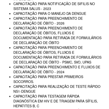
CAPACITAÇÃO PARA NOTIFICAÇÃO DE SIFILIS NO
SISTEMA SALUS - 2023
CAPACITAÇÃO PARA O MANEJO DA DENGUE
CAPACITAÇÃO PARA PREENCHIMENTO DE
DECLARAÇÃO DE ÓBITO - 2026
CAPACITAÇÃO PARA PREENCHIMENTO DE
DECLARAÇÃO DE ÓBITOS, FLUXOS E
DOCUMENTAÇÃO PARA RETIRADA DE FORMULÁRIOS
DE DECLARAÇÃO DE ÓBITO
CAPACITAÇÃO PARA PREENCHIMENTO DE
DECLARAÇÃO DE ÓBITOS, FLUXOS E
DOCUMENTAÇÃO PARA RETIRADA DE FORMULÁRIOS
DE DECLARAÇÃO DE ÓBITO - PSMC, SVO, UPAS
CAPACITAÇÃO PARA PREENCHIMENTO E FLUXOS DE
DECLARAÇÃO DE ÓBITO - 2024
CAPACITAÇÃO PARA PRESTAR PRIMEIROS
SOCORROS.
CAPACITAÇÃO PARA REALIZAÇÃO DE TESTE RÁPIDO
NS1-DENGUE
CAPACITAÇÃO PARA TESTAGEM RÁPIDA
DIAGNÓSTICA EM HIV E DE TRIAGEM PARA SÍFILIS,
HEPATITES B, C