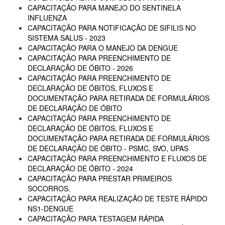
CAPACITAÇÃO PARA MANEJO DO SENTINELA
INFLUENZA
CAPACITAÇÃO PARA NOTIFICAÇÃO DE SIFILIS NO
SISTEMA SALUS - 2023
CAPACITAÇÃO PARA O MANEJO DA DENGUE
CAPACITAÇÃO PARA PREENCHIMENTO DE
DECLARAÇÃO DE ÓBITO - 2026
CAPACITAÇÃO PARA PREENCHIMENTO DE
DECLARAÇÃO DE ÓBITOS, FLUXOS E
DOCUMENTAÇÃO PARA RETIRADA DE FORMULÁRIOS
DE DECLARAÇÃO DE ÓBITO
CAPACITAÇÃO PARA PREENCHIMENTO DE
DECLARAÇÃO DE ÓBITOS, FLUXOS E
DOCUMENTAÇÃO PARA RETIRADA DE FORMULÁRIOS
DE DECLARAÇÃO DE ÓBITO - PSMC, SVO, UPAS
CAPACITAÇÃO PARA PREENCHIMENTO E FLUXOS DE
DECLARAÇÃO DE ÓBITO - 2024
CAPACITAÇÃO PARA PRESTAR PRIMEIROS
SOCORROS.
CAPACITAÇÃO PARA REALIZAÇÃO DE TESTE RÁPIDO
NS1-DENGUE
CAPACITAÇÃO PARA TESTAGEM RÁPIDA