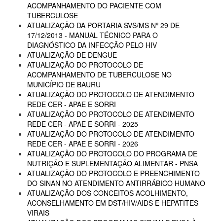
ACOMPANHAMENTO DO PACIENTE COM
TUBERCULOSE
ATUALIZAÇÃO DA PORTARIA SVS/MS Nº 29 DE
17/12/2013 - MANUAL TÉCNICO PARA O
DIAGNÓSTICO DA INFECÇÃO PELO HIV
ATUALIZAÇÃO DE DENGUE
ATUALIZAÇÃO DO PROTOCOLO DE
ACOMPANHAMENTO DE TUBERCULOSE NO
MUNICÍPIO DE BAURU
ATUALIZAÇÃO DO PROTOCOLO DE ATENDIMENTO
REDE CER - APAE E SORRI
ATUALIZAÇÃO DO PROTOCOLO DE ATENDIMENTO
REDE CER - APAE E SORRI - 2025
ATUALIZAÇÃO DO PROTOCOLO DE ATENDIMENTO
REDE CER - APAE E SORRI - 2026
ATUALIZAÇÃO DO PROTOCOLO DO PROGRAMA DE
NUTRIÇÃO E SUPLEMENTAÇÃO ALIMENTAR - PNSA
ATUALIZAÇÃO DO PROTOCOLO E PREENCHIMENTO
DO SINAN NO ATENDIMENTO ANTIRRÁBICO HUMANO
ATUALIZAÇÃO DOS CONCEITOS ACOLHIMENTO,
ACONSELHAMENTO EM DST/HIV/AIDS E HEPATITES
VIRAIS