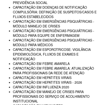
PREVIDÊNCIA SOCIAL
CAPACITAÇÃO EM DOENÇAS DE NOTIFICAÇÃO
COMPULSÓRIA: DEFINIÇÃO DE SUSPEITOS/CASOS E
FLUXOS ESTABELECIDOS
CAPACITAÇÃO EM EMERGÊNCIAS PSIQUIÁTRICAS -
MÓDULO MANEJO DE CRISES
CAPACITAÇÃO EM EMERGÊNCIAS PSIQUIÁTRICAS -
MÓDULO PARA EQUIPE DE ENFERMAGEM
CAPACITAÇÃO EM EMERGÊNCIAS PSIQUIÁTRICAS -
MÓDULO PARA MÉDICOS
CAPACITAÇÃO EM ESPOROTRICOSE: VIGILÂNCIA
EPIDEMIOLÓGICA, FLUXOS DE EXAMES E
NOTIFICAÇÃO
CAPACITAÇÃO EM FEBRE AMARELA
CAPACITAÇÃO EM FEBRE AMARELA: ATUALIZAÇÃO
PARA PROFISSIONAIS DA REDE DE ATENÇÃO
CAPACITAÇÃO EM HEPATITES VIRAIS
CAPACITAÇÃO EM HEPATITES VIRAIS - 2026
CAPACITAÇÃO EM INFLUENZA 2020
CAPACITAÇÃO EM MANEJO DE CRISES PARA
PROFISSIONAIS DO SERVIÇO DE ACOLHIMENTO
INSTITUCIONAL