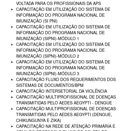
VOLTADA PARA OS PROFISSIONAIS DA APS
CAPACITAÇÃO EM UTILIZAÇÃO DO SISTEMA DE
INFORMAÇÃO DO PROGRAMA NACIONAL DE
IMUNIZAÇÃO (SI PNI)
CAPACITAÇÃO EM UTILIZAÇÃO DO SISTEMA DE
INFORMAÇÃO DO PROGRAMA NACIONAL DE
IMUNIZAÇÃO (SIPNI)-MÓDULO 1
CAPACITAÇÃO EM UTILIZAÇÃO DO SISTEMA DE
INFORMAÇÃO DO PROGRAMA NACIONAL DE
IMUNIZAÇÃO (SIPNI)-MÓDULO 2
CAPACITAÇÃO EM UTILIZAÇÃO DO SISTEMA DE
INFORMAÇÃO DO PROGRAMA NACIONAL DE
IMUNIZAÇÃO (SIPNI)-MÓDULO 3
CAPACITAÇÃO FLUXO DOS REQUERIMENTOS DOS
SISTEMAS DE DOCUMENTOS/BPM
CAPACITAÇÃO INTERSETORIAL DA VIOLÊNCIA
CAPACITAÇÃO MULTIPROFISSIONAL DE DOENÇAS
TRANSMITIDAS PELO AEDES AEGYPTI - DENGUE
CAPACITAÇÃO MULTIPROFISSIONAL DE DOENÇAS
TRANSMITIDAS PELO AEDES AEGYPTI (DENGUE,
CHIKUNGUNYA E ZIKA)
CAPACITAÇÃO NA REDE DE ATENÇÃO PRIMÁRIA E