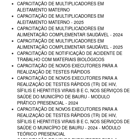
CAPACITAÇÃO DE MULTIPLICADORES EM
ALEITAMENTO MATERNO
CAPACITAÇÃO DE MULTIPLICADORES EM
ALEITAMENTO MATERNO - 2025
CAPACITAÇÃO DE MULTIPLICADORES EM
ALIMENTAÇÃO COMPLEMENTAR SAUDÁVEL - 2024
CAPACITAÇÃO DE MULTIPLICADORES EM
ALIMENTAÇÃO COMPLEMENTAR SAUDÁVEL - 2025
CAPACITAÇÃO DE NOTIFICAÇÃO DE ACIDENTE DE
TRABALHO COM MATERIAIS BIOLÓGICOS
CAPACITAÇÃO DE NOVOS EXECUTORES PARA A
REALIZAÇÃO DE TESTES RÁPIDOS
CAPACITAÇÃO DE NOVOS EXECUTORES PARA A
REALIZAÇÃO DE TESTES RÁPIDOS (TR) DE HIV,
SÍFILIS E HEPATITES VIRAIS B E C, NOS SERVIÇOS DE
SAÚDE DO MUNICÍPIO DE BAURU - MODULO
PRÁTICO PRESENCIAL - 2024
CAPACITAÇÃO DE NOVOS EXECUTORES PARA A
REALIZAÇÃO DE TESTES RÁPIDOS (TR) DE HIV,
SÍFILIS E HEPATITES VIRAIS B E C, NOS SERVIÇOS DE
SAÚDE O MUNICÍPIO DE BAURU - 2024 - MÓDULO
TEÓRICO PRESENCIAL