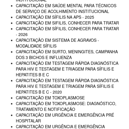
CAPACITAÇÃO EM SAÚDE MENTAL PARA TÉCNICOS
DE SERVIÇO DE ACOLHIMENTO INSTITUCIONAL
CAPACITAÇÃO EM SÍFILIS NA APS - 2025
CAPACITAÇÃO EM SIFILIS, CONHECER PARA TRATAR
CAPACITAÇÃO EM SÍFILIS, CONHECER PARA TRATAR
- 2026
CAPACITAÇÃO EM SISTEMA DE AGRAVOS -
MODALIDADE SÍFILIS
CAPACITAÇÃO EM SURTO, MENINGITES, CAMPANHA
DOS 3 BICHOS E INFLUENZA
CAPACITAÇÃO EM TESTAGEM RÁPIDA DIAGNÓSTICA
PARA HIV E TESTAGEM E TRIAGEM PARA SÍFILIS E
HEPATITES B E C
CAPACITAÇÃO EM TESTAGEM RÁPIDA DIAGNÓSTICA
PARA HIV E TESTAGEM E TRIAGEM PARA SÍFILIS E
HEPATITES B E C - 2020
CAPACITAÇÃO EM TOXOPLASMOSE
CAPACITAÇÃO EM TOXOPLASMOSE: DIAGNÓSTICO,
TRATAMENTO E NOTIFICAÇÃO
CAPACITAÇÃO EM URGÊNCIA E EMERGÊNCIA PRÉ
HOSPITALAR
CAPACITAÇÃO EM URGÊNCIA E EMERGÊNCIA