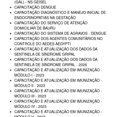
(GAL) - NS GEISEL
CAPACITAÇÃO DENGUE
CAPACITAÇÃO DIAGNÓSTICO E MANEJO INICIAL DE
ENDOCRINOPATIAS NA GESTAÇÃO
CAPACITAÇÃO DO SERVIÇO DE ATENÇÃO
DOMICILIAR DE BAURU
CAPACITAÇÃO DO SISTEMA DE AGRAVOS - DENGUE
CAPACITAÇÃO DOS AGENTES COMUNITÁRIOS NO
CONTROLE DO AEDES AEGYPTI
CAPACITAÇÃO E ATUALIZAÇÃO DOS DADOS DA
SENTINELA DE SÍNDROME GRIPAL
CAPACITAÇÃO E ATUALIZAÇÃO DOS DADOS DA
SENTINELA DE SÍNDROME GRIPAL - 2026
CAPACITAÇÃO E ATUALIZAÇÃO EM IMUNIZAÇÃO -
MÓDULO I - 2023
CAPACITAÇÃO E ATUALIZAÇÃO EM IMUNIZAÇÃO -
MÓDULO II - 2023
CAPACITAÇÃO E ATUALIZAÇÃO EM IMUNIZAÇÃO -
MÓDULO III - 2023
CAPACITAÇÃO E ATUALIZAÇÃO EM IMUNIZAÇÃO -
MÓDULO IV - 2023
CAPACITAÇÃO E ATUALIZAÇÃO EM IMUNIZAÇÃO -
MÓDULO V - 2023