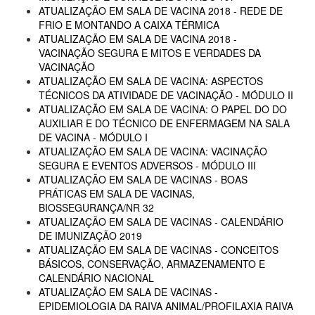
ATUALIZAÇÃO EM SALA DE VACINA 2018 - REDE DE
FRIO E MONTANDO A CAIXA TÉRMICA
ATUALIZAÇÃO EM SALA DE VACINA 2018 -
VACINAÇÃO SEGURA E MITOS E VERDADES DA
VACINAÇÃO
ATUALIZAÇÃO EM SALA DE VACINA: ASPECTOS
TÉCNICOS DA ATIVIDADE DE VACINAÇÃO - MÓDULO II
ATUALIZAÇÃO EM SALA DE VACINA: O PAPEL DO DO
AUXILIAR E DO TÉCNICO DE ENFERMAGEM NA SALA
DE VACINA - MÓDULO I
ATUALIZAÇÃO EM SALA DE VACINA: VACINAÇÃO
SEGURA E EVENTOS ADVERSOS - MÓDULO III
ATUALIZAÇÃO EM SALA DE VACINAS - BOAS
PRÁTICAS EM SALA DE VACINAS,
BIOSSEGURANÇA/NR 32
ATUALIZAÇÃO EM SALA DE VACINAS - CALENDÁRIO
DE IMUNIZAÇÃO 2019
ATUALIZAÇÃO EM SALA DE VACINAS - CONCEITOS
BÁSICOS, CONSERVAÇÃO, ARMAZENAMENTO E
CALENDÁRIO NACIONAL
ATUALIZAÇÃO EM SALA DE VACINAS -
EPIDEMIOLOGIA DA RAIVA ANIMAL/PROFILAXIA RAIVA