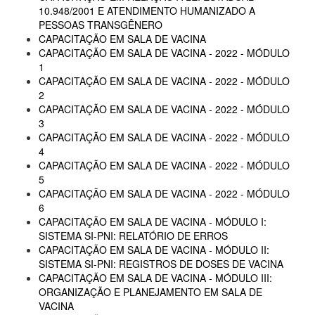
10.948/2001 E ATENDIMENTO HUMANIZADO A
PESSOAS TRANSGÊNERO
CAPACITAÇÃO EM SALA DE VACINA
CAPACITAÇÃO EM SALA DE VACINA - 2022 - MÓDULO
1
CAPACITAÇÃO EM SALA DE VACINA - 2022 - MÓDULO
2
CAPACITAÇÃO EM SALA DE VACINA - 2022 - MÓDULO
3
CAPACITAÇÃO EM SALA DE VACINA - 2022 - MÓDULO
4
CAPACITAÇÃO EM SALA DE VACINA - 2022 - MÓDULO
5
CAPACITAÇÃO EM SALA DE VACINA - 2022 - MÓDULO
6
CAPACITAÇÃO EM SALA DE VACINA - MÓDULO I:
SISTEMA SI-PNI: RELATÓRIO DE ERROS
CAPACITAÇÃO EM SALA DE VACINA - MÓDULO II:
SISTEMA SI-PNI: REGISTROS DE DOSES DE VACINA
CAPACITAÇÃO EM SALA DE VACINA - MÓDULO III:
ORGANIZAÇÃO E PLANEJAMENTO EM SALA DE
VACINA