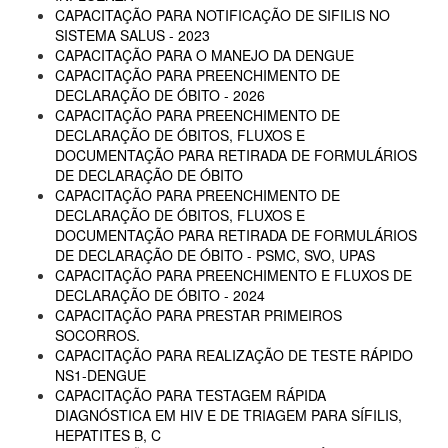
CAPACITAÇÃO PARA NOTIFICAÇÃO DE SIFILIS NO
SISTEMA SALUS - 2023
CAPACITAÇÃO PARA O MANEJO DA DENGUE
CAPACITAÇÃO PARA PREENCHIMENTO DE
DECLARAÇÃO DE ÓBITO - 2026
CAPACITAÇÃO PARA PREENCHIMENTO DE
DECLARAÇÃO DE ÓBITOS, FLUXOS E
DOCUMENTAÇÃO PARA RETIRADA DE FORMULÁRIOS
DE DECLARAÇÃO DE ÓBITO
CAPACITAÇÃO PARA PREENCHIMENTO DE
DECLARAÇÃO DE ÓBITOS, FLUXOS E
DOCUMENTAÇÃO PARA RETIRADA DE FORMULÁRIOS
DE DECLARAÇÃO DE ÓBITO - PSMC, SVO, UPAS
CAPACITAÇÃO PARA PREENCHIMENTO E FLUXOS DE
DECLARAÇÃO DE ÓBITO - 2024
CAPACITAÇÃO PARA PRESTAR PRIMEIROS
SOCORROS.
CAPACITAÇÃO PARA REALIZAÇÃO DE TESTE RÁPIDO
NS1-DENGUE
CAPACITAÇÃO PARA TESTAGEM RÁPIDA
DIAGNÓSTICA EM HIV E DE TRIAGEM PARA SÍFILIS,
HEPATITES B, C