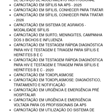
CAPACITAÇÃO EM SÍFILIS NA APS - 2025
CAPACITAÇÃO EM SIFILIS, CONHECER PARA TRATAR
CAPACITAÇÃO EM SÍFILIS, CONHECER PARA TRATAR
- 2026
CAPACITAÇÃO EM SISTEMA DE AGRAVOS -
MODALIDADE SÍFILIS
CAPACITAÇÃO EM SURTO, MENINGITES, CAMPANHA
DOS 3 BICHOS E INFLUENZA
CAPACITAÇÃO EM TESTAGEM RÁPIDA DIAGNÓSTICA
PARA HIV E TESTAGEM E TRIAGEM PARA SÍFILIS E
HEPATITES B E C
CAPACITAÇÃO EM TESTAGEM RÁPIDA DIAGNÓSTICA
PARA HIV E TESTAGEM E TRIAGEM PARA SÍFILIS E
HEPATITES B E C - 2020
CAPACITAÇÃO EM TOXOPLASMOSE
CAPACITAÇÃO EM TOXOPLASMOSE: DIAGNÓSTICO,
TRATAMENTO E NOTIFICAÇÃO
CAPACITAÇÃO EM URGÊNCIA E EMERGÊNCIA PRÉ
HOSPITALAR
CAPACITAÇÃO EM URGÊNCIA E EMERGÊNCIA
VOLTADA PARA OS PROFISSIONAIS DA APS
CAPACITAÇÃO EM UTILIZAÇÃO DO SISTEMA DE