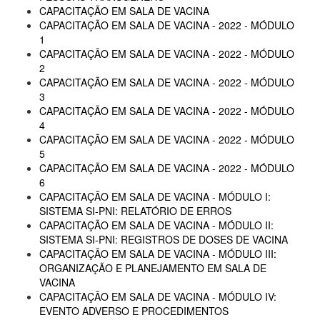
CAPACITAÇÃO EM SALA DE VACINA
CAPACITAÇÃO EM SALA DE VACINA - 2022 - MÓDULO
1
CAPACITAÇÃO EM SALA DE VACINA - 2022 - MÓDULO
2
CAPACITAÇÃO EM SALA DE VACINA - 2022 - MÓDULO
3
CAPACITAÇÃO EM SALA DE VACINA - 2022 - MÓDULO
4
CAPACITAÇÃO EM SALA DE VACINA - 2022 - MÓDULO
5
CAPACITAÇÃO EM SALA DE VACINA - 2022 - MÓDULO
6
CAPACITAÇÃO EM SALA DE VACINA - MÓDULO I:
SISTEMA SI-PNI: RELATÓRIO DE ERROS
CAPACITAÇÃO EM SALA DE VACINA - MÓDULO II:
SISTEMA SI-PNI: REGISTROS DE DOSES DE VACINA
CAPACITAÇÃO EM SALA DE VACINA - MÓDULO III:
ORGANIZAÇÃO E PLANEJAMENTO EM SALA DE
VACINA
CAPACITAÇÃO EM SALA DE VACINA - MÓDULO IV:
EVENTO ADVERSO E PROCEDIMENTOS