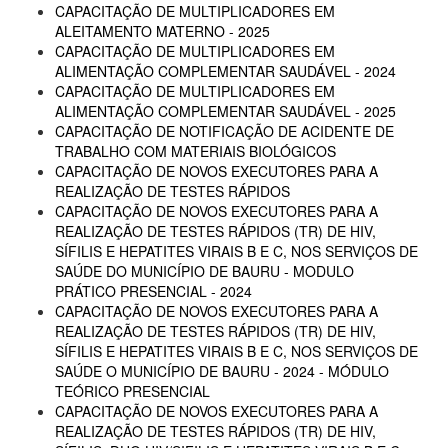
CAPACITAÇÃO DE MULTIPLICADORES EM
ALEITAMENTO MATERNO - 2025
CAPACITAÇÃO DE MULTIPLICADORES EM
ALIMENTAÇÃO COMPLEMENTAR SAUDÁVEL - 2024
CAPACITAÇÃO DE MULTIPLICADORES EM
ALIMENTAÇÃO COMPLEMENTAR SAUDÁVEL - 2025
CAPACITAÇÃO DE NOTIFICAÇÃO DE ACIDENTE DE
TRABALHO COM MATERIAIS BIOLÓGICOS
CAPACITAÇÃO DE NOVOS EXECUTORES PARA A
REALIZAÇÃO DE TESTES RÁPIDOS
CAPACITAÇÃO DE NOVOS EXECUTORES PARA A
REALIZAÇÃO DE TESTES RÁPIDOS (TR) DE HIV,
SÍFILIS E HEPATITES VIRAIS B E C, NOS SERVIÇOS DE
SAÚDE DO MUNICÍPIO DE BAURU - MODULO
PRÁTICO PRESENCIAL - 2024
CAPACITAÇÃO DE NOVOS EXECUTORES PARA A
REALIZAÇÃO DE TESTES RÁPIDOS (TR) DE HIV,
SÍFILIS E HEPATITES VIRAIS B E C, NOS SERVIÇOS DE
SAÚDE O MUNICÍPIO DE BAURU - 2024 - MÓDULO
TEÓRICO PRESENCIAL
CAPACITAÇÃO DE NOVOS EXECUTORES PARA A
REALIZAÇÃO DE TESTES RÁPIDOS (TR) DE HIV,