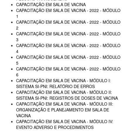
CAPACITAÇÃO EM SALA DE VACINA
CAPACITAÇÃO EM SALA DE VACINA - 2022 - MÓDULO
1
CAPACITAÇÃO EM SALA DE VACINA - 2022 - MÓDULO
2
CAPACITAÇÃO EM SALA DE VACINA - 2022 - MÓDULO
3
CAPACITAÇÃO EM SALA DE VACINA - 2022 - MÓDULO
4
CAPACITAÇÃO EM SALA DE VACINA - 2022 - MÓDULO
5
CAPACITAÇÃO EM SALA DE VACINA - 2022 - MÓDULO
6
CAPACITAÇÃO EM SALA DE VACINA - MÓDULO I:
SISTEMA SI-PNI: RELATÓRIO DE ERROS
CAPACITAÇÃO EM SALA DE VACINA - MÓDULO II:
SISTEMA SI-PNI: REGISTROS DE DOSES DE VACINA
CAPACITAÇÃO EM SALA DE VACINA - MÓDULO III:
ORGANIZAÇÃO E PLANEJAMENTO EM SALA DE
VACINA
CAPACITAÇÃO EM SALA DE VACINA - MÓDULO IV:
EVENTO ADVERSO E PROCEDIMENTOS