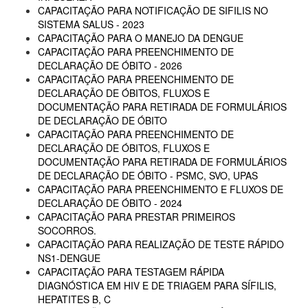
CAPACITAÇÃO PARA NOTIFICAÇÃO DE SIFILIS NO
SISTEMA SALUS - 2023
CAPACITAÇÃO PARA O MANEJO DA DENGUE
CAPACITAÇÃO PARA PREENCHIMENTO DE
DECLARAÇÃO DE ÓBITO - 2026
CAPACITAÇÃO PARA PREENCHIMENTO DE
DECLARAÇÃO DE ÓBITOS, FLUXOS E
DOCUMENTAÇÃO PARA RETIRADA DE FORMULÁRIOS
DE DECLARAÇÃO DE ÓBITO
CAPACITAÇÃO PARA PREENCHIMENTO DE
DECLARAÇÃO DE ÓBITOS, FLUXOS E
DOCUMENTAÇÃO PARA RETIRADA DE FORMULÁRIOS
DE DECLARAÇÃO DE ÓBITO - PSMC, SVO, UPAS
CAPACITAÇÃO PARA PREENCHIMENTO E FLUXOS DE
DECLARAÇÃO DE ÓBITO - 2024
CAPACITAÇÃO PARA PRESTAR PRIMEIROS
SOCORROS.
CAPACITAÇÃO PARA REALIZAÇÃO DE TESTE RÁPIDO
NS1-DENGUE
CAPACITAÇÃO PARA TESTAGEM RÁPIDA
DIAGNÓSTICA EM HIV E DE TRIAGEM PARA SÍFILIS,
HEPATITES B, C