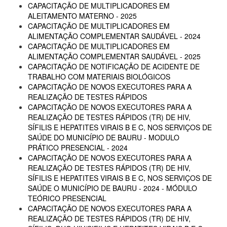
CAPACITAÇÃO DE MULTIPLICADORES EM
ALEITAMENTO MATERNO - 2025
CAPACITAÇÃO DE MULTIPLICADORES EM
ALIMENTAÇÃO COMPLEMENTAR SAUDÁVEL - 2024
CAPACITAÇÃO DE MULTIPLICADORES EM
ALIMENTAÇÃO COMPLEMENTAR SAUDÁVEL - 2025
CAPACITAÇÃO DE NOTIFICAÇÃO DE ACIDENTE DE
TRABALHO COM MATERIAIS BIOLÓGICOS
CAPACITAÇÃO DE NOVOS EXECUTORES PARA A
REALIZAÇÃO DE TESTES RÁPIDOS
CAPACITAÇÃO DE NOVOS EXECUTORES PARA A
REALIZAÇÃO DE TESTES RÁPIDOS (TR) DE HIV,
SÍFILIS E HEPATITES VIRAIS B E C, NOS SERVIÇOS DE
SAÚDE DO MUNICÍPIO DE BAURU - MODULO
PRÁTICO PRESENCIAL - 2024
CAPACITAÇÃO DE NOVOS EXECUTORES PARA A
REALIZAÇÃO DE TESTES RÁPIDOS (TR) DE HIV,
SÍFILIS E HEPATITES VIRAIS B E C, NOS SERVIÇOS DE
SAÚDE O MUNICÍPIO DE BAURU - 2024 - MÓDULO
TEÓRICO PRESENCIAL
CAPACITAÇÃO DE NOVOS EXECUTORES PARA A
REALIZAÇÃO DE TESTES RÁPIDOS (TR) DE HIV,