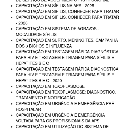
CAPACITAÇÃO EM SÍFILIS NA APS - 2025
CAPACITAÇÃO EM SIFILIS, CONHECER PARA TRATAR
CAPACITAÇÃO EM SÍFILIS, CONHECER PARA TRATAR
- 2026
CAPACITAÇÃO EM SISTEMA DE AGRAVOS -
MODALIDADE SÍFILIS
CAPACITAÇÃO EM SURTO, MENINGITES, CAMPANHA
DOS 3 BICHOS E INFLUENZA
CAPACITAÇÃO EM TESTAGEM RÁPIDA DIAGNÓSTICA
PARA HIV E TESTAGEM E TRIAGEM PARA SÍFILIS E
HEPATITES B E C
CAPACITAÇÃO EM TESTAGEM RÁPIDA DIAGNÓSTICA
PARA HIV E TESTAGEM E TRIAGEM PARA SÍFILIS E
HEPATITES B E C - 2020
CAPACITAÇÃO EM TOXOPLASMOSE
CAPACITAÇÃO EM TOXOPLASMOSE: DIAGNÓSTICO,
TRATAMENTO E NOTIFICAÇÃO
CAPACITAÇÃO EM URGÊNCIA E EMERGÊNCIA PRÉ
HOSPITALAR
CAPACITAÇÃO EM URGÊNCIA E EMERGÊNCIA
VOLTADA PARA OS PROFISSIONAIS DA APS
CAPACITAÇÃO EM UTILIZAÇÃO DO SISTEMA DE