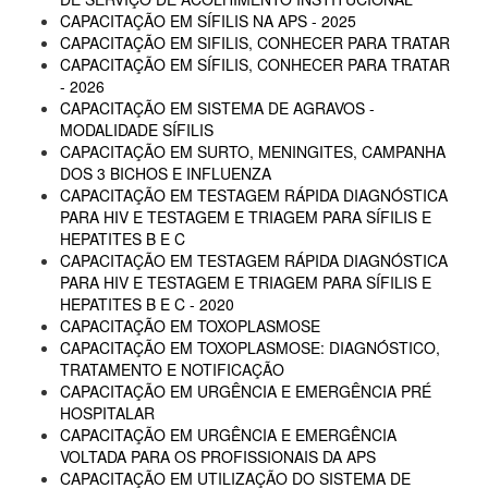
CAPACITAÇÃO EM SÍFILIS NA APS - 2025
CAPACITAÇÃO EM SIFILIS, CONHECER PARA TRATAR
CAPACITAÇÃO EM SÍFILIS, CONHECER PARA TRATAR
- 2026
CAPACITAÇÃO EM SISTEMA DE AGRAVOS -
MODALIDADE SÍFILIS
CAPACITAÇÃO EM SURTO, MENINGITES, CAMPANHA
DOS 3 BICHOS E INFLUENZA
CAPACITAÇÃO EM TESTAGEM RÁPIDA DIAGNÓSTICA
PARA HIV E TESTAGEM E TRIAGEM PARA SÍFILIS E
HEPATITES B E C
CAPACITAÇÃO EM TESTAGEM RÁPIDA DIAGNÓSTICA
PARA HIV E TESTAGEM E TRIAGEM PARA SÍFILIS E
HEPATITES B E C - 2020
CAPACITAÇÃO EM TOXOPLASMOSE
CAPACITAÇÃO EM TOXOPLASMOSE: DIAGNÓSTICO,
TRATAMENTO E NOTIFICAÇÃO
CAPACITAÇÃO EM URGÊNCIA E EMERGÊNCIA PRÉ
HOSPITALAR
CAPACITAÇÃO EM URGÊNCIA E EMERGÊNCIA
VOLTADA PARA OS PROFISSIONAIS DA APS
CAPACITAÇÃO EM UTILIZAÇÃO DO SISTEMA DE