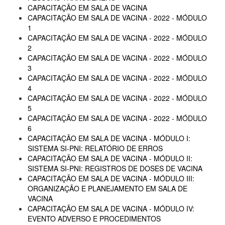
CAPACITAÇÃO EM SALA DE VACINA
CAPACITAÇÃO EM SALA DE VACINA - 2022 - MÓDULO
1
CAPACITAÇÃO EM SALA DE VACINA - 2022 - MÓDULO
2
CAPACITAÇÃO EM SALA DE VACINA - 2022 - MÓDULO
3
CAPACITAÇÃO EM SALA DE VACINA - 2022 - MÓDULO
4
CAPACITAÇÃO EM SALA DE VACINA - 2022 - MÓDULO
5
CAPACITAÇÃO EM SALA DE VACINA - 2022 - MÓDULO
6
CAPACITAÇÃO EM SALA DE VACINA - MÓDULO I:
SISTEMA SI-PNI: RELATÓRIO DE ERROS
CAPACITAÇÃO EM SALA DE VACINA - MÓDULO II:
SISTEMA SI-PNI: REGISTROS DE DOSES DE VACINA
CAPACITAÇÃO EM SALA DE VACINA - MÓDULO III:
ORGANIZAÇÃO E PLANEJAMENTO EM SALA DE
VACINA
CAPACITAÇÃO EM SALA DE VACINA - MÓDULO IV:
EVENTO ADVERSO E PROCEDIMENTOS