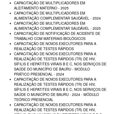
CAPACITAÇÃO DE MULTIPLICADORES EM
ALEITAMENTO MATERNO - 2025
CAPACITAÇÃO DE MULTIPLICADORES EM
ALIMENTAÇÃO COMPLEMENTAR SAUDÁVEL - 2024
CAPACITAÇÃO DE MULTIPLICADORES EM
ALIMENTAÇÃO COMPLEMENTAR SAUDÁVEL - 2025
CAPACITAÇÃO DE NOTIFICAÇÃO DE ACIDENTE DE
TRABALHO COM MATERIAIS BIOLÓGICOS
CAPACITAÇÃO DE NOVOS EXECUTORES PARA A
REALIZAÇÃO DE TESTES RÁPIDOS
CAPACITAÇÃO DE NOVOS EXECUTORES PARA A
REALIZAÇÃO DE TESTES RÁPIDOS (TR) DE HIV,
SÍFILIS E HEPATITES VIRAIS B E C, NOS SERVIÇOS DE
SAÚDE DO MUNICÍPIO DE BAURU - MODULO
PRÁTICO PRESENCIAL - 2024
CAPACITAÇÃO DE NOVOS EXECUTORES PARA A
REALIZAÇÃO DE TESTES RÁPIDOS (TR) DE HIV,
SÍFILIS E HEPATITES VIRAIS B E C, NOS SERVIÇOS DE
SAÚDE O MUNICÍPIO DE BAURU - 2024 - MÓDULO
TEÓRICO PRESENCIAL
CAPACITAÇÃO DE NOVOS EXECUTORES PARA A
REALIZAÇÃO DE TESTES RÁPIDOS (TR) DE HIV,