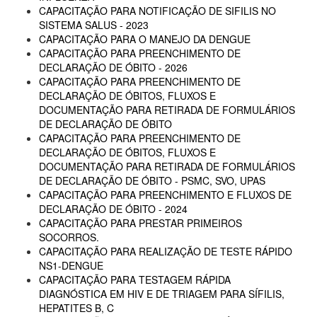
CAPACITAÇÃO PARA NOTIFICAÇÃO DE SIFILIS NO
SISTEMA SALUS - 2023
CAPACITAÇÃO PARA O MANEJO DA DENGUE
CAPACITAÇÃO PARA PREENCHIMENTO DE
DECLARAÇÃO DE ÓBITO - 2026
CAPACITAÇÃO PARA PREENCHIMENTO DE
DECLARAÇÃO DE ÓBITOS, FLUXOS E
DOCUMENTAÇÃO PARA RETIRADA DE FORMULÁRIOS
DE DECLARAÇÃO DE ÓBITO
CAPACITAÇÃO PARA PREENCHIMENTO DE
DECLARAÇÃO DE ÓBITOS, FLUXOS E
DOCUMENTAÇÃO PARA RETIRADA DE FORMULÁRIOS
DE DECLARAÇÃO DE ÓBITO - PSMC, SVO, UPAS
CAPACITAÇÃO PARA PREENCHIMENTO E FLUXOS DE
DECLARAÇÃO DE ÓBITO - 2024
CAPACITAÇÃO PARA PRESTAR PRIMEIROS
SOCORROS.
CAPACITAÇÃO PARA REALIZAÇÃO DE TESTE RÁPIDO
NS1-DENGUE
CAPACITAÇÃO PARA TESTAGEM RÁPIDA
DIAGNÓSTICA EM HIV E DE TRIAGEM PARA SÍFILIS,
HEPATITES B, C