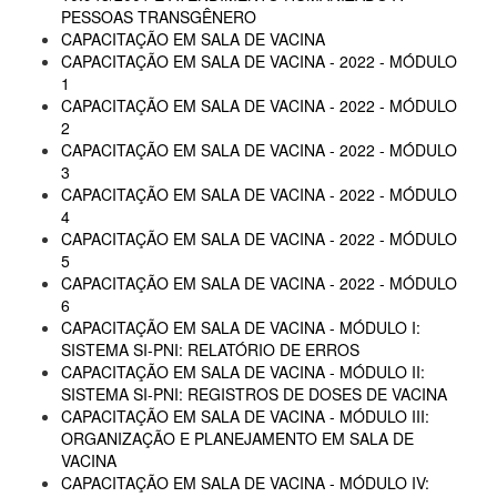
PESSOAS TRANSGÊNERO
CAPACITAÇÃO EM SALA DE VACINA
CAPACITAÇÃO EM SALA DE VACINA - 2022 - MÓDULO
1
CAPACITAÇÃO EM SALA DE VACINA - 2022 - MÓDULO
2
CAPACITAÇÃO EM SALA DE VACINA - 2022 - MÓDULO
3
CAPACITAÇÃO EM SALA DE VACINA - 2022 - MÓDULO
4
CAPACITAÇÃO EM SALA DE VACINA - 2022 - MÓDULO
5
CAPACITAÇÃO EM SALA DE VACINA - 2022 - MÓDULO
6
CAPACITAÇÃO EM SALA DE VACINA - MÓDULO I:
SISTEMA SI-PNI: RELATÓRIO DE ERROS
CAPACITAÇÃO EM SALA DE VACINA - MÓDULO II:
SISTEMA SI-PNI: REGISTROS DE DOSES DE VACINA
CAPACITAÇÃO EM SALA DE VACINA - MÓDULO III:
ORGANIZAÇÃO E PLANEJAMENTO EM SALA DE
VACINA
CAPACITAÇÃO EM SALA DE VACINA - MÓDULO IV: