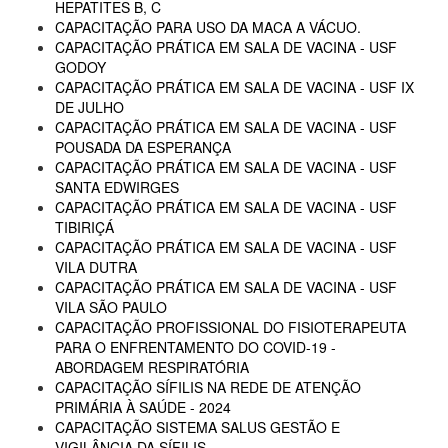
HEPATITES B, C
CAPACITAÇÃO PARA USO DA MACA A VÁCUO.
CAPACITAÇÃO PRÁTICA EM SALA DE VACINA - USF
GODOY
CAPACITAÇÃO PRÁTICA EM SALA DE VACINA - USF IX
DE JULHO
CAPACITAÇÃO PRÁTICA EM SALA DE VACINA - USF
POUSADA DA ESPERANÇA
CAPACITAÇÃO PRÁTICA EM SALA DE VACINA - USF
SANTA EDWIRGES
CAPACITAÇÃO PRÁTICA EM SALA DE VACINA - USF
TIBIRIÇÁ
CAPACITAÇÃO PRÁTICA EM SALA DE VACINA - USF
VILA DUTRA
CAPACITAÇÃO PRÁTICA EM SALA DE VACINA - USF
VILA SÃO PAULO
CAPACITAÇÃO PROFISSIONAL DO FISIOTERAPEUTA
PARA O ENFRENTAMENTO DO COVID-19 -
ABORDAGEM RESPIRATÓRIA
CAPACITAÇÃO SÍFILIS NA REDE DE ATENÇÃO
PRIMÁRIA À SAÚDE - 2024
CAPACITAÇÃO SISTEMA SALUS GESTÃO E
VIGILÂNCIA DA SÍFILIS