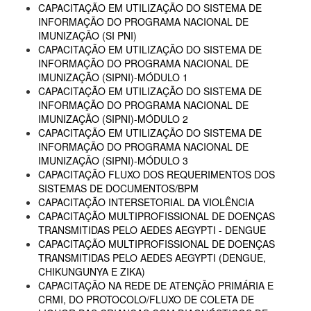
CAPACITAÇÃO EM UTILIZAÇÃO DO SISTEMA DE
INFORMAÇÃO DO PROGRAMA NACIONAL DE
IMUNIZAÇÃO (SI PNI)
CAPACITAÇÃO EM UTILIZAÇÃO DO SISTEMA DE
INFORMAÇÃO DO PROGRAMA NACIONAL DE
IMUNIZAÇÃO (SIPNI)-MÓDULO 1
CAPACITAÇÃO EM UTILIZAÇÃO DO SISTEMA DE
INFORMAÇÃO DO PROGRAMA NACIONAL DE
IMUNIZAÇÃO (SIPNI)-MÓDULO 2
CAPACITAÇÃO EM UTILIZAÇÃO DO SISTEMA DE
INFORMAÇÃO DO PROGRAMA NACIONAL DE
IMUNIZAÇÃO (SIPNI)-MÓDULO 3
CAPACITAÇÃO FLUXO DOS REQUERIMENTOS DOS
SISTEMAS DE DOCUMENTOS/BPM
CAPACITAÇÃO INTERSETORIAL DA VIOLÊNCIA
CAPACITAÇÃO MULTIPROFISSIONAL DE DOENÇAS
TRANSMITIDAS PELO AEDES AEGYPTI - DENGUE
CAPACITAÇÃO MULTIPROFISSIONAL DE DOENÇAS
TRANSMITIDAS PELO AEDES AEGYPTI (DENGUE,
CHIKUNGUNYA E ZIKA)
CAPACITAÇÃO NA REDE DE ATENÇÃO PRIMÁRIA E
CRMI, DO PROTOCOLO/FLUXO DE COLETA DE