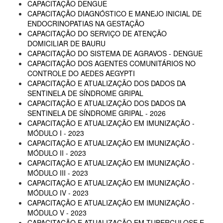
CAPACITAÇÃO DENGUE
CAPACITAÇÃO DIAGNÓSTICO E MANEJO INICIAL DE
ENDOCRINOPATIAS NA GESTAÇÃO
CAPACITAÇÃO DO SERVIÇO DE ATENÇÃO
DOMICILIAR DE BAURU
CAPACITAÇÃO DO SISTEMA DE AGRAVOS - DENGUE
CAPACITAÇÃO DOS AGENTES COMUNITÁRIOS NO
CONTROLE DO AEDES AEGYPTI
CAPACITAÇÃO E ATUALIZAÇÃO DOS DADOS DA
SENTINELA DE SÍNDROME GRIPAL
CAPACITAÇÃO E ATUALIZAÇÃO DOS DADOS DA
SENTINELA DE SÍNDROME GRIPAL - 2026
CAPACITAÇÃO E ATUALIZAÇÃO EM IMUNIZAÇÃO -
MÓDULO I - 2023
CAPACITAÇÃO E ATUALIZAÇÃO EM IMUNIZAÇÃO -
MÓDULO II - 2023
CAPACITAÇÃO E ATUALIZAÇÃO EM IMUNIZAÇÃO -
MÓDULO III - 2023
CAPACITAÇÃO E ATUALIZAÇÃO EM IMUNIZAÇÃO -
MÓDULO IV - 2023
CAPACITAÇÃO E ATUALIZAÇÃO EM IMUNIZAÇÃO -
MÓDULO V - 2023
CAPACITAÇÃO E ATUALIZAÇÃO EM TUBERCULOSE E