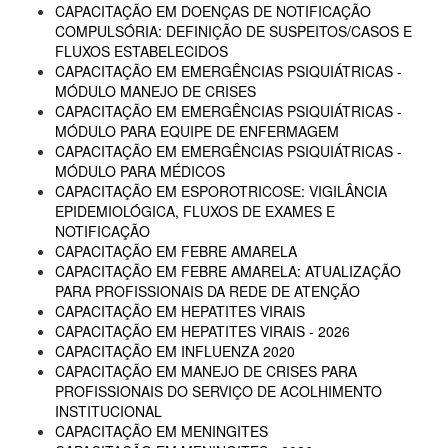
CAPACITAÇÃO EM DOENÇAS DE NOTIFICAÇÃO
COMPULSÓRIA: DEFINIÇÃO DE SUSPEITOS/CASOS E
FLUXOS ESTABELECIDOS
CAPACITAÇÃO EM EMERGÊNCIAS PSIQUIÁTRICAS -
MÓDULO MANEJO DE CRISES
CAPACITAÇÃO EM EMERGÊNCIAS PSIQUIÁTRICAS -
MÓDULO PARA EQUIPE DE ENFERMAGEM
CAPACITAÇÃO EM EMERGÊNCIAS PSIQUIÁTRICAS -
MÓDULO PARA MÉDICOS
CAPACITAÇÃO EM ESPOROTRICOSE: VIGILÂNCIA
EPIDEMIOLÓGICA, FLUXOS DE EXAMES E
NOTIFICAÇÃO
CAPACITAÇÃO EM FEBRE AMARELA
CAPACITAÇÃO EM FEBRE AMARELA: ATUALIZAÇÃO
PARA PROFISSIONAIS DA REDE DE ATENÇÃO
CAPACITAÇÃO EM HEPATITES VIRAIS
CAPACITAÇÃO EM HEPATITES VIRAIS - 2026
CAPACITAÇÃO EM INFLUENZA 2020
CAPACITAÇÃO EM MANEJO DE CRISES PARA
PROFISSIONAIS DO SERVIÇO DE ACOLHIMENTO
INSTITUCIONAL
CAPACITAÇÃO EM MENINGITES