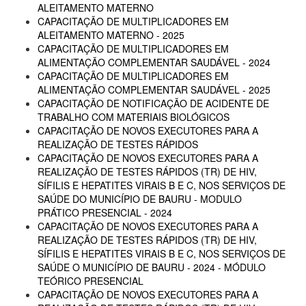
ALEITAMENTO MATERNO
CAPACITAÇÃO DE MULTIPLICADORES EM
ALEITAMENTO MATERNO - 2025
CAPACITAÇÃO DE MULTIPLICADORES EM
ALIMENTAÇÃO COMPLEMENTAR SAUDÁVEL - 2024
CAPACITAÇÃO DE MULTIPLICADORES EM
ALIMENTAÇÃO COMPLEMENTAR SAUDÁVEL - 2025
CAPACITAÇÃO DE NOTIFICAÇÃO DE ACIDENTE DE
TRABALHO COM MATERIAIS BIOLÓGICOS
CAPACITAÇÃO DE NOVOS EXECUTORES PARA A
REALIZAÇÃO DE TESTES RÁPIDOS
CAPACITAÇÃO DE NOVOS EXECUTORES PARA A
REALIZAÇÃO DE TESTES RÁPIDOS (TR) DE HIV,
SÍFILIS E HEPATITES VIRAIS B E C, NOS SERVIÇOS DE
SAÚDE DO MUNICÍPIO DE BAURU - MODULO
PRÁTICO PRESENCIAL - 2024
CAPACITAÇÃO DE NOVOS EXECUTORES PARA A
REALIZAÇÃO DE TESTES RÁPIDOS (TR) DE HIV,
SÍFILIS E HEPATITES VIRAIS B E C, NOS SERVIÇOS DE
SAÚDE O MUNICÍPIO DE BAURU - 2024 - MÓDULO
TEÓRICO PRESENCIAL
CAPACITAÇÃO DE NOVOS EXECUTORES PARA A