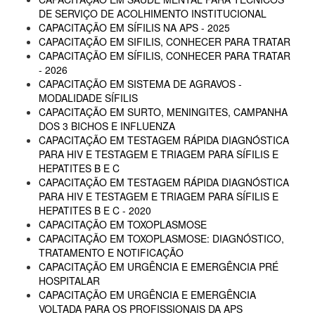
DE SERVIÇO DE ACOLHIMENTO INSTITUCIONAL
CAPACITAÇÃO EM SÍFILIS NA APS - 2025
CAPACITAÇÃO EM SIFILIS, CONHECER PARA TRATAR
CAPACITAÇÃO EM SÍFILIS, CONHECER PARA TRATAR
- 2026
CAPACITAÇÃO EM SISTEMA DE AGRAVOS -
MODALIDADE SÍFILIS
CAPACITAÇÃO EM SURTO, MENINGITES, CAMPANHA
DOS 3 BICHOS E INFLUENZA
CAPACITAÇÃO EM TESTAGEM RÁPIDA DIAGNÓSTICA
PARA HIV E TESTAGEM E TRIAGEM PARA SÍFILIS E
HEPATITES B E C
CAPACITAÇÃO EM TESTAGEM RÁPIDA DIAGNÓSTICA
PARA HIV E TESTAGEM E TRIAGEM PARA SÍFILIS E
HEPATITES B E C - 2020
CAPACITAÇÃO EM TOXOPLASMOSE
CAPACITAÇÃO EM TOXOPLASMOSE: DIAGNÓSTICO,
TRATAMENTO E NOTIFICAÇÃO
CAPACITAÇÃO EM URGÊNCIA E EMERGÊNCIA PRÉ
HOSPITALAR
CAPACITAÇÃO EM URGÊNCIA E EMERGÊNCIA
VOLTADA PARA OS PROFISSIONAIS DA APS