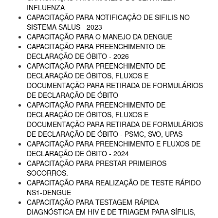
INFLUENZA
CAPACITAÇÃO PARA NOTIFICAÇÃO DE SIFILIS NO
SISTEMA SALUS - 2023
CAPACITAÇÃO PARA O MANEJO DA DENGUE
CAPACITAÇÃO PARA PREENCHIMENTO DE
DECLARAÇÃO DE ÓBITO - 2026
CAPACITAÇÃO PARA PREENCHIMENTO DE
DECLARAÇÃO DE ÓBITOS, FLUXOS E
DOCUMENTAÇÃO PARA RETIRADA DE FORMULÁRIOS
DE DECLARAÇÃO DE ÓBITO
CAPACITAÇÃO PARA PREENCHIMENTO DE
DECLARAÇÃO DE ÓBITOS, FLUXOS E
DOCUMENTAÇÃO PARA RETIRADA DE FORMULÁRIOS
DE DECLARAÇÃO DE ÓBITO - PSMC, SVO, UPAS
CAPACITAÇÃO PARA PREENCHIMENTO E FLUXOS DE
DECLARAÇÃO DE ÓBITO - 2024
CAPACITAÇÃO PARA PRESTAR PRIMEIROS
SOCORROS.
CAPACITAÇÃO PARA REALIZAÇÃO DE TESTE RÁPIDO
NS1-DENGUE
CAPACITAÇÃO PARA TESTAGEM RÁPIDA
DIAGNÓSTICA EM HIV E DE TRIAGEM PARA SÍFILIS,