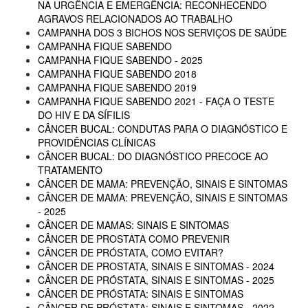
NA URGÊNCIA E EMERGÊNCIA: RECONHECENDO
AGRAVOS RELACIONADOS AO TRABALHO
CAMPANHA DOS 3 BICHOS NOS SERVIÇOS DE SAÚDE
CAMPANHA FIQUE SABENDO
CAMPANHA FIQUE SABENDO - 2025
CAMPANHA FIQUE SABENDO 2018
CAMPANHA FIQUE SABENDO 2019
CAMPANHA FIQUE SABENDO 2021 - FAÇA O TESTE
DO HIV E DA SÍFILIS
CÂNCER BUCAL: CONDUTAS PARA O DIAGNÓSTICO E
PROVIDÊNCIAS CLÍNICAS
CÂNCER BUCAL: DO DIAGNÓSTICO PRECOCE AO
TRATAMENTO
CÂNCER DE MAMA: PREVENÇÃO, SINAIS E SINTOMAS
CÂNCER DE MAMA: PREVENÇÃO, SINAIS E SINTOMAS
- 2025
CÂNCER DE MAMAS: SINAIS E SINTOMAS
CÂNCER DE PROSTATA COMO PREVENIR
CÂNCER DE PRÓSTATA, COMO EVITAR?
CÂNCER DE PROSTATA, SINAIS E SINTOMAS - 2024
CÂNCER DE PRÓSTATA, SINAIS E SINTOMAS - 2025
CÂNCER DE PRÓSTATA: SINAIS E SINTOMAS
CÂNCER DE PRÓSTATA: SINAIS E SINTOMAS - 2022