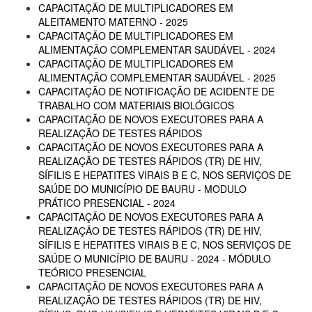
CAPACITAÇÃO DE MULTIPLICADORES EM
ALEITAMENTO MATERNO - 2025
CAPACITAÇÃO DE MULTIPLICADORES EM
ALIMENTAÇÃO COMPLEMENTAR SAUDÁVEL - 2024
CAPACITAÇÃO DE MULTIPLICADORES EM
ALIMENTAÇÃO COMPLEMENTAR SAUDÁVEL - 2025
CAPACITAÇÃO DE NOTIFICAÇÃO DE ACIDENTE DE
TRABALHO COM MATERIAIS BIOLÓGICOS
CAPACITAÇÃO DE NOVOS EXECUTORES PARA A
REALIZAÇÃO DE TESTES RÁPIDOS
CAPACITAÇÃO DE NOVOS EXECUTORES PARA A
REALIZAÇÃO DE TESTES RÁPIDOS (TR) DE HIV,
SÍFILIS E HEPATITES VIRAIS B E C, NOS SERVIÇOS DE
SAÚDE DO MUNICÍPIO DE BAURU - MODULO
PRÁTICO PRESENCIAL - 2024
CAPACITAÇÃO DE NOVOS EXECUTORES PARA A
REALIZAÇÃO DE TESTES RÁPIDOS (TR) DE HIV,
SÍFILIS E HEPATITES VIRAIS B E C, NOS SERVIÇOS DE
SAÚDE O MUNICÍPIO DE BAURU - 2024 - MÓDULO
TEÓRICO PRESENCIAL
CAPACITAÇÃO DE NOVOS EXECUTORES PARA A
REALIZAÇÃO DE TESTES RÁPIDOS (TR) DE HIV,