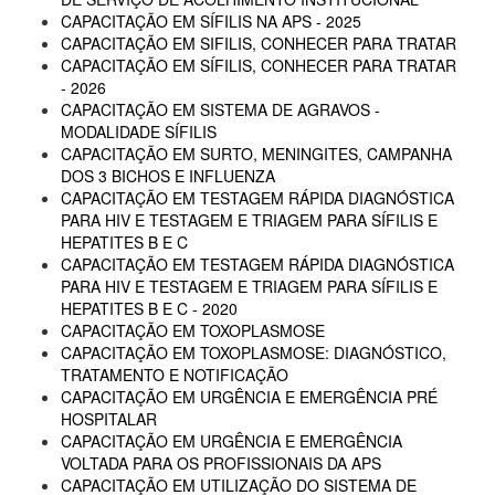
CAPACITAÇÃO EM SÍFILIS NA APS - 2025
CAPACITAÇÃO EM SIFILIS, CONHECER PARA TRATAR
CAPACITAÇÃO EM SÍFILIS, CONHECER PARA TRATAR
- 2026
CAPACITAÇÃO EM SISTEMA DE AGRAVOS -
MODALIDADE SÍFILIS
CAPACITAÇÃO EM SURTO, MENINGITES, CAMPANHA
DOS 3 BICHOS E INFLUENZA
CAPACITAÇÃO EM TESTAGEM RÁPIDA DIAGNÓSTICA
PARA HIV E TESTAGEM E TRIAGEM PARA SÍFILIS E
HEPATITES B E C
CAPACITAÇÃO EM TESTAGEM RÁPIDA DIAGNÓSTICA
PARA HIV E TESTAGEM E TRIAGEM PARA SÍFILIS E
HEPATITES B E C - 2020
CAPACITAÇÃO EM TOXOPLASMOSE
CAPACITAÇÃO EM TOXOPLASMOSE: DIAGNÓSTICO,
TRATAMENTO E NOTIFICAÇÃO
CAPACITAÇÃO EM URGÊNCIA E EMERGÊNCIA PRÉ
HOSPITALAR
CAPACITAÇÃO EM URGÊNCIA E EMERGÊNCIA
VOLTADA PARA OS PROFISSIONAIS DA APS
CAPACITAÇÃO EM UTILIZAÇÃO DO SISTEMA DE