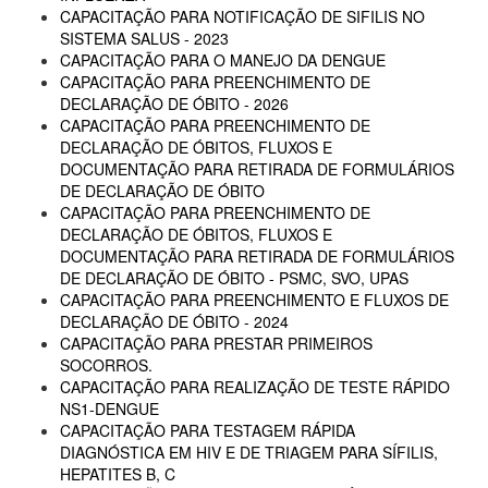
CAPACITAÇÃO PARA NOTIFICAÇÃO DE SIFILIS NO
SISTEMA SALUS - 2023
CAPACITAÇÃO PARA O MANEJO DA DENGUE
CAPACITAÇÃO PARA PREENCHIMENTO DE
DECLARAÇÃO DE ÓBITO - 2026
CAPACITAÇÃO PARA PREENCHIMENTO DE
DECLARAÇÃO DE ÓBITOS, FLUXOS E
DOCUMENTAÇÃO PARA RETIRADA DE FORMULÁRIOS
DE DECLARAÇÃO DE ÓBITO
CAPACITAÇÃO PARA PREENCHIMENTO DE
DECLARAÇÃO DE ÓBITOS, FLUXOS E
DOCUMENTAÇÃO PARA RETIRADA DE FORMULÁRIOS
DE DECLARAÇÃO DE ÓBITO - PSMC, SVO, UPAS
CAPACITAÇÃO PARA PREENCHIMENTO E FLUXOS DE
DECLARAÇÃO DE ÓBITO - 2024
CAPACITAÇÃO PARA PRESTAR PRIMEIROS
SOCORROS.
CAPACITAÇÃO PARA REALIZAÇÃO DE TESTE RÁPIDO
NS1-DENGUE
CAPACITAÇÃO PARA TESTAGEM RÁPIDA
DIAGNÓSTICA EM HIV E DE TRIAGEM PARA SÍFILIS,
HEPATITES B, C