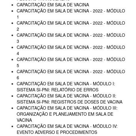
CAPACITAÇÃO EM SALA DE VACINA
CAPACITAÇÃO EM SALA DE VACINA - 2022 - MÓDULO
1
CAPACITAÇÃO EM SALA DE VACINA - 2022 - MÓDULO
2
CAPACITAÇÃO EM SALA DE VACINA - 2022 - MÓDULO
3
CAPACITAÇÃO EM SALA DE VACINA - 2022 - MÓDULO
4
CAPACITAÇÃO EM SALA DE VACINA - 2022 - MÓDULO
5
CAPACITAÇÃO EM SALA DE VACINA - 2022 - MÓDULO
6
CAPACITAÇÃO EM SALA DE VACINA - MÓDULO I:
SISTEMA SI-PNI: RELATÓRIO DE ERROS
CAPACITAÇÃO EM SALA DE VACINA - MÓDULO II:
SISTEMA SI-PNI: REGISTROS DE DOSES DE VACINA
CAPACITAÇÃO EM SALA DE VACINA - MÓDULO III:
ORGANIZAÇÃO E PLANEJAMENTO EM SALA DE
VACINA
CAPACITAÇÃO EM SALA DE VACINA - MÓDULO IV:
EVENTO ADVERSO E PROCEDIMENTOS