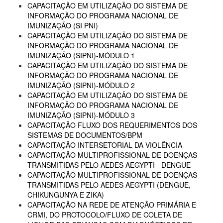
CAPACITAÇÃO EM UTILIZAÇÃO DO SISTEMA DE
INFORMAÇÃO DO PROGRAMA NACIONAL DE
IMUNIZAÇÃO (SI PNI)
CAPACITAÇÃO EM UTILIZAÇÃO DO SISTEMA DE
INFORMAÇÃO DO PROGRAMA NACIONAL DE
IMUNIZAÇÃO (SIPNI)-MÓDULO 1
CAPACITAÇÃO EM UTILIZAÇÃO DO SISTEMA DE
INFORMAÇÃO DO PROGRAMA NACIONAL DE
IMUNIZAÇÃO (SIPNI)-MÓDULO 2
CAPACITAÇÃO EM UTILIZAÇÃO DO SISTEMA DE
INFORMAÇÃO DO PROGRAMA NACIONAL DE
IMUNIZAÇÃO (SIPNI)-MÓDULO 3
CAPACITAÇÃO FLUXO DOS REQUERIMENTOS DOS
SISTEMAS DE DOCUMENTOS/BPM
CAPACITAÇÃO INTERSETORIAL DA VIOLÊNCIA
CAPACITAÇÃO MULTIPROFISSIONAL DE DOENÇAS
TRANSMITIDAS PELO AEDES AEGYPTI - DENGUE
CAPACITAÇÃO MULTIPROFISSIONAL DE DOENÇAS
TRANSMITIDAS PELO AEDES AEGYPTI (DENGUE,
CHIKUNGUNYA E ZIKA)
CAPACITAÇÃO NA REDE DE ATENÇÃO PRIMÁRIA E
CRMI, DO PROTOCOLO/FLUXO DE COLETA DE