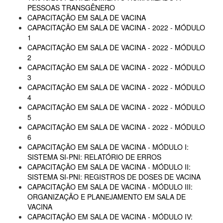
PESSOAS TRANSGÊNERO
CAPACITAÇÃO EM SALA DE VACINA
CAPACITAÇÃO EM SALA DE VACINA - 2022 - MÓDULO
1
CAPACITAÇÃO EM SALA DE VACINA - 2022 - MÓDULO
2
CAPACITAÇÃO EM SALA DE VACINA - 2022 - MÓDULO
3
CAPACITAÇÃO EM SALA DE VACINA - 2022 - MÓDULO
4
CAPACITAÇÃO EM SALA DE VACINA - 2022 - MÓDULO
5
CAPACITAÇÃO EM SALA DE VACINA - 2022 - MÓDULO
6
CAPACITAÇÃO EM SALA DE VACINA - MÓDULO I:
SISTEMA SI-PNI: RELATÓRIO DE ERROS
CAPACITAÇÃO EM SALA DE VACINA - MÓDULO II:
SISTEMA SI-PNI: REGISTROS DE DOSES DE VACINA
CAPACITAÇÃO EM SALA DE VACINA - MÓDULO III:
ORGANIZAÇÃO E PLANEJAMENTO EM SALA DE
VACINA
CAPACITAÇÃO EM SALA DE VACINA - MÓDULO IV: