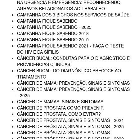
NA URGÊNCIA E EMERGÊNCIA: RECONHECENDO
AGRAVOS RELACIONADOS AO TRABALHO
CAMPANHA DOS 3 BICHOS NOS SERVIÇOS DE SAÚDE
CAMPANHA FIQUE SABENDO
CAMPANHA FIQUE SABENDO - 2025
CAMPANHA FIQUE SABENDO 2018
CAMPANHA FIQUE SABENDO 2019
CAMPANHA FIQUE SABENDO 2021 - FAÇA O TESTE
DO HIV E DA SÍFILIS
CÂNCER BUCAL: CONDUTAS PARA O DIAGNÓSTICO E
PROVIDÊNCIAS CLÍNICAS
CÂNCER BUCAL: DO DIAGNÓSTICO PRECOCE AO
TRATAMENTO
CÂNCER DE MAMA: PREVENÇÃO, SINAIS E SINTOMAS
CÂNCER DE MAMA: PREVENÇÃO, SINAIS E SINTOMAS
- 2025
CÂNCER DE MAMAS: SINAIS E SINTOMAS
CÂNCER DE PROSTATA COMO PREVENIR
CÂNCER DE PRÓSTATA, COMO EVITAR?
CÂNCER DE PROSTATA, SINAIS E SINTOMAS - 2024
CÂNCER DE PRÓSTATA, SINAIS E SINTOMAS - 2025
CÂNCER DE PRÓSTATA: SINAIS E SINTOMAS
CÂNCER DE PRÓSTATA: SINAIS E SINTOMAS - 2022