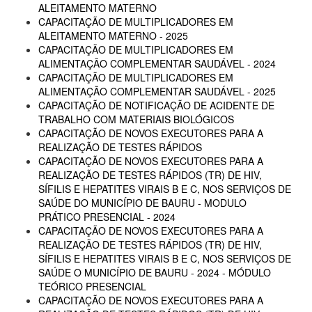
ALEITAMENTO MATERNO
CAPACITAÇÃO DE MULTIPLICADORES EM
ALEITAMENTO MATERNO - 2025
CAPACITAÇÃO DE MULTIPLICADORES EM
ALIMENTAÇÃO COMPLEMENTAR SAUDÁVEL - 2024
CAPACITAÇÃO DE MULTIPLICADORES EM
ALIMENTAÇÃO COMPLEMENTAR SAUDÁVEL - 2025
CAPACITAÇÃO DE NOTIFICAÇÃO DE ACIDENTE DE
TRABALHO COM MATERIAIS BIOLÓGICOS
CAPACITAÇÃO DE NOVOS EXECUTORES PARA A
REALIZAÇÃO DE TESTES RÁPIDOS
CAPACITAÇÃO DE NOVOS EXECUTORES PARA A
REALIZAÇÃO DE TESTES RÁPIDOS (TR) DE HIV,
SÍFILIS E HEPATITES VIRAIS B E C, NOS SERVIÇOS DE
SAÚDE DO MUNICÍPIO DE BAURU - MODULO
PRÁTICO PRESENCIAL - 2024
CAPACITAÇÃO DE NOVOS EXECUTORES PARA A
REALIZAÇÃO DE TESTES RÁPIDOS (TR) DE HIV,
SÍFILIS E HEPATITES VIRAIS B E C, NOS SERVIÇOS DE
SAÚDE O MUNICÍPIO DE BAURU - 2024 - MÓDULO
TEÓRICO PRESENCIAL
CAPACITAÇÃO DE NOVOS EXECUTORES PARA A