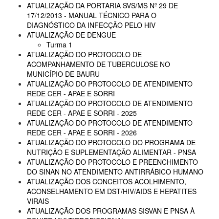
ATUALIZAÇÃO DA PORTARIA SVS/MS Nº 29 DE
17/12/2013 - MANUAL TÉCNICO PARA O
DIAGNÓSTICO DA INFECÇÃO PELO HIV
ATUALIZAÇÃO DE DENGUE
Turma 1
ATUALIZAÇÃO DO PROTOCOLO DE
ACOMPANHAMENTO DE TUBERCULOSE NO
MUNICÍPIO DE BAURU
ATUALIZAÇÃO DO PROTOCOLO DE ATENDIMENTO
REDE CER - APAE E SORRI
ATUALIZAÇÃO DO PROTOCOLO DE ATENDIMENTO
REDE CER - APAE E SORRI - 2025
ATUALIZAÇÃO DO PROTOCOLO DE ATENDIMENTO
REDE CER - APAE E SORRI - 2026
ATUALIZAÇÃO DO PROTOCOLO DO PROGRAMA DE
NUTRIÇÃO E SUPLEMENTAÇÃO ALIMENTAR - PNSA
ATUALIZAÇÃO DO PROTOCOLO E PREENCHIMENTO
DO SINAN NO ATENDIMENTO ANTIRRÁBICO HUMANO
ATUALIZAÇÃO DOS CONCEITOS ACOLHIMENTO,
ACONSELHAMENTO EM DST/HIV/AIDS E HEPATITES
VIRAIS
ATUALIZAÇÃO DOS PROGRAMAS SISVAN E PNSA À