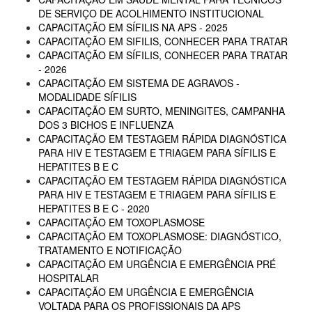
DE SERVIÇO DE ACOLHIMENTO INSTITUCIONAL
CAPACITAÇÃO EM SÍFILIS NA APS - 2025
CAPACITAÇÃO EM SIFILIS, CONHECER PARA TRATAR
CAPACITAÇÃO EM SÍFILIS, CONHECER PARA TRATAR
- 2026
CAPACITAÇÃO EM SISTEMA DE AGRAVOS -
MODALIDADE SÍFILIS
CAPACITAÇÃO EM SURTO, MENINGITES, CAMPANHA
DOS 3 BICHOS E INFLUENZA
CAPACITAÇÃO EM TESTAGEM RÁPIDA DIAGNÓSTICA
PARA HIV E TESTAGEM E TRIAGEM PARA SÍFILIS E
HEPATITES B E C
CAPACITAÇÃO EM TESTAGEM RÁPIDA DIAGNÓSTICA
PARA HIV E TESTAGEM E TRIAGEM PARA SÍFILIS E
HEPATITES B E C - 2020
CAPACITAÇÃO EM TOXOPLASMOSE
CAPACITAÇÃO EM TOXOPLASMOSE: DIAGNÓSTICO,
TRATAMENTO E NOTIFICAÇÃO
CAPACITAÇÃO EM URGÊNCIA E EMERGÊNCIA PRÉ
HOSPITALAR
CAPACITAÇÃO EM URGÊNCIA E EMERGÊNCIA
VOLTADA PARA OS PROFISSIONAIS DA APS