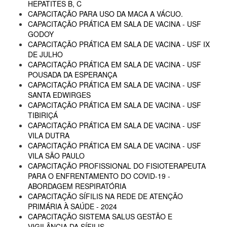
HEPATITES B, C
CAPACITAÇÃO PARA USO DA MACA A VÁCUO.
CAPACITAÇÃO PRÁTICA EM SALA DE VACINA - USF
GODOY
CAPACITAÇÃO PRÁTICA EM SALA DE VACINA - USF IX
DE JULHO
CAPACITAÇÃO PRÁTICA EM SALA DE VACINA - USF
POUSADA DA ESPERANÇA
CAPACITAÇÃO PRÁTICA EM SALA DE VACINA - USF
SANTA EDWIRGES
CAPACITAÇÃO PRÁTICA EM SALA DE VACINA - USF
TIBIRIÇÁ
CAPACITAÇÃO PRÁTICA EM SALA DE VACINA - USF
VILA DUTRA
CAPACITAÇÃO PRÁTICA EM SALA DE VACINA - USF
VILA SÃO PAULO
CAPACITAÇÃO PROFISSIONAL DO FISIOTERAPEUTA
PARA O ENFRENTAMENTO DO COVID-19 -
ABORDAGEM RESPIRATÓRIA
CAPACITAÇÃO SÍFILIS NA REDE DE ATENÇÃO
PRIMÁRIA À SAÚDE - 2024
CAPACITAÇÃO SISTEMA SALUS GESTÃO E
VIGILÂNCIA DA SÍFILIS