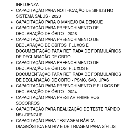
INFLUENZA
CAPACITAÇÃO PARA NOTIFICAÇÃO DE SIFILIS NO
SISTEMA SALUS - 2023
CAPACITAÇÃO PARA O MANEJO DA DENGUE
CAPACITAÇÃO PARA PREENCHIMENTO DE
DECLARAÇÃO DE ÓBITO - 2026
CAPACITAÇÃO PARA PREENCHIMENTO DE
DECLARAÇÃO DE ÓBITOS, FLUXOS E
DOCUMENTAÇÃO PARA RETIRADA DE FORMULÁRIOS
DE DECLARAÇÃO DE ÓBITO
CAPACITAÇÃO PARA PREENCHIMENTO DE
DECLARAÇÃO DE ÓBITOS, FLUXOS E
DOCUMENTAÇÃO PARA RETIRADA DE FORMULÁRIOS
DE DECLARAÇÃO DE ÓBITO - PSMC, SVO, UPAS
CAPACITAÇÃO PARA PREENCHIMENTO E FLUXOS DE
DECLARAÇÃO DE ÓBITO - 2024
CAPACITAÇÃO PARA PRESTAR PRIMEIROS
SOCORROS.
CAPACITAÇÃO PARA REALIZAÇÃO DE TESTE RÁPIDO
NS1-DENGUE
CAPACITAÇÃO PARA TESTAGEM RÁPIDA
DIAGNÓSTICA EM HIV E DE TRIAGEM PARA SÍFILIS,