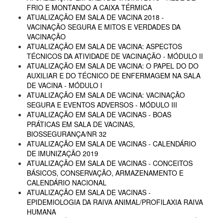
FRIO E MONTANDO A CAIXA TÉRMICA
ATUALIZAÇÃO EM SALA DE VACINA 2018 -
VACINAÇÃO SEGURA E MITOS E VERDADES DA
VACINAÇÃO
ATUALIZAÇÃO EM SALA DE VACINA: ASPECTOS
TÉCNICOS DA ATIVIDADE DE VACINAÇÃO - MÓDULO II
ATUALIZAÇÃO EM SALA DE VACINA: O PAPEL DO DO
AUXILIAR E DO TÉCNICO DE ENFERMAGEM NA SALA
DE VACINA - MÓDULO I
ATUALIZAÇÃO EM SALA DE VACINA: VACINAÇÃO
SEGURA E EVENTOS ADVERSOS - MÓDULO III
ATUALIZAÇÃO EM SALA DE VACINAS - BOAS
PRÁTICAS EM SALA DE VACINAS,
BIOSSEGURANÇA/NR 32
ATUALIZAÇÃO EM SALA DE VACINAS - CALENDÁRIO
DE IMUNIZAÇÃO 2019
ATUALIZAÇÃO EM SALA DE VACINAS - CONCEITOS
BÁSICOS, CONSERVAÇÃO, ARMAZENAMENTO E
CALENDÁRIO NACIONAL
ATUALIZAÇÃO EM SALA DE VACINAS -
EPIDEMIOLOGIA DA RAIVA ANIMAL/PROFILAXIA RAIVA
HUMANA