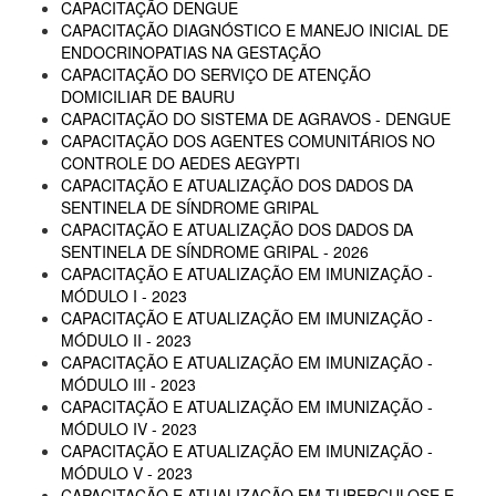
CAPACITAÇÃO DENGUE
CAPACITAÇÃO DIAGNÓSTICO E MANEJO INICIAL DE
ENDOCRINOPATIAS NA GESTAÇÃO
CAPACITAÇÃO DO SERVIÇO DE ATENÇÃO
DOMICILIAR DE BAURU
CAPACITAÇÃO DO SISTEMA DE AGRAVOS - DENGUE
CAPACITAÇÃO DOS AGENTES COMUNITÁRIOS NO
CONTROLE DO AEDES AEGYPTI
CAPACITAÇÃO E ATUALIZAÇÃO DOS DADOS DA
SENTINELA DE SÍNDROME GRIPAL
CAPACITAÇÃO E ATUALIZAÇÃO DOS DADOS DA
SENTINELA DE SÍNDROME GRIPAL - 2026
CAPACITAÇÃO E ATUALIZAÇÃO EM IMUNIZAÇÃO -
MÓDULO I - 2023
CAPACITAÇÃO E ATUALIZAÇÃO EM IMUNIZAÇÃO -
MÓDULO II - 2023
CAPACITAÇÃO E ATUALIZAÇÃO EM IMUNIZAÇÃO -
MÓDULO III - 2023
CAPACITAÇÃO E ATUALIZAÇÃO EM IMUNIZAÇÃO -
MÓDULO IV - 2023
CAPACITAÇÃO E ATUALIZAÇÃO EM IMUNIZAÇÃO -
MÓDULO V - 2023
CAPACITAÇÃO E ATUALIZAÇÃO EM TUBERCULOSE E