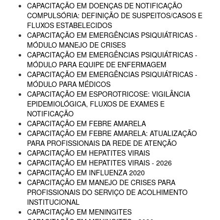
CAPACITAÇÃO EM DOENÇAS DE NOTIFICAÇÃO
COMPULSÓRIA: DEFINIÇÃO DE SUSPEITOS/CASOS E
FLUXOS ESTABELECIDOS
CAPACITAÇÃO EM EMERGÊNCIAS PSIQUIÁTRICAS -
MÓDULO MANEJO DE CRISES
CAPACITAÇÃO EM EMERGÊNCIAS PSIQUIÁTRICAS -
MÓDULO PARA EQUIPE DE ENFERMAGEM
CAPACITAÇÃO EM EMERGÊNCIAS PSIQUIÁTRICAS -
MÓDULO PARA MÉDICOS
CAPACITAÇÃO EM ESPOROTRICOSE: VIGILÂNCIA
EPIDEMIOLÓGICA, FLUXOS DE EXAMES E
NOTIFICAÇÃO
CAPACITAÇÃO EM FEBRE AMARELA
CAPACITAÇÃO EM FEBRE AMARELA: ATUALIZAÇÃO
PARA PROFISSIONAIS DA REDE DE ATENÇÃO
CAPACITAÇÃO EM HEPATITES VIRAIS
CAPACITAÇÃO EM HEPATITES VIRAIS - 2026
CAPACITAÇÃO EM INFLUENZA 2020
CAPACITAÇÃO EM MANEJO DE CRISES PARA
PROFISSIONAIS DO SERVIÇO DE ACOLHIMENTO
INSTITUCIONAL
CAPACITAÇÃO EM MENINGITES