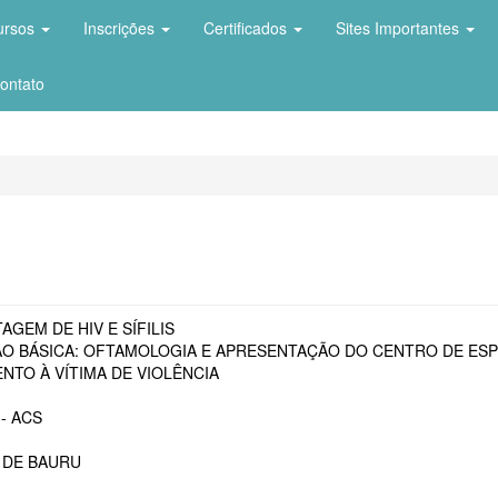
ursos
Inscrições
Certificados
Sites Importantes
ontato
AGEM DE HIV E SÍFILIS
O BÁSICA: OFTAMOLOGIA E APRESENTAÇÃO DO CENTRO DE ESP
NTO À VÍTIMA DE VIOLÊNCIA
- ACS
 DE BAURU