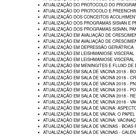
ATUALIZAÇÃO DO PROTOCOLO DO PROGRAM
ATUALIZAÇÃO DO PROTOCOLO E PREENCHI
ATUALIZAÇÃO DOS CONCEITOS ACOLHIMENTO
ATUALIZAÇÃO DOS PROGRAMAS SISVAN E P
ATUALIZAÇÃO DOS PROGRAMAS SISVAN, PAN
ATUALIZAÇÃO EM AVALIAÇÃO DE CRESCIME
ATUALIZAÇÃO EM AVALIAÇÃO DE CRESCIME
ATUALIZAÇÃO EM DEPRESSÃO GERIÁTRICA
ATUALIZAÇÃO EM LEISHMANIOSE VISCERAL
ATUALIZAÇÃO EM LEISHMANIOSE VISCERAL -
ATUALIZAÇÃO EM MENINGITES E FLUXO DE
ATUALIZAÇÃO EM SALA DE VACINA 2018 - B
ATUALIZAÇÃO EM SALA DE VACINA 2018 - C
ATUALIZAÇÃO EM SALA DE VACINA 2018 - P
ATUALIZAÇÃO EM SALA DE VACINA 2018 - 
ATUALIZAÇÃO EM SALA DE VACINA 2018 - R
ATUALIZAÇÃO EM SALA DE VACINA 2018 - 
ATUALIZAÇÃO EM SALA DE VACINA: ASPECTO
ATUALIZAÇÃO EM SALA DE VACINA: O PAPEL
ATUALIZAÇÃO EM SALA DE VACINA: VACINA
ATUALIZAÇÃO EM SALA DE VACINAS - BOAS 
ATUALIZAÇÃO EM SALA DE VACINAS - CALEN