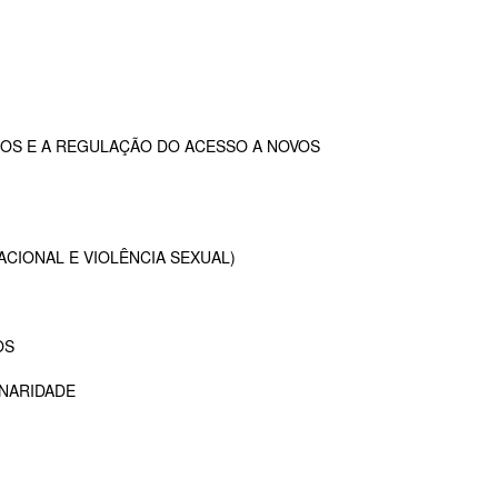
OS E A REGULAÇÃO DO ACESSO A NOVOS
ACIONAL E VIOLÊNCIA SEXUAL)
OS
INARIDADE