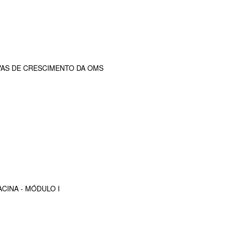
VAS DE CRESCIMENTO DA OMS
CINA - MÓDULO I