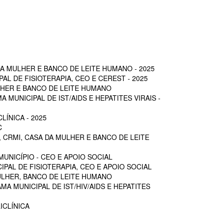
A MULHER E BANCO DE LEITE HUMANO - 2025
L DE FISIOTERAPIA, CEO E CEREST - 2025
LHER E BANCO DE LEITE HUMANO
MUNICIPAL DE IST/AIDS E HEPATITES VIRAIS -
ÍNICA - 2025
C
 CRMI, CASA DA MULHER E BANCO DE LEITE
UNICÍPIO - CEO E APOIO SOCIAL
PAL DE FISIOTERAPIA, CEO E APOIO SOCIAL
ULHER, BANCO DE LEITE HUMANO
A MUNICIPAL DE IST/HIV/AIDS E HEPATITES
ICLÍNICA