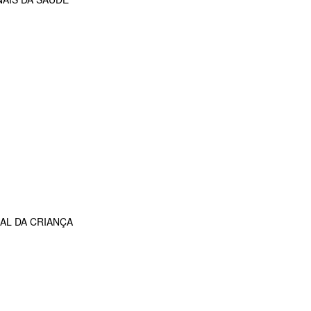
AL DA CRIANÇA