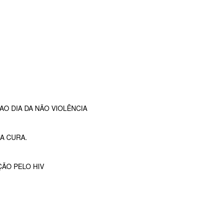
O DIA DA NÃO VIOLÊNCIA
A CURA.
ÇÃO PELO HIV