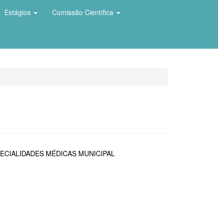
Estágios
Comissão Científica
ECIALIDADES MÉDICAS MUNICIPAL