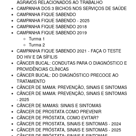
AGRAVOS RELACIONADOS AO TRABALHO
CAMPANHA DOS 3 BICHOS NOS SERVIÇOS DE SAÚDE
CAMPANHA FIQUE SABENDO
CAMPANHA FIQUE SABENDO - 2025
CAMPANHA FIQUE SABENDO 2018
CAMPANHA FIQUE SABENDO 2019
Turma 1
Turma 2
CAMPANHA FIQUE SABENDO 2021 - FAÇA O TESTE
DO HIV E DA SÍFILIS
CÂNCER BUCAL: CONDUTAS PARA O DIAGNÓSTICO E
PROVIDÊNCIAS CLÍNICAS
CÂNCER BUCAL: DO DIAGNÓSTICO PRECOCE AO
TRATAMENTO
CÂNCER DE MAMA: PREVENÇÃO, SINAIS E SINTOMAS
CÂNCER DE MAMA: PREVENÇÃO, SINAIS E SINTOMAS
- 2025
CÂNCER DE MAMAS: SINAIS E SINTOMAS
CÂNCER DE PROSTATA COMO PREVENIR
CÂNCER DE PRÓSTATA, COMO EVITAR?
CÂNCER DE PROSTATA, SINAIS E SINTOMAS - 2024
CÂNCER DE PRÓSTATA, SINAIS E SINTOMAS - 2025
CÂNCER DE PRÓSTATA: SINAIS E SINTOMAS