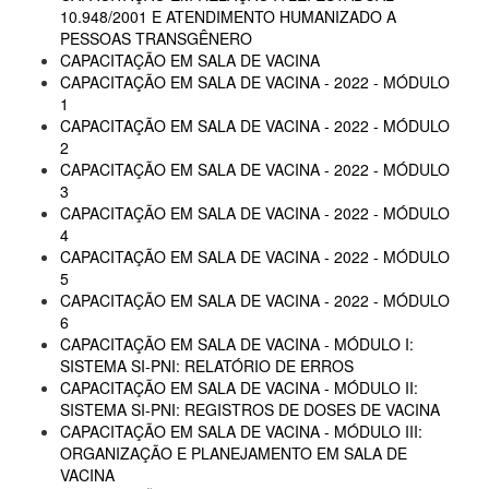
10.948/2001 E ATENDIMENTO HUMANIZADO A
PESSOAS TRANSGÊNERO
CAPACITAÇÃO EM SALA DE VACINA
CAPACITAÇÃO EM SALA DE VACINA - 2022 - MÓDULO
1
CAPACITAÇÃO EM SALA DE VACINA - 2022 - MÓDULO
2
CAPACITAÇÃO EM SALA DE VACINA - 2022 - MÓDULO
3
CAPACITAÇÃO EM SALA DE VACINA - 2022 - MÓDULO
4
CAPACITAÇÃO EM SALA DE VACINA - 2022 - MÓDULO
5
CAPACITAÇÃO EM SALA DE VACINA - 2022 - MÓDULO
6
CAPACITAÇÃO EM SALA DE VACINA - MÓDULO I:
SISTEMA SI-PNI: RELATÓRIO DE ERROS
CAPACITAÇÃO EM SALA DE VACINA - MÓDULO II:
SISTEMA SI-PNI: REGISTROS DE DOSES DE VACINA
CAPACITAÇÃO EM SALA DE VACINA - MÓDULO III:
ORGANIZAÇÃO E PLANEJAMENTO EM SALA DE
VACINA