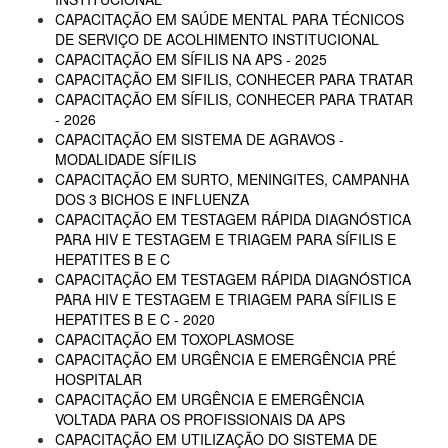
CAPACITAÇÃO EM SAÚDE MENTAL PARA TÉCNICOS
DE SERVIÇO DE ACOLHIMENTO INSTITUCIONAL
CAPACITAÇÃO EM SÍFILIS NA APS - 2025
CAPACITAÇÃO EM SIFILIS, CONHECER PARA TRATAR
CAPACITAÇÃO EM SÍFILIS, CONHECER PARA TRATAR
- 2026
CAPACITAÇÃO EM SISTEMA DE AGRAVOS -
MODALIDADE SÍFILIS
CAPACITAÇÃO EM SURTO, MENINGITES, CAMPANHA
DOS 3 BICHOS E INFLUENZA
CAPACITAÇÃO EM TESTAGEM RÁPIDA DIAGNÓSTICA
PARA HIV E TESTAGEM E TRIAGEM PARA SÍFILIS E
HEPATITES B E C
CAPACITAÇÃO EM TESTAGEM RÁPIDA DIAGNÓSTICA
PARA HIV E TESTAGEM E TRIAGEM PARA SÍFILIS E
HEPATITES B E C - 2020
CAPACITAÇÃO EM TOXOPLASMOSE
CAPACITAÇÃO EM URGÊNCIA E EMERGÊNCIA PRÉ
HOSPITALAR
CAPACITAÇÃO EM URGÊNCIA E EMERGÊNCIA
VOLTADA PARA OS PROFISSIONAIS DA APS
CAPACITAÇÃO EM UTILIZAÇÃO DO SISTEMA DE