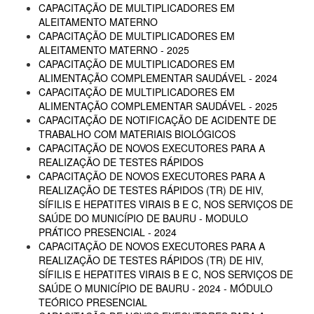
CAPACITAÇÃO DE MULTIPLICADORES EM
ALEITAMENTO MATERNO
CAPACITAÇÃO DE MULTIPLICADORES EM
ALEITAMENTO MATERNO - 2025
CAPACITAÇÃO DE MULTIPLICADORES EM
ALIMENTAÇÃO COMPLEMENTAR SAUDÁVEL - 2024
CAPACITAÇÃO DE MULTIPLICADORES EM
ALIMENTAÇÃO COMPLEMENTAR SAUDÁVEL - 2025
CAPACITAÇÃO DE NOTIFICAÇÃO DE ACIDENTE DE
TRABALHO COM MATERIAIS BIOLÓGICOS
CAPACITAÇÃO DE NOVOS EXECUTORES PARA A
REALIZAÇÃO DE TESTES RÁPIDOS
CAPACITAÇÃO DE NOVOS EXECUTORES PARA A
REALIZAÇÃO DE TESTES RÁPIDOS (TR) DE HIV,
SÍFILIS E HEPATITES VIRAIS B E C, NOS SERVIÇOS DE
SAÚDE DO MUNICÍPIO DE BAURU - MODULO
PRÁTICO PRESENCIAL - 2024
CAPACITAÇÃO DE NOVOS EXECUTORES PARA A
REALIZAÇÃO DE TESTES RÁPIDOS (TR) DE HIV,
SÍFILIS E HEPATITES VIRAIS B E C, NOS SERVIÇOS DE
SAÚDE O MUNICÍPIO DE BAURU - 2024 - MÓDULO
TEÓRICO PRESENCIAL