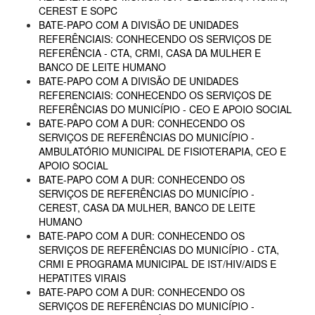
CEREST E SOPC
BATE-PAPO COM A DIVISÃO DE UNIDADES
REFERÊNCIAIS: CONHECENDO OS SERVIÇOS DE
REFERÊNCIA - CTA, CRMI, CASA DA MULHER E
BANCO DE LEITE HUMANO
BATE-PAPO COM A DIVISÃO DE UNIDADES
REFERENCIAIS: CONHECENDO OS SERVIÇOS DE
REFERÊNCIAS DO MUNICÍPIO - CEO E APOIO SOCIAL
BATE-PAPO COM A DUR: CONHECENDO OS
SERVIÇOS DE REFERÊNCIAS DO MUNICÍPIO -
AMBULATÓRIO MUNICIPAL DE FISIOTERAPIA, CEO E
APOIO SOCIAL
BATE-PAPO COM A DUR: CONHECENDO OS
SERVIÇOS DE REFERÊNCIAS DO MUNICÍPIO -
CEREST, CASA DA MULHER, BANCO DE LEITE
HUMANO
BATE-PAPO COM A DUR: CONHECENDO OS
SERVIÇOS DE REFERÊNCIAS DO MUNICÍPIO - CTA,
CRMI E PROGRAMA MUNICIPAL DE IST/HIV/AIDS E
HEPATITES VIRAIS
BATE-PAPO COM A DUR: CONHECENDO OS
SERVIÇOS DE REFERÊNCIAS DO MUNICÍPIO -