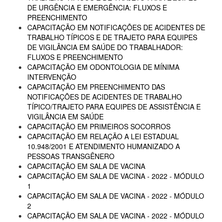
DE URGÊNCIA E EMERGÊNCIA: FLUXOS E
PREENCHIMENTO
CAPACITAÇÃO EM NOTIFICAÇÕES DE ACIDENTES DE
TRABALHO TÍPICOS E DE TRAJETO PARA EQUIPES
DE VIGILÂNCIA EM SAÚDE DO TRABALHADOR:
FLUXOS E PREENCHIMENTO
CAPACITAÇÃO EM ODONTOLOGIA DE MÍNIMA
INTERVENÇÃO
CAPACITAÇÃO EM PREENCHIMENTO DAS
NOTIFICAÇÕES DE ACIDENTES DE TRABALHO
TÍPICO/TRAJETO PARA EQUIPES DE ASSISTÊNCIA E
VIGILÂNCIA EM SAÚDE
CAPACITAÇÃO EM PRIMEIROS SOCORROS
CAPACITAÇÃO EM RELAÇÃO A LEI ESTADUAL
10.948/2001 E ATENDIMENTO HUMANIZADO A
PESSOAS TRANSGÊNERO
CAPACITAÇÃO EM SALA DE VACINA
CAPACITAÇÃO EM SALA DE VACINA - 2022 - MÓDULO
1
CAPACITAÇÃO EM SALA DE VACINA - 2022 - MÓDULO
2
CAPACITAÇÃO EM SALA DE VACINA - 2022 - MÓDULO