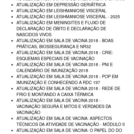
ATUALIZAÇÃO EM DEPRESSÃO GERIÁTRICA
ATUALIZAÇÃO EM LEISHMANIOSE VISCERAL
ATUALIZAÇÃO EM LEISHMANIOSE VISCERAL - 2025
ATUALIZAÇÃO EM MENINGITES E FLUXO DE
DECLARAÇÃO DE ÓBITO E DECLARAÇÃO DE
NASCIDOS VIVOS
ATUALIZAÇÃO EM SALA DE VACINA 2018 - BOAS
PRÁTICAS, BIOSSEGURANÇA E NR32
ATUALIZAÇÃO EM SALA DE VACINA 2018 - CRIE:
ESQUEMAS ESPECIAIS DE VACINAÇÃO
ATUALIZAÇÃO EM SALA DE VACINA 2018 - PNI E
CALENDÁRIO DE IMUNIZAÇÃO 2018
ATUALIZAÇÃO EM SALA DE VACINA 2018 - POP EM
IMUNIZAÇÃO E CONHECENDO A RDC 197
ATUALIZAÇÃO EM SALA DE VACINA 2018 - REDE DE
FRIO E MONTANDO A CAIXA TÉRMICA
ATUALIZAÇÃO EM SALA DE VACINA 2018 -
VACINAÇÃO SEGURA E MITOS E VERDADES DA
VACINAÇÃO
ATUALIZAÇÃO EM SALA DE VACINA: ASPECTOS
TÉCNICOS DA ATIVIDADE DE VACINAÇÃO - MÓDULO II
ATUALIZAÇÃO EM SALA DE VACINA: O PAPEL DO DO