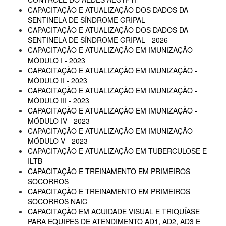
CAPACITAÇÃO E ATUALIZAÇÃO DOS DADOS DA
SENTINELA DE SÍNDROME GRIPAL
CAPACITAÇÃO E ATUALIZAÇÃO DOS DADOS DA
SENTINELA DE SÍNDROME GRIPAL - 2026
CAPACITAÇÃO E ATUALIZAÇÃO EM IMUNIZAÇÃO -
MÓDULO I - 2023
CAPACITAÇÃO E ATUALIZAÇÃO EM IMUNIZAÇÃO -
MÓDULO II - 2023
CAPACITAÇÃO E ATUALIZAÇÃO EM IMUNIZAÇÃO -
MÓDULO III - 2023
CAPACITAÇÃO E ATUALIZAÇÃO EM IMUNIZAÇÃO -
MÓDULO IV - 2023
CAPACITAÇÃO E ATUALIZAÇÃO EM IMUNIZAÇÃO -
MÓDULO V - 2023
CAPACITAÇÃO E ATUALIZAÇÃO EM TUBERCULOSE E
ILTB
CAPACITAÇÃO E TREINAMENTO EM PRIMEIROS
SOCORROS
CAPACITAÇÃO E TREINAMENTO EM PRIMEIROS
SOCORROS NAIC
CAPACITAÇÃO EM ACUIDADE VISUAL E TRIQUÍASE
PARA EQUIPES DE ATENDIMENTO AD1, AD2, AD3 E