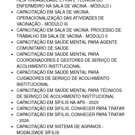
ENFERMEIRO NA SALA DE VACINA - MÓDULO I
CAPACITAÇÃO EM SALA DE VACINA:
OPERACIONALIZAÇÃO DAS ATIVIDADES DE
VACINAÇÃO - MÓDULO III
CAPACITAÇÃO EM SALA DE VACINA: PROCESSO DE
TRABALHO EM SALA DE VACINA - MÓDULO II
CAPACITAÇÃO EM SAÚDE MENTAL PARA AGENTE
COMUNITÁRIO DE SAÚDE
CAPACITAÇÃO EM SAÚDE MENTAL PARA
COORDENADORES E GESTORES DE SERVIÇO DE
ACOLHIMENTO INSTITUCIONAL
CAPACITAÇÃO EM SAÚDE MENTAL PARA
CUIDADORES DE SERVIÇO DE ACOLHIMENTO
INSTITUCIONAL
CAPACITAÇÃO EM SAÚDE MENTAL PARA TÉCNICOS
DE SERVIÇO DE ACOLHIMENTO INSTITUCIONAL
CAPACITAÇÃO EM SÍFILIS NA APS - 2025
CAPACITAÇÃO EM SIFILIS, CONHECER PARA TRATAR
CAPACITAÇÃO EM SÍFILIS, CONHECER PARA TRATAR
- 2026
CAPACITAÇÃO EM SISTEMA DE AGRAVOS -
MODALIDADE SÍFILIS