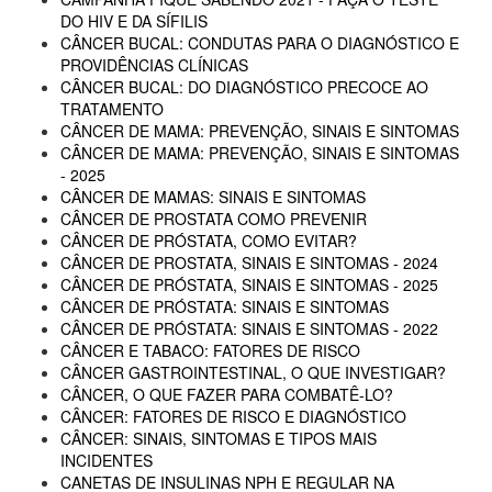
DO HIV E DA SÍFILIS
CÂNCER BUCAL: CONDUTAS PARA O DIAGNÓSTICO E
PROVIDÊNCIAS CLÍNICAS
CÂNCER BUCAL: DO DIAGNÓSTICO PRECOCE AO
TRATAMENTO
CÂNCER DE MAMA: PREVENÇÃO, SINAIS E SINTOMAS
CÂNCER DE MAMA: PREVENÇÃO, SINAIS E SINTOMAS
- 2025
CÂNCER DE MAMAS: SINAIS E SINTOMAS
CÂNCER DE PROSTATA COMO PREVENIR
CÂNCER DE PRÓSTATA, COMO EVITAR?
CÂNCER DE PROSTATA, SINAIS E SINTOMAS - 2024
CÂNCER DE PRÓSTATA, SINAIS E SINTOMAS - 2025
CÂNCER DE PRÓSTATA: SINAIS E SINTOMAS
CÂNCER DE PRÓSTATA: SINAIS E SINTOMAS - 2022
CÂNCER E TABACO: FATORES DE RISCO
CÂNCER GASTROINTESTINAL, O QUE INVESTIGAR?
CÂNCER, O QUE FAZER PARA COMBATÊ-LO?
CÂNCER: FATORES DE RISCO E DIAGNÓSTICO
CÂNCER: SINAIS, SINTOMAS E TIPOS MAIS
INCIDENTES
CANETAS DE INSULINAS NPH E REGULAR NA