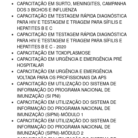
CAPACITAÇÃO EM SURTO, MENINGITES, CAMPANHA
DOS 3 BICHOS E INFLUENZA
CAPACITAÇÃO EM TESTAGEM RÁPIDA DIAGNÓSTICA
PARA HIV E TESTAGEM E TRIAGEM PARA SÍFILIS E
HEPATITES B E C
CAPACITAÇÃO EM TESTAGEM RÁPIDA DIAGNÓSTICA
PARA HIV E TESTAGEM E TRIAGEM PARA SÍFILIS E
HEPATITES B E C - 2020
CAPACITAÇÃO EM TOXOPLASMOSE
CAPACITAÇÃO EM URGÊNCIA E EMERGÊNCIA PRÉ
HOSPITALAR
CAPACITAÇÃO EM URGÊNCIA E EMERGÊNCIA
VOLTADA PARA OS PROFISSIONAIS DA APS
CAPACITAÇÃO EM UTILIZAÇÃO DO SISTEMA DE
INFORMAÇÃO DO PROGRAMA NACIONAL DE
IMUNIZAÇÃO (SI PNI)
CAPACITAÇÃO EM UTILIZAÇÃO DO SISTEMA DE
INFORMAÇÃO DO PROGRAMA NACIONAL DE
IMUNIZAÇÃO (SIPNI)-MÓDULO 1
CAPACITAÇÃO EM UTILIZAÇÃO DO SISTEMA DE
INFORMAÇÃO DO PROGRAMA NACIONAL DE
IMUNIZAÇÃO (SIPNI)-MÓDULO 2