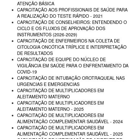
ATENÇÃO BÁSICA
CAPACITAÇÃO AOS PROFISSIONAIS DE SAÚDE PARA
A REALIZAÇÃO DO TESTE RÁPIDO - 2021
CAPACITAÇÃO DE CONSELHEIROS: ENTENDENDO O
CICLO E OS FLUXOS DE APROVAÇÃO DOS
INSTRUMENTOS (2026-2029)
CAPACITAÇÃO DE ENFERMEIROS NA COLETA DE
CITOLOGIA ONCÓTICA TRÍPLICE E INTERPRETAÇÃO
DE RESULTADOS
CAPACITAÇÃO DE EQUIPE DO NÚCLEO DE
VIGILÂNCIA EM SAÚDE PARA O ENFRENTAMENTO DA
COVID-19
CAPACITAÇÃO DE INTUBAÇÃO OROTRAQUEAL NAS
URGENCIAS E EMERGENCIAS
CAPACITAÇÃO DE MULTIPLICADORES EM
ALEITAMENTO MATERNO
CAPACITAÇÃO DE MULTIPLICADORES EM
ALEITAMENTO MATERNO - 2025
CAPACITAÇÃO DE MULTIPLICADORES EM
ALIMENTAÇÃO COMPLEMENTAR SAUDÁVEL - 2024
CAPACITAÇÃO DE MULTIPLICADORES EM
ALIMENTAÇÃO COMPLEMENTAR SAUDÁVEL - 2025