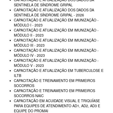
SENTINELA DE SÍNDROME GRIPAL
CAPACITAÇÃO E ATUALIZAÇÃO DOS DADOS DA
SENTINELA DE SÍNDROME GRIPAL - 2026
CAPACITAÇÃO E ATUALIZAÇÃO EM IMUNIZAÇÃO -
MÓDULO I - 2023
CAPACITAÇÃO E ATUALIZAÇÃO EM IMUNIZAÇÃO -
MÓDULO II - 2023
CAPACITAÇÃO E ATUALIZAÇÃO EM IMUNIZAÇÃO -
MÓDULO III - 2023
CAPACITAÇÃO E ATUALIZAÇÃO EM IMUNIZAÇÃO -
MÓDULO IV - 2023
CAPACITAÇÃO E ATUALIZAÇÃO EM IMUNIZAÇÃO -
MÓDULO V - 2023
CAPACITAÇÃO E ATUALIZAÇÃO EM TUBERCULOSE E
ILTB
CAPACITAÇÃO E TREINAMENTO EM PRIMEIROS
SOCORROS
CAPACITAÇÃO E TREINAMENTO EM PRIMEIROS
SOCORROS NAIC
CAPACITAÇÃO EM ACUIDADE VISUAL E TRIQUÍASE
PARA EQUIPES DE ATENDIMENTO AD1, AD2, AD3 E
EQUIPE DO PROMAI