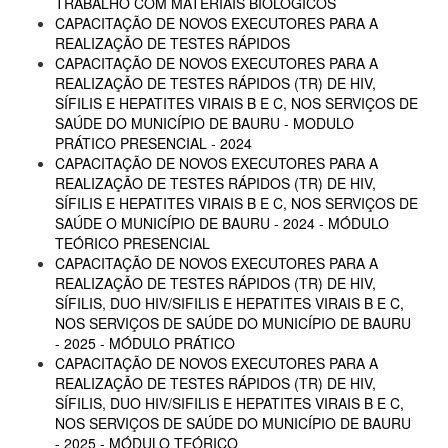
TRABALHO COM MATERIAIS BIOLÓGICOS
CAPACITAÇÃO DE NOVOS EXECUTORES PARA A
REALIZAÇÃO DE TESTES RÁPIDOS
CAPACITAÇÃO DE NOVOS EXECUTORES PARA A
REALIZAÇÃO DE TESTES RÁPIDOS (TR) DE HIV,
SÍFILIS E HEPATITES VIRAIS B E C, NOS SERVIÇOS DE
SAÚDE DO MUNICÍPIO DE BAURU - MODULO
PRÁTICO PRESENCIAL - 2024
CAPACITAÇÃO DE NOVOS EXECUTORES PARA A
REALIZAÇÃO DE TESTES RÁPIDOS (TR) DE HIV,
SÍFILIS E HEPATITES VIRAIS B E C, NOS SERVIÇOS DE
SAÚDE O MUNICÍPIO DE BAURU - 2024 - MÓDULO
TEÓRICO PRESENCIAL
CAPACITAÇÃO DE NOVOS EXECUTORES PARA A
REALIZAÇÃO DE TESTES RÁPIDOS (TR) DE HIV,
SÍFILIS, DUO HIV/SIFILIS E HEPATITES VIRAIS B E C,
NOS SERVIÇOS DE SAÚDE DO MUNICÍPIO DE BAURU
- 2025 - MÓDULO PRÁTICO
CAPACITAÇÃO DE NOVOS EXECUTORES PARA A
REALIZAÇÃO DE TESTES RÁPIDOS (TR) DE HIV,
SÍFILIS, DUO HIV/SIFILIS E HEPATITES VIRAIS B E C,
NOS SERVIÇOS DE SAÚDE DO MUNICÍPIO DE BAURU
- 2025 - MÓDULO TEÓRICO