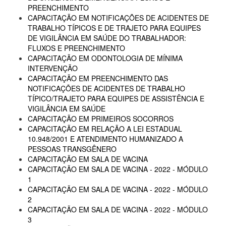
PREENCHIMENTO
CAPACITAÇÃO EM NOTIFICAÇÕES DE ACIDENTES DE
TRABALHO TÍPICOS E DE TRAJETO PARA EQUIPES
DE VIGILÂNCIA EM SAÚDE DO TRABALHADOR:
FLUXOS E PREENCHIMENTO
CAPACITAÇÃO EM ODONTOLOGIA DE MÍNIMA
INTERVENÇÃO
CAPACITAÇÃO EM PREENCHIMENTO DAS
NOTIFICAÇÕES DE ACIDENTES DE TRABALHO
TÍPICO/TRAJETO PARA EQUIPES DE ASSISTÊNCIA E
VIGILÂNCIA EM SAÚDE
CAPACITAÇÃO EM PRIMEIROS SOCORROS
CAPACITAÇÃO EM RELAÇÃO A LEI ESTADUAL
10.948/2001 E ATENDIMENTO HUMANIZADO A
PESSOAS TRANSGÊNERO
CAPACITAÇÃO EM SALA DE VACINA
CAPACITAÇÃO EM SALA DE VACINA - 2022 - MÓDULO
1
CAPACITAÇÃO EM SALA DE VACINA - 2022 - MÓDULO
2
CAPACITAÇÃO EM SALA DE VACINA - 2022 - MÓDULO
3