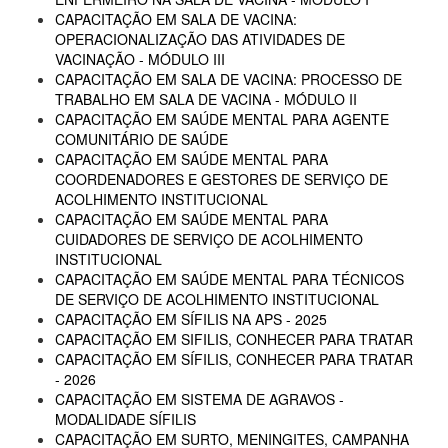
CAPACITAÇÃO EM SALA DE VACINA:
OPERACIONALIZAÇÃO DAS ATIVIDADES DE
VACINAÇÃO - MÓDULO III
CAPACITAÇÃO EM SALA DE VACINA: PROCESSO DE
TRABALHO EM SALA DE VACINA - MÓDULO II
CAPACITAÇÃO EM SAÚDE MENTAL PARA AGENTE
COMUNITÁRIO DE SAÚDE
CAPACITAÇÃO EM SAÚDE MENTAL PARA
COORDENADORES E GESTORES DE SERVIÇO DE
ACOLHIMENTO INSTITUCIONAL
CAPACITAÇÃO EM SAÚDE MENTAL PARA
CUIDADORES DE SERVIÇO DE ACOLHIMENTO
INSTITUCIONAL
CAPACITAÇÃO EM SAÚDE MENTAL PARA TÉCNICOS
DE SERVIÇO DE ACOLHIMENTO INSTITUCIONAL
CAPACITAÇÃO EM SÍFILIS NA APS - 2025
CAPACITAÇÃO EM SIFILIS, CONHECER PARA TRATAR
CAPACITAÇÃO EM SÍFILIS, CONHECER PARA TRATAR
- 2026
CAPACITAÇÃO EM SISTEMA DE AGRAVOS -
MODALIDADE SÍFILIS
CAPACITAÇÃO EM SURTO, MENINGITES, CAMPANHA