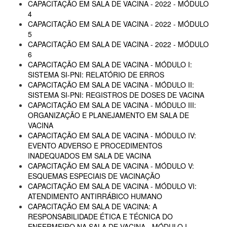
CAPACITAÇÃO EM SALA DE VACINA - 2022 - MÓDULO
4
CAPACITAÇÃO EM SALA DE VACINA - 2022 - MÓDULO
5
CAPACITAÇÃO EM SALA DE VACINA - 2022 - MÓDULO
6
CAPACITAÇÃO EM SALA DE VACINA - MÓDULO I:
SISTEMA SI-PNI: RELATÓRIO DE ERROS
CAPACITAÇÃO EM SALA DE VACINA - MÓDULO II:
SISTEMA SI-PNI: REGISTROS DE DOSES DE VACINA
CAPACITAÇÃO EM SALA DE VACINA - MÓDULO III:
ORGANIZAÇÃO E PLANEJAMENTO EM SALA DE
VACINA
CAPACITAÇÃO EM SALA DE VACINA - MÓDULO IV:
EVENTO ADVERSO E PROCEDIMENTOS
INADEQUADOS EM SALA DE VACINA
CAPACITAÇÃO EM SALA DE VACINA - MÓDULO V:
ESQUEMAS ESPECIAIS DE VACINAÇÃO
CAPACITAÇÃO EM SALA DE VACINA - MÓDULO VI:
ATENDIMENTO ANTIRRÁBICO HUMANO
CAPACITAÇÃO EM SALA DE VACINA: A
RESPONSABILIDADE ÉTICA E TÉCNICA DO
ENFERMEIRO NA SALA DE VACINA - MÓDULO I