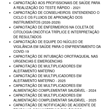
CAPACITAÇÃO AOS PROFISSIONAIS DE SAÚDE PARA
A REALIZAÇÃO DO TESTE RÁPIDO - 2021
CAPACITAÇÃO DE CONSELHEIROS: ENTENDENDO O
CICLO E OS FLUXOS DE APROVAÇÃO DOS
INSTRUMENTOS (2026-2029)
CAPACITAÇÃO DE ENFERMEIROS NA COLETA DE
CITOLOGIA ONCÓTICA TRÍPLICE E INTERPRETAÇÃO
DE RESULTADOS
CAPACITAÇÃO DE EQUIPE DO NÚCLEO DE
VIGILÂNCIA EM SAÚDE PARA O ENFRENTAMENTO DA
COVID-19
CAPACITAÇÃO DE INTUBAÇÃO OROTRAQUEAL NAS
URGENCIAS E EMERGENCIAS
CAPACITAÇÃO DE MULTIPLICADORES EM
ALEITAMENTO MATERNO
CAPACITAÇÃO DE MULTIPLICADORES EM
ALEITAMENTO MATERNO - 2025
CAPACITAÇÃO DE MULTIPLICADORES EM
ALIMENTAÇÃO COMPLEMENTAR SAUDÁVEL - 2024
CAPACITAÇÃO DE MULTIPLICADORES EM
ALIMENTAÇÃO COMPLEMENTAR SAUDÁVEL - 2025
CAPACITAÇÃO DE NOTIFICAÇÃO DE ACIDENTE DE