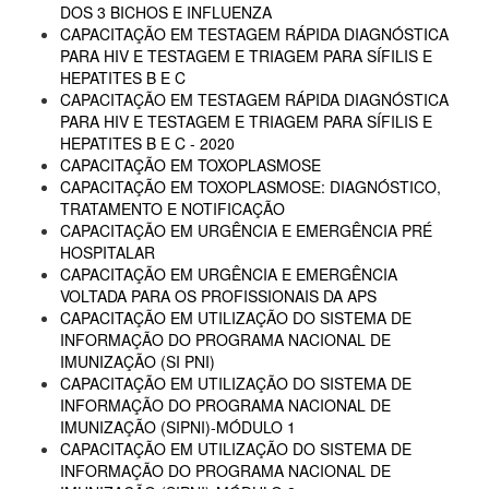
DOS 3 BICHOS E INFLUENZA
CAPACITAÇÃO EM TESTAGEM RÁPIDA DIAGNÓSTICA
PARA HIV E TESTAGEM E TRIAGEM PARA SÍFILIS E
HEPATITES B E C
CAPACITAÇÃO EM TESTAGEM RÁPIDA DIAGNÓSTICA
PARA HIV E TESTAGEM E TRIAGEM PARA SÍFILIS E
HEPATITES B E C - 2020
CAPACITAÇÃO EM TOXOPLASMOSE
CAPACITAÇÃO EM TOXOPLASMOSE: DIAGNÓSTICO,
TRATAMENTO E NOTIFICAÇÃO
CAPACITAÇÃO EM URGÊNCIA E EMERGÊNCIA PRÉ
HOSPITALAR
CAPACITAÇÃO EM URGÊNCIA E EMERGÊNCIA
VOLTADA PARA OS PROFISSIONAIS DA APS
CAPACITAÇÃO EM UTILIZAÇÃO DO SISTEMA DE
INFORMAÇÃO DO PROGRAMA NACIONAL DE
IMUNIZAÇÃO (SI PNI)
CAPACITAÇÃO EM UTILIZAÇÃO DO SISTEMA DE
INFORMAÇÃO DO PROGRAMA NACIONAL DE
IMUNIZAÇÃO (SIPNI)-MÓDULO 1
CAPACITAÇÃO EM UTILIZAÇÃO DO SISTEMA DE
INFORMAÇÃO DO PROGRAMA NACIONAL DE