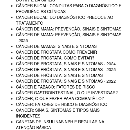
CÂNCER BUCAL: CONDUTAS PARA O DIAGNÓSTICO E
PROVIDÊNCIAS CLÍNICAS
CÂNCER BUCAL: DO DIAGNÓSTICO PRECOCE AO
TRATAMENTO
CÂNCER DE MAMA: PREVENÇÃO, SINAIS E SINTOMAS
CÂNCER DE MAMA: PREVENÇÃO, SINAIS E SINTOMAS
- 2025
CÂNCER DE MAMAS: SINAIS E SINTOMAS
CÂNCER DE PROSTATA COMO PREVENIR
CÂNCER DE PRÓSTATA, COMO EVITAR?
CÂNCER DE PROSTATA, SINAIS E SINTOMAS - 2024
CÂNCER DE PRÓSTATA, SINAIS E SINTOMAS - 2025
CÂNCER DE PRÓSTATA: SINAIS E SINTOMAS
CÂNCER DE PRÓSTATA: SINAIS E SINTOMAS - 2022
CÂNCER E TABACO: FATORES DE RISCO
CÂNCER GASTROINTESTINAL, O QUE INVESTIGAR?
CÂNCER, O QUE FAZER PARA COMBATÊ-LO?
CÂNCER: FATORES DE RISCO E DIAGNÓSTICO
CÂNCER: SINAIS, SINTOMAS E TIPOS MAIS
INCIDENTES
CANETAS DE INSULINAS NPH E REGULAR NA
ATENÇÃO BÁSICA