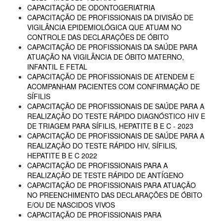
CAPACITAÇÃO DE ODONTOGERIATRIA
CAPACITAÇÃO DE PROFISSIONAIS DA DIVISÃO DE
VIGILÂNCIA EPIDEMIOLÓGICA QUE ATUAM NO
CONTROLE DAS DECLARAÇÕES DE ÓBITO
CAPACITAÇÃO DE PROFISSIONAIS DA SAÚDE PARA
ATUAÇÃO NA VIGILÂNCIA DE ÓBITO MATERNO,
INFANTIL E FETAL
CAPACITAÇÃO DE PROFISSIONAIS DE ATENDEM E
ACOMPANHAM PACIENTES COM CONFIRMAÇÃO DE
SÍFILIS
CAPACITAÇÃO DE PROFISSIONAIS DE SAÚDE PARA A
REALIZAÇÃO DO TESTE RÁPIDO DIAGNÓSTICO HIV E
DE TRIAGEM PARA SÍFILIS, HEPATITE B E C - 2023
CAPACITAÇÃO DE PROFISSIONAIS DE SAÚDE PARA A
REALIZAÇÃO DO TESTE RÁPIDO HIV, SÍFILIS,
HEPATITE B E C 2022
CAPACITAÇÃO DE PROFISSIONAIS PARA A
REALIZAÇÃO DE TESTE RÁPIDO DE ANTÍGENO
CAPACITAÇÃO DE PROFISSIONAIS PARA ATUAÇÃO
NO PREENCHIMENTO DAS DECLARAÇÕES DE ÓBITO
E/OU DE NASCIDOS VIVOS
CAPACITAÇÃO DE PROFISSIONAIS PARA