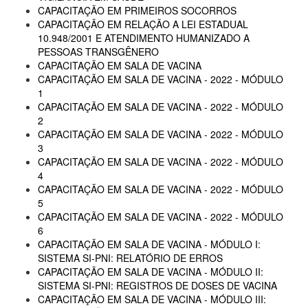
CAPACITAÇÃO EM PRIMEIROS SOCORROS
CAPACITAÇÃO EM RELAÇÃO A LEI ESTADUAL
10.948/2001 E ATENDIMENTO HUMANIZADO A
PESSOAS TRANSGÊNERO
CAPACITAÇÃO EM SALA DE VACINA
CAPACITAÇÃO EM SALA DE VACINA - 2022 - MÓDULO
1
CAPACITAÇÃO EM SALA DE VACINA - 2022 - MÓDULO
2
CAPACITAÇÃO EM SALA DE VACINA - 2022 - MÓDULO
3
CAPACITAÇÃO EM SALA DE VACINA - 2022 - MÓDULO
4
CAPACITAÇÃO EM SALA DE VACINA - 2022 - MÓDULO
5
CAPACITAÇÃO EM SALA DE VACINA - 2022 - MÓDULO
6
CAPACITAÇÃO EM SALA DE VACINA - MÓDULO I:
SISTEMA SI-PNI: RELATÓRIO DE ERROS
CAPACITAÇÃO EM SALA DE VACINA - MÓDULO II:
SISTEMA SI-PNI: REGISTROS DE DOSES DE VACINA
CAPACITAÇÃO EM SALA DE VACINA - MÓDULO III: