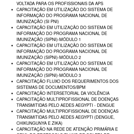
VOLTADA PARA OS PROFISSIONAIS DA APS
CAPACITAÇÃO EM UTILIZAÇÃO DO SISTEMA DE
INFORMAÇÃO DO PROGRAMA NACIONAL DE
IMUNIZAÇÃO (SI PNI)
CAPACITAÇÃO EM UTILIZAÇÃO DO SISTEMA DE
INFORMAÇÃO DO PROGRAMA NACIONAL DE
IMUNIZAÇÃO (SIPNI)-MÓDULO 1
CAPACITAÇÃO EM UTILIZAÇÃO DO SISTEMA DE
INFORMAÇÃO DO PROGRAMA NACIONAL DE
IMUNIZAÇÃO (SIPNI)-MÓDULO 2
CAPACITAÇÃO EM UTILIZAÇÃO DO SISTEMA DE
INFORMAÇÃO DO PROGRAMA NACIONAL DE
IMUNIZAÇÃO (SIPNI)-MÓDULO 3
CAPACITAÇÃO FLUXO DOS REQUERIMENTOS DOS
SISTEMAS DE DOCUMENTOS/BPM
CAPACITAÇÃO INTERSETORIAL DA VIOLÊNCIA
CAPACITAÇÃO MULTIPROFISSIONAL DE DOENÇAS
TRANSMITIDAS PELO AEDES AEGYPTI - DENGUE
CAPACITAÇÃO MULTIPROFISSIONAL DE DOENÇAS
TRANSMITIDAS PELO AEDES AEGYPTI (DENGUE,
CHIKUNGUNYA E ZIKA)
CAPACITAÇÃO NA REDE DE ATENÇÃO PRIMÁRIA E