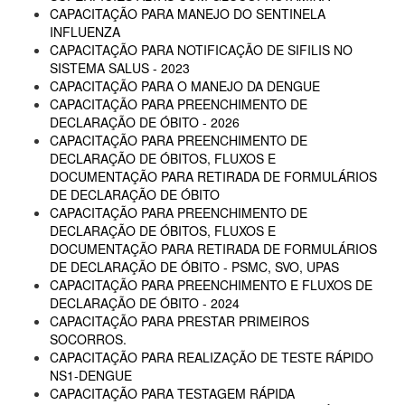
CAPACITAÇÃO PARA MANEJO DO SENTINELA
INFLUENZA
CAPACITAÇÃO PARA NOTIFICAÇÃO DE SIFILIS NO
SISTEMA SALUS - 2023
CAPACITAÇÃO PARA O MANEJO DA DENGUE
CAPACITAÇÃO PARA PREENCHIMENTO DE
DECLARAÇÃO DE ÓBITO - 2026
CAPACITAÇÃO PARA PREENCHIMENTO DE
DECLARAÇÃO DE ÓBITOS, FLUXOS E
DOCUMENTAÇÃO PARA RETIRADA DE FORMULÁRIOS
DE DECLARAÇÃO DE ÓBITO
CAPACITAÇÃO PARA PREENCHIMENTO DE
DECLARAÇÃO DE ÓBITOS, FLUXOS E
DOCUMENTAÇÃO PARA RETIRADA DE FORMULÁRIOS
DE DECLARAÇÃO DE ÓBITO - PSMC, SVO, UPAS
CAPACITAÇÃO PARA PREENCHIMENTO E FLUXOS DE
DECLARAÇÃO DE ÓBITO - 2024
CAPACITAÇÃO PARA PRESTAR PRIMEIROS
SOCORROS.
CAPACITAÇÃO PARA REALIZAÇÃO DE TESTE RÁPIDO
NS1-DENGUE
CAPACITAÇÃO PARA TESTAGEM RÁPIDA