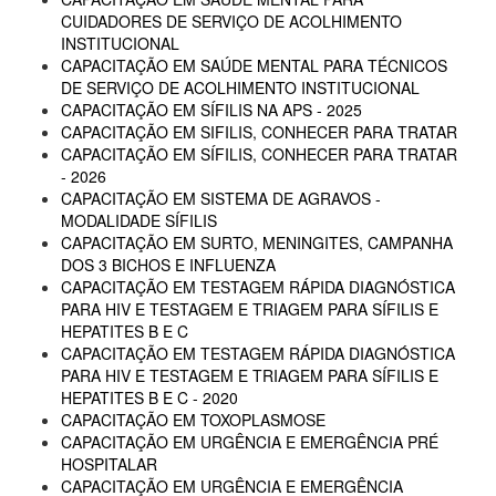
CUIDADORES DE SERVIÇO DE ACOLHIMENTO
INSTITUCIONAL
CAPACITAÇÃO EM SAÚDE MENTAL PARA TÉCNICOS
DE SERVIÇO DE ACOLHIMENTO INSTITUCIONAL
CAPACITAÇÃO EM SÍFILIS NA APS - 2025
CAPACITAÇÃO EM SIFILIS, CONHECER PARA TRATAR
CAPACITAÇÃO EM SÍFILIS, CONHECER PARA TRATAR
- 2026
CAPACITAÇÃO EM SISTEMA DE AGRAVOS -
MODALIDADE SÍFILIS
CAPACITAÇÃO EM SURTO, MENINGITES, CAMPANHA
DOS 3 BICHOS E INFLUENZA
CAPACITAÇÃO EM TESTAGEM RÁPIDA DIAGNÓSTICA
PARA HIV E TESTAGEM E TRIAGEM PARA SÍFILIS E
HEPATITES B E C
CAPACITAÇÃO EM TESTAGEM RÁPIDA DIAGNÓSTICA
PARA HIV E TESTAGEM E TRIAGEM PARA SÍFILIS E
HEPATITES B E C - 2020
CAPACITAÇÃO EM TOXOPLASMOSE
CAPACITAÇÃO EM URGÊNCIA E EMERGÊNCIA PRÉ
HOSPITALAR
CAPACITAÇÃO EM URGÊNCIA E EMERGÊNCIA