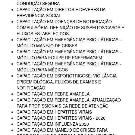
CONDUÇÃO SEGURA
CAPACITAÇÃO EM DIREITOS E DEVERES DA
PREVIDÊNCIA SOCIAL
CAPACITAÇÃO EM DOENÇAS DE NOTIFICAÇÃO
COMPULSÓRIA: DEFINIÇÃO DE SUSPEITOS/CASOS E
FLUXOS ESTABELECIDOS
CAPACITAÇÃO EM EMERGÊNCIAS PSIQUIÁTRICAS -
MÓDULO MANEJO DE CRISES
CAPACITAÇÃO EM EMERGÊNCIAS PSIQUIÁTRICAS -
MÓDULO PARA EQUIPE DE ENFERMAGEM
CAPACITAÇÃO EM EMERGÊNCIAS PSIQUIÁTRICAS -
MÓDULO PARA MÉDICOS
CAPACITAÇÃO EM ESPOROTRICOSE: VIGILÂNCIA
EPIDEMIOLÓGICA, FLUXOS DE EXAMES E
NOTIFICAÇÃO
CAPACITAÇÃO EM FEBRE AMARELA
CAPACITAÇÃO EM FEBRE AMARELA: ATUALIZAÇÃO
PARA PROFISSIONAIS DA REDE DE ATENÇÃO
CAPACITAÇÃO EM HEPATITES VIRAIS
CAPACITAÇÃO EM HEPATITES VIRAIS - 2026
CAPACITAÇÃO EM INFLUENZA 2020
CAPACITAÇÃO EM MANEJO DE CRISES PARA