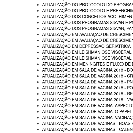
ATUALIZAÇÃO DO PROTOCOLO DO PROGRAM
ATUALIZAÇÃO DO PROTOCOLO E PREENCHI
ATUALIZAÇÃO DOS CONCEITOS ACOLHIMENTO
ATUALIZAÇÃO DOS PROGRAMAS SISVAN E P
ATUALIZAÇÃO DOS PROGRAMAS SISVAN, PAN
ATUALIZAÇÃO EM AVALIAÇÃO DE CRESCIME
ATUALIZAÇÃO EM AVALIAÇÃO DE CRESCIME
ATUALIZAÇÃO EM DEPRESSÃO GERIÁTRICA
ATUALIZAÇÃO EM LEISHMANIOSE VISCERAL
ATUALIZAÇÃO EM LEISHMANIOSE VISCERAL -
ATUALIZAÇÃO EM MENINGITES E FLUXO DE
ATUALIZAÇÃO EM SALA DE VACINA 2018 - B
ATUALIZAÇÃO EM SALA DE VACINA 2018 - C
ATUALIZAÇÃO EM SALA DE VACINA 2018 - P
ATUALIZAÇÃO EM SALA DE VACINA 2018 - 
ATUALIZAÇÃO EM SALA DE VACINA 2018 - R
ATUALIZAÇÃO EM SALA DE VACINA 2018 - 
ATUALIZAÇÃO EM SALA DE VACINA: ASPECTO
ATUALIZAÇÃO EM SALA DE VACINA: O PAPEL
ATUALIZAÇÃO EM SALA DE VACINA: VACINA
ATUALIZAÇÃO EM SALA DE VACINAS - BOAS 
ATUALIZAÇÃO EM SALA DE VACINAS - CALEN