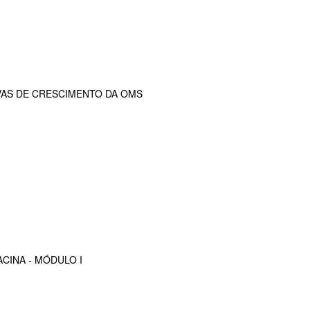
VAS DE CRESCIMENTO DA OMS
CINA - MÓDULO I