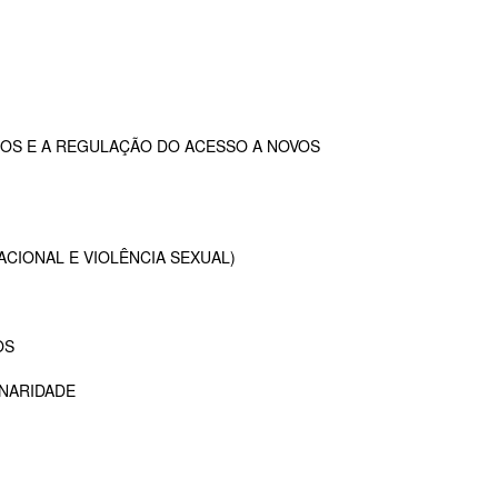
OS E A REGULAÇÃO DO ACESSO A NOVOS
ACIONAL E VIOLÊNCIA SEXUAL)
OS
INARIDADE