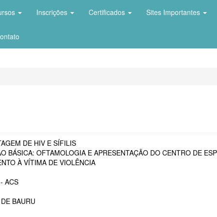
ursos
Inscrições
Certificados
Sites Importantes
ontato
AGEM DE HIV E SÍFILIS
O BÁSICA: OFTAMOLOGIA E APRESENTAÇÃO DO CENTRO DE ESP
NTO À VÍTIMA DE VIOLÊNCIA
- ACS
 DE BAURU