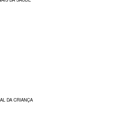
AL DA CRIANÇA