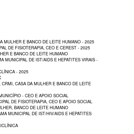
A MULHER E BANCO DE LEITE HUMANO - 2025
L DE FISIOTERAPIA, CEO E CEREST - 2025
LHER E BANCO DE LEITE HUMANO
MUNICIPAL DE IST/AIDS E HEPATITES VIRAIS -
ÍNICA - 2025
C
 CRMI, CASA DA MULHER E BANCO DE LEITE
UNICÍPIO - CEO E APOIO SOCIAL
PAL DE FISIOTERAPIA, CEO E APOIO SOCIAL
ULHER, BANCO DE LEITE HUMANO
A MUNICIPAL DE IST/HIV/AIDS E HEPATITES
ICLÍNICA