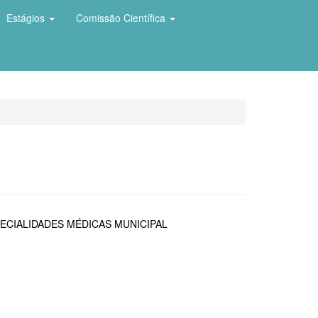
Estágios
Comissão Científica
ECIALIDADES MÉDICAS MUNICIPAL