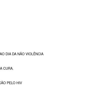
O DIA DA NÃO VIOLÊNCIA
A CURA.
ÇÃO PELO HIV