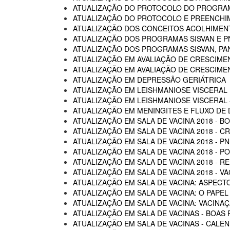
ATUALIZAÇÃO DO PROTOCOLO DO PROGRAM
ATUALIZAÇÃO DO PROTOCOLO E PREENCHI
ATUALIZAÇÃO DOS CONCEITOS ACOLHIMENTO
ATUALIZAÇÃO DOS PROGRAMAS SISVAN E P
ATUALIZAÇÃO DOS PROGRAMAS SISVAN, PAN
ATUALIZAÇÃO EM AVALIAÇÃO DE CRESCIME
ATUALIZAÇÃO EM AVALIAÇÃO DE CRESCIME
ATUALIZAÇÃO EM DEPRESSÃO GERIÁTRICA
ATUALIZAÇÃO EM LEISHMANIOSE VISCERAL
ATUALIZAÇÃO EM LEISHMANIOSE VISCERAL -
ATUALIZAÇÃO EM MENINGITES E FLUXO DE
ATUALIZAÇÃO EM SALA DE VACINA 2018 - B
ATUALIZAÇÃO EM SALA DE VACINA 2018 - C
ATUALIZAÇÃO EM SALA DE VACINA 2018 - P
ATUALIZAÇÃO EM SALA DE VACINA 2018 - 
ATUALIZAÇÃO EM SALA DE VACINA 2018 - R
ATUALIZAÇÃO EM SALA DE VACINA 2018 - 
ATUALIZAÇÃO EM SALA DE VACINA: ASPECTO
ATUALIZAÇÃO EM SALA DE VACINA: O PAPEL
ATUALIZAÇÃO EM SALA DE VACINA: VACINA
ATUALIZAÇÃO EM SALA DE VACINAS - BOAS 
ATUALIZAÇÃO EM SALA DE VACINAS - CALEN