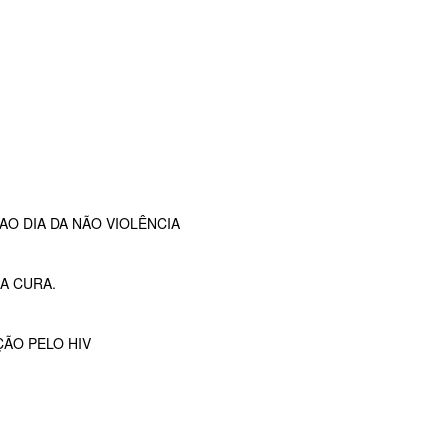
O DIA DA NÃO VIOLÊNCIA
A CURA.
ÇÃO PELO HIV