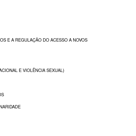
OS E A REGULAÇÃO DO ACESSO A NOVOS
ACIONAL E VIOLÊNCIA SEXUAL)
OS
INARIDADE