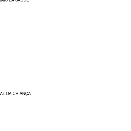
AL DA CRIANÇA