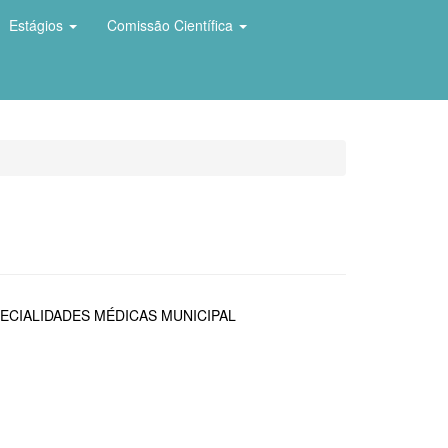
Estágios
Comissão Científica
ECIALIDADES MÉDICAS MUNICIPAL