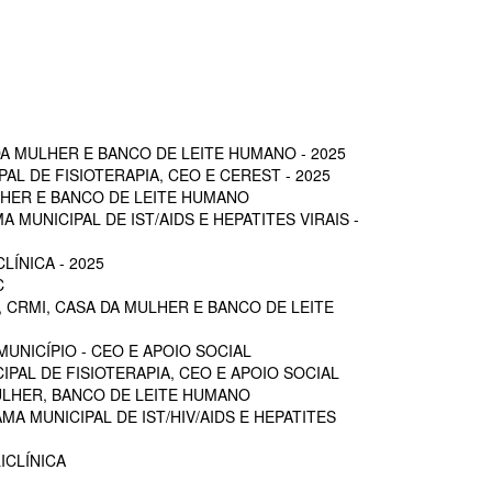
A MULHER E BANCO DE LEITE HUMANO - 2025
L DE FISIOTERAPIA, CEO E CEREST - 2025
LHER E BANCO DE LEITE HUMANO
MUNICIPAL DE IST/AIDS E HEPATITES VIRAIS -
ÍNICA - 2025
C
 CRMI, CASA DA MULHER E BANCO DE LEITE
UNICÍPIO - CEO E APOIO SOCIAL
PAL DE FISIOTERAPIA, CEO E APOIO SOCIAL
ULHER, BANCO DE LEITE HUMANO
A MUNICIPAL DE IST/HIV/AIDS E HEPATITES
ICLÍNICA