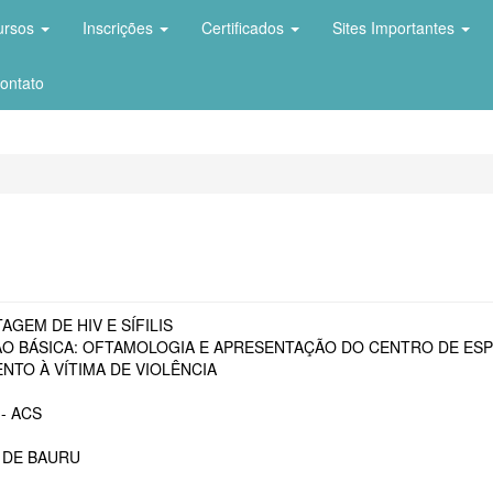
ursos
Inscrições
Certificados
Sites Importantes
ontato
AGEM DE HIV E SÍFILIS
O BÁSICA: OFTAMOLOGIA E APRESENTAÇÃO DO CENTRO DE ESP
NTO À VÍTIMA DE VIOLÊNCIA
- ACS
 DE BAURU