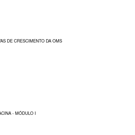
VAS DE CRESCIMENTO DA OMS
CINA - MÓDULO I