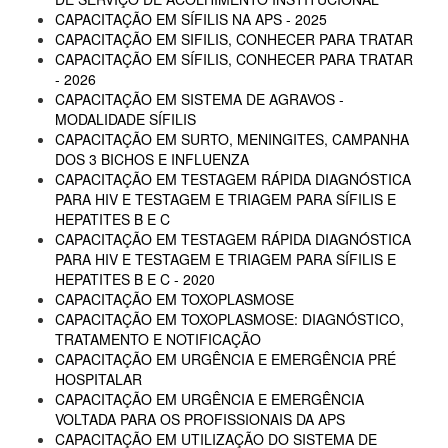
CAPACITAÇÃO EM SÍFILIS NA APS - 2025
CAPACITAÇÃO EM SIFILIS, CONHECER PARA TRATAR
CAPACITAÇÃO EM SÍFILIS, CONHECER PARA TRATAR
- 2026
CAPACITAÇÃO EM SISTEMA DE AGRAVOS -
MODALIDADE SÍFILIS
CAPACITAÇÃO EM SURTO, MENINGITES, CAMPANHA
DOS 3 BICHOS E INFLUENZA
CAPACITAÇÃO EM TESTAGEM RÁPIDA DIAGNÓSTICA
PARA HIV E TESTAGEM E TRIAGEM PARA SÍFILIS E
HEPATITES B E C
CAPACITAÇÃO EM TESTAGEM RÁPIDA DIAGNÓSTICA
PARA HIV E TESTAGEM E TRIAGEM PARA SÍFILIS E
HEPATITES B E C - 2020
CAPACITAÇÃO EM TOXOPLASMOSE
CAPACITAÇÃO EM TOXOPLASMOSE: DIAGNÓSTICO,
TRATAMENTO E NOTIFICAÇÃO
CAPACITAÇÃO EM URGÊNCIA E EMERGÊNCIA PRÉ
HOSPITALAR
CAPACITAÇÃO EM URGÊNCIA E EMERGÊNCIA
VOLTADA PARA OS PROFISSIONAIS DA APS
CAPACITAÇÃO EM UTILIZAÇÃO DO SISTEMA DE