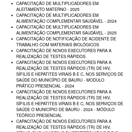
CAPACITAÇÃO DE MULTIPLICADORES EM
ALEITAMENTO MATERNO - 2025
CAPACITAÇÃO DE MULTIPLICADORES EM
ALIMENTAÇÃO COMPLEMENTAR SAUDÁVEL - 2024
CAPACITAÇÃO DE MULTIPLICADORES EM
ALIMENTAÇÃO COMPLEMENTAR SAUDÁVEL - 2025
CAPACITAÇÃO DE NOTIFICAÇÃO DE ACIDENTE DE
TRABALHO COM MATERIAIS BIOLÓGICOS
CAPACITAÇÃO DE NOVOS EXECUTORES PARA A
REALIZAÇÃO DE TESTES RÁPIDOS
CAPACITAÇÃO DE NOVOS EXECUTORES PARA A
REALIZAÇÃO DE TESTES RÁPIDOS (TR) DE HIV,
SÍFILIS E HEPATITES VIRAIS B E C, NOS SERVIÇOS DE
SAÚDE DO MUNICÍPIO DE BAURU - MODULO
PRÁTICO PRESENCIAL - 2024
CAPACITAÇÃO DE NOVOS EXECUTORES PARA A
REALIZAÇÃO DE TESTES RÁPIDOS (TR) DE HIV,
SÍFILIS E HEPATITES VIRAIS B E C, NOS SERVIÇOS DE
SAÚDE O MUNICÍPIO DE BAURU - 2024 - MÓDULO
TEÓRICO PRESENCIAL
CAPACITAÇÃO DE NOVOS EXECUTORES PARA A
REALIZAÇÃO DE TESTES RÁPIDOS (TR) DE HIV,