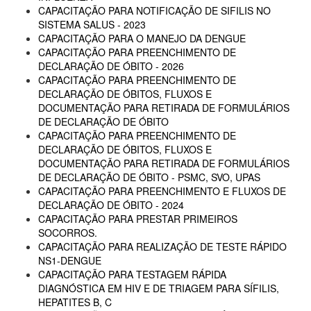
CAPACITAÇÃO PARA NOTIFICAÇÃO DE SIFILIS NO
SISTEMA SALUS - 2023
CAPACITAÇÃO PARA O MANEJO DA DENGUE
CAPACITAÇÃO PARA PREENCHIMENTO DE
DECLARAÇÃO DE ÓBITO - 2026
CAPACITAÇÃO PARA PREENCHIMENTO DE
DECLARAÇÃO DE ÓBITOS, FLUXOS E
DOCUMENTAÇÃO PARA RETIRADA DE FORMULÁRIOS
DE DECLARAÇÃO DE ÓBITO
CAPACITAÇÃO PARA PREENCHIMENTO DE
DECLARAÇÃO DE ÓBITOS, FLUXOS E
DOCUMENTAÇÃO PARA RETIRADA DE FORMULÁRIOS
DE DECLARAÇÃO DE ÓBITO - PSMC, SVO, UPAS
CAPACITAÇÃO PARA PREENCHIMENTO E FLUXOS DE
DECLARAÇÃO DE ÓBITO - 2024
CAPACITAÇÃO PARA PRESTAR PRIMEIROS
SOCORROS.
CAPACITAÇÃO PARA REALIZAÇÃO DE TESTE RÁPIDO
NS1-DENGUE
CAPACITAÇÃO PARA TESTAGEM RÁPIDA
DIAGNÓSTICA EM HIV E DE TRIAGEM PARA SÍFILIS,
HEPATITES B, C