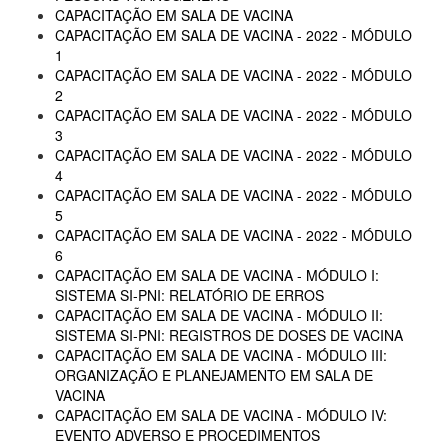
CAPACITAÇÃO EM SALA DE VACINA
CAPACITAÇÃO EM SALA DE VACINA - 2022 - MÓDULO
1
CAPACITAÇÃO EM SALA DE VACINA - 2022 - MÓDULO
2
CAPACITAÇÃO EM SALA DE VACINA - 2022 - MÓDULO
3
CAPACITAÇÃO EM SALA DE VACINA - 2022 - MÓDULO
4
CAPACITAÇÃO EM SALA DE VACINA - 2022 - MÓDULO
5
CAPACITAÇÃO EM SALA DE VACINA - 2022 - MÓDULO
6
CAPACITAÇÃO EM SALA DE VACINA - MÓDULO I:
SISTEMA SI-PNI: RELATÓRIO DE ERROS
CAPACITAÇÃO EM SALA DE VACINA - MÓDULO II:
SISTEMA SI-PNI: REGISTROS DE DOSES DE VACINA
CAPACITAÇÃO EM SALA DE VACINA - MÓDULO III:
ORGANIZAÇÃO E PLANEJAMENTO EM SALA DE
VACINA
CAPACITAÇÃO EM SALA DE VACINA - MÓDULO IV:
EVENTO ADVERSO E PROCEDIMENTOS