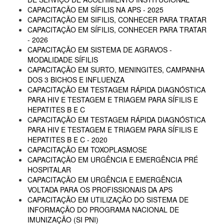
CAPACITAÇÃO EM SÍFILIS NA APS - 2025
CAPACITAÇÃO EM SIFILIS, CONHECER PARA TRATAR
CAPACITAÇÃO EM SÍFILIS, CONHECER PARA TRATAR
- 2026
CAPACITAÇÃO EM SISTEMA DE AGRAVOS -
MODALIDADE SÍFILIS
CAPACITAÇÃO EM SURTO, MENINGITES, CAMPANHA
DOS 3 BICHOS E INFLUENZA
CAPACITAÇÃO EM TESTAGEM RÁPIDA DIAGNÓSTICA
PARA HIV E TESTAGEM E TRIAGEM PARA SÍFILIS E
HEPATITES B E C
CAPACITAÇÃO EM TESTAGEM RÁPIDA DIAGNÓSTICA
PARA HIV E TESTAGEM E TRIAGEM PARA SÍFILIS E
HEPATITES B E C - 2020
CAPACITAÇÃO EM TOXOPLASMOSE
CAPACITAÇÃO EM URGÊNCIA E EMERGÊNCIA PRÉ
HOSPITALAR
CAPACITAÇÃO EM URGÊNCIA E EMERGÊNCIA
VOLTADA PARA OS PROFISSIONAIS DA APS
CAPACITAÇÃO EM UTILIZAÇÃO DO SISTEMA DE
INFORMAÇÃO DO PROGRAMA NACIONAL DE
IMUNIZAÇÃO (SI PNI)