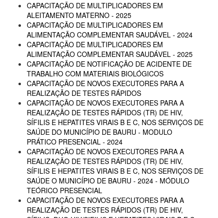
CAPACITAÇÃO DE MULTIPLICADORES EM
ALEITAMENTO MATERNO - 2025
CAPACITAÇÃO DE MULTIPLICADORES EM
ALIMENTAÇÃO COMPLEMENTAR SAUDÁVEL - 2024
CAPACITAÇÃO DE MULTIPLICADORES EM
ALIMENTAÇÃO COMPLEMENTAR SAUDÁVEL - 2025
CAPACITAÇÃO DE NOTIFICAÇÃO DE ACIDENTE DE
TRABALHO COM MATERIAIS BIOLÓGICOS
CAPACITAÇÃO DE NOVOS EXECUTORES PARA A
REALIZAÇÃO DE TESTES RÁPIDOS
CAPACITAÇÃO DE NOVOS EXECUTORES PARA A
REALIZAÇÃO DE TESTES RÁPIDOS (TR) DE HIV,
SÍFILIS E HEPATITES VIRAIS B E C, NOS SERVIÇOS DE
SAÚDE DO MUNICÍPIO DE BAURU - MODULO
PRÁTICO PRESENCIAL - 2024
CAPACITAÇÃO DE NOVOS EXECUTORES PARA A
REALIZAÇÃO DE TESTES RÁPIDOS (TR) DE HIV,
SÍFILIS E HEPATITES VIRAIS B E C, NOS SERVIÇOS DE
SAÚDE O MUNICÍPIO DE BAURU - 2024 - MÓDULO
TEÓRICO PRESENCIAL
CAPACITAÇÃO DE NOVOS EXECUTORES PARA A
REALIZAÇÃO DE TESTES RÁPIDOS (TR) DE HIV,