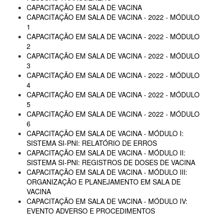
CAPACITAÇÃO EM SALA DE VACINA
CAPACITAÇÃO EM SALA DE VACINA - 2022 - MÓDULO
1
CAPACITAÇÃO EM SALA DE VACINA - 2022 - MÓDULO
2
CAPACITAÇÃO EM SALA DE VACINA - 2022 - MÓDULO
3
CAPACITAÇÃO EM SALA DE VACINA - 2022 - MÓDULO
4
CAPACITAÇÃO EM SALA DE VACINA - 2022 - MÓDULO
5
CAPACITAÇÃO EM SALA DE VACINA - 2022 - MÓDULO
6
CAPACITAÇÃO EM SALA DE VACINA - MÓDULO I:
SISTEMA SI-PNI: RELATÓRIO DE ERROS
CAPACITAÇÃO EM SALA DE VACINA - MÓDULO II:
SISTEMA SI-PNI: REGISTROS DE DOSES DE VACINA
CAPACITAÇÃO EM SALA DE VACINA - MÓDULO III:
ORGANIZAÇÃO E PLANEJAMENTO EM SALA DE
VACINA
CAPACITAÇÃO EM SALA DE VACINA - MÓDULO IV:
EVENTO ADVERSO E PROCEDIMENTOS