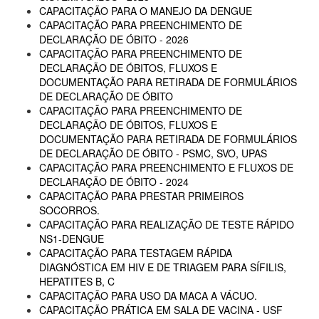
CAPACITAÇÃO PARA O MANEJO DA DENGUE
CAPACITAÇÃO PARA PREENCHIMENTO DE
DECLARAÇÃO DE ÓBITO - 2026
CAPACITAÇÃO PARA PREENCHIMENTO DE
DECLARAÇÃO DE ÓBITOS, FLUXOS E
DOCUMENTAÇÃO PARA RETIRADA DE FORMULÁRIOS
DE DECLARAÇÃO DE ÓBITO
CAPACITAÇÃO PARA PREENCHIMENTO DE
DECLARAÇÃO DE ÓBITOS, FLUXOS E
DOCUMENTAÇÃO PARA RETIRADA DE FORMULÁRIOS
DE DECLARAÇÃO DE ÓBITO - PSMC, SVO, UPAS
CAPACITAÇÃO PARA PREENCHIMENTO E FLUXOS DE
DECLARAÇÃO DE ÓBITO - 2024
CAPACITAÇÃO PARA PRESTAR PRIMEIROS
SOCORROS.
CAPACITAÇÃO PARA REALIZAÇÃO DE TESTE RÁPIDO
NS1-DENGUE
CAPACITAÇÃO PARA TESTAGEM RÁPIDA
DIAGNÓSTICA EM HIV E DE TRIAGEM PARA SÍFILIS,
HEPATITES B, C
CAPACITAÇÃO PARA USO DA MACA A VÁCUO.
CAPACITAÇÃO PRÁTICA EM SALA DE VACINA - USF