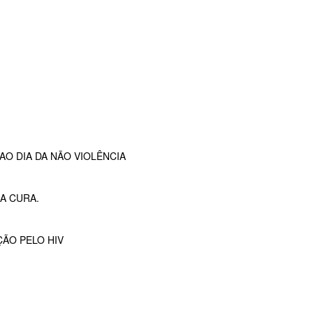
O DIA DA NÃO VIOLÊNCIA
A CURA.
ÇÃO PELO HIV