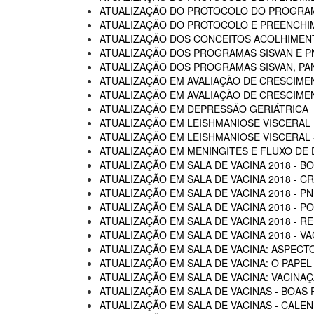
ATUALIZAÇÃO DO PROTOCOLO DO PROGRAM
ATUALIZAÇÃO DO PROTOCOLO E PREENCHI
ATUALIZAÇÃO DOS CONCEITOS ACOLHIMENTO
ATUALIZAÇÃO DOS PROGRAMAS SISVAN E P
ATUALIZAÇÃO DOS PROGRAMAS SISVAN, PAN
ATUALIZAÇÃO EM AVALIAÇÃO DE CRESCIME
ATUALIZAÇÃO EM AVALIAÇÃO DE CRESCIME
ATUALIZAÇÃO EM DEPRESSÃO GERIÁTRICA
ATUALIZAÇÃO EM LEISHMANIOSE VISCERAL
ATUALIZAÇÃO EM LEISHMANIOSE VISCERAL -
ATUALIZAÇÃO EM MENINGITES E FLUXO DE
ATUALIZAÇÃO EM SALA DE VACINA 2018 - B
ATUALIZAÇÃO EM SALA DE VACINA 2018 - C
ATUALIZAÇÃO EM SALA DE VACINA 2018 - P
ATUALIZAÇÃO EM SALA DE VACINA 2018 - 
ATUALIZAÇÃO EM SALA DE VACINA 2018 - R
ATUALIZAÇÃO EM SALA DE VACINA 2018 - 
ATUALIZAÇÃO EM SALA DE VACINA: ASPECTO
ATUALIZAÇÃO EM SALA DE VACINA: O PAPEL
ATUALIZAÇÃO EM SALA DE VACINA: VACINA
ATUALIZAÇÃO EM SALA DE VACINAS - BOAS 
ATUALIZAÇÃO EM SALA DE VACINAS - CALEN