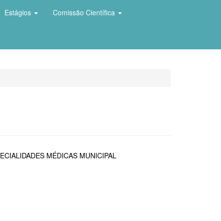
Estágios
Comissão Científica
ECIALIDADES MÉDICAS MUNICIPAL