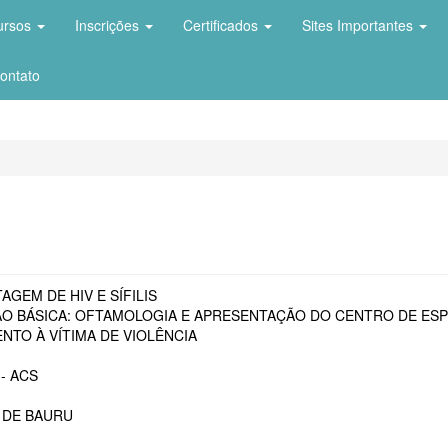
ursos
Inscrições
Certificados
Sites Importantes
ontato
AGEM DE HIV E SÍFILIS
O BÁSICA: OFTAMOLOGIA E APRESENTAÇÃO DO CENTRO DE ESP
NTO À VÍTIMA DE VIOLÊNCIA
- ACS
 DE BAURU