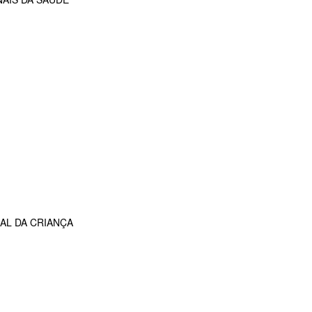
AL DA CRIANÇA