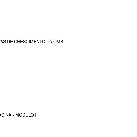
VAS DE CRESCIMENTO DA OMS
CINA - MÓDULO I