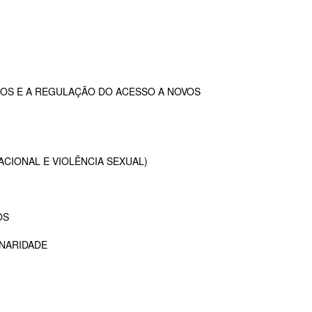
OS E A REGULAÇÃO DO ACESSO A NOVOS
ACIONAL E VIOLÊNCIA SEXUAL)
OS
INARIDADE