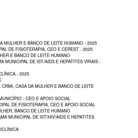
A MULHER E BANCO DE LEITE HUMANO - 2025
L DE FISIOTERAPIA, CEO E CEREST - 2025
LHER E BANCO DE LEITE HUMANO
MUNICIPAL DE IST/AIDS E HEPATITES VIRAIS -
ÍNICA - 2025
C
 CRMI, CASA DA MULHER E BANCO DE LEITE
UNICÍPIO - CEO E APOIO SOCIAL
PAL DE FISIOTERAPIA, CEO E APOIO SOCIAL
ULHER, BANCO DE LEITE HUMANO
A MUNICIPAL DE IST/HIV/AIDS E HEPATITES
ICLÍNICA