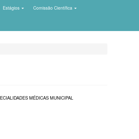
Estágios
Comissão Científica
ECIALIDADES MÉDICAS MUNICIPAL