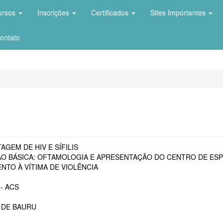
ursos
Inscrições
Certificados
Sites Importantes
ontato
AGEM DE HIV E SÍFILIS
O BÁSICA: OFTAMOLOGIA E APRESENTAÇÃO DO CENTRO DE ESP
NTO À VÍTIMA DE VIOLÊNCIA
- ACS
 DE BAURU