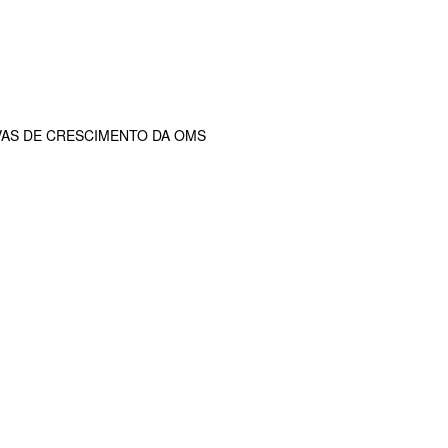
VAS DE CRESCIMENTO DA OMS