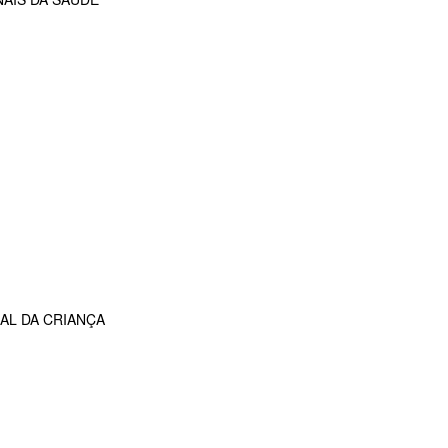
AL DA CRIANÇA