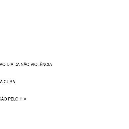
O DIA DA NÃO VIOLÊNCIA
A CURA.
ÇÃO PELO HIV