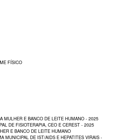
ME FÍSICO
A MULHER E BANCO DE LEITE HUMANO - 2025
L DE FISIOTERAPIA, CEO E CEREST - 2025
LHER E BANCO DE LEITE HUMANO
MUNICIPAL DE IST/AIDS E HEPATITES VIRAIS -