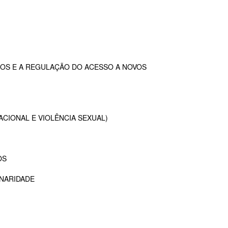
OS E A REGULAÇÃO DO ACESSO A NOVOS
ACIONAL E VIOLÊNCIA SEXUAL)
OS
INARIDADE