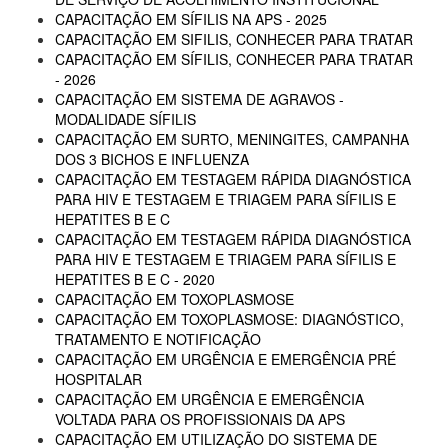
CAPACITAÇÃO EM SÍFILIS NA APS - 2025
CAPACITAÇÃO EM SIFILIS, CONHECER PARA TRATAR
CAPACITAÇÃO EM SÍFILIS, CONHECER PARA TRATAR
- 2026
CAPACITAÇÃO EM SISTEMA DE AGRAVOS -
MODALIDADE SÍFILIS
CAPACITAÇÃO EM SURTO, MENINGITES, CAMPANHA
DOS 3 BICHOS E INFLUENZA
CAPACITAÇÃO EM TESTAGEM RÁPIDA DIAGNÓSTICA
PARA HIV E TESTAGEM E TRIAGEM PARA SÍFILIS E
HEPATITES B E C
CAPACITAÇÃO EM TESTAGEM RÁPIDA DIAGNÓSTICA
PARA HIV E TESTAGEM E TRIAGEM PARA SÍFILIS E
HEPATITES B E C - 2020
CAPACITAÇÃO EM TOXOPLASMOSE
CAPACITAÇÃO EM TOXOPLASMOSE: DIAGNÓSTICO,
TRATAMENTO E NOTIFICAÇÃO
CAPACITAÇÃO EM URGÊNCIA E EMERGÊNCIA PRÉ
HOSPITALAR
CAPACITAÇÃO EM URGÊNCIA E EMERGÊNCIA
VOLTADA PARA OS PROFISSIONAIS DA APS
CAPACITAÇÃO EM UTILIZAÇÃO DO SISTEMA DE