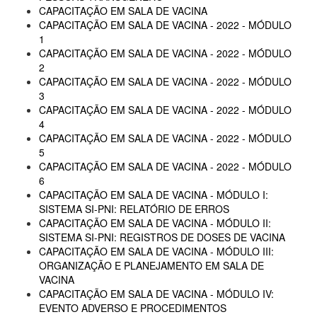
CAPACITAÇÃO EM SALA DE VACINA
CAPACITAÇÃO EM SALA DE VACINA - 2022 - MÓDULO
1
CAPACITAÇÃO EM SALA DE VACINA - 2022 - MÓDULO
2
CAPACITAÇÃO EM SALA DE VACINA - 2022 - MÓDULO
3
CAPACITAÇÃO EM SALA DE VACINA - 2022 - MÓDULO
4
CAPACITAÇÃO EM SALA DE VACINA - 2022 - MÓDULO
5
CAPACITAÇÃO EM SALA DE VACINA - 2022 - MÓDULO
6
CAPACITAÇÃO EM SALA DE VACINA - MÓDULO I:
SISTEMA SI-PNI: RELATÓRIO DE ERROS
CAPACITAÇÃO EM SALA DE VACINA - MÓDULO II:
SISTEMA SI-PNI: REGISTROS DE DOSES DE VACINA
CAPACITAÇÃO EM SALA DE VACINA - MÓDULO III:
ORGANIZAÇÃO E PLANEJAMENTO EM SALA DE
VACINA
CAPACITAÇÃO EM SALA DE VACINA - MÓDULO IV:
EVENTO ADVERSO E PROCEDIMENTOS