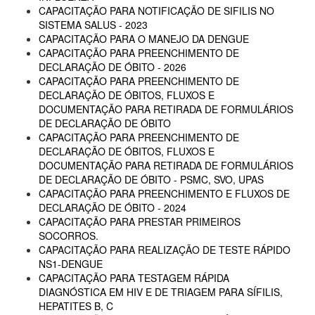
CAPACITAÇÃO PARA NOTIFICAÇÃO DE SIFILIS NO
SISTEMA SALUS - 2023
CAPACITAÇÃO PARA O MANEJO DA DENGUE
CAPACITAÇÃO PARA PREENCHIMENTO DE
DECLARAÇÃO DE ÓBITO - 2026
CAPACITAÇÃO PARA PREENCHIMENTO DE
DECLARAÇÃO DE ÓBITOS, FLUXOS E
DOCUMENTAÇÃO PARA RETIRADA DE FORMULÁRIOS
DE DECLARAÇÃO DE ÓBITO
CAPACITAÇÃO PARA PREENCHIMENTO DE
DECLARAÇÃO DE ÓBITOS, FLUXOS E
DOCUMENTAÇÃO PARA RETIRADA DE FORMULÁRIOS
DE DECLARAÇÃO DE ÓBITO - PSMC, SVO, UPAS
CAPACITAÇÃO PARA PREENCHIMENTO E FLUXOS DE
DECLARAÇÃO DE ÓBITO - 2024
CAPACITAÇÃO PARA PRESTAR PRIMEIROS
SOCORROS.
CAPACITAÇÃO PARA REALIZAÇÃO DE TESTE RÁPIDO
NS1-DENGUE
CAPACITAÇÃO PARA TESTAGEM RÁPIDA
DIAGNÓSTICA EM HIV E DE TRIAGEM PARA SÍFILIS,
HEPATITES B, C