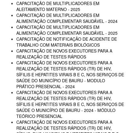
CAPACITAÇÃO DE MULTIPLICADORES EM
ALEITAMENTO MATERNO - 2025
CAPACITAÇÃO DE MULTIPLICADORES EM
ALIMENTAÇÃO COMPLEMENTAR SAUDÁVEL - 2024
CAPACITAÇÃO DE MULTIPLICADORES EM
ALIMENTAÇÃO COMPLEMENTAR SAUDÁVEL - 2025
CAPACITAÇÃO DE NOTIFICAÇÃO DE ACIDENTE DE
TRABALHO COM MATERIAIS BIOLÓGICOS
CAPACITAÇÃO DE NOVOS EXECUTORES PARA A
REALIZAÇÃO DE TESTES RÁPIDOS
CAPACITAÇÃO DE NOVOS EXECUTORES PARA A
REALIZAÇÃO DE TESTES RÁPIDOS (TR) DE HIV,
SÍFILIS E HEPATITES VIRAIS B E C, NOS SERVIÇOS DE
SAÚDE DO MUNICÍPIO DE BAURU - MODULO
PRÁTICO PRESENCIAL - 2024
CAPACITAÇÃO DE NOVOS EXECUTORES PARA A
REALIZAÇÃO DE TESTES RÁPIDOS (TR) DE HIV,
SÍFILIS E HEPATITES VIRAIS B E C, NOS SERVIÇOS DE
SAÚDE O MUNICÍPIO DE BAURU - 2024 - MÓDULO
TEÓRICO PRESENCIAL
CAPACITAÇÃO DE NOVOS EXECUTORES PARA A
REALIZAÇÃO DE TESTES RÁPIDOS (TR) DE HIV,