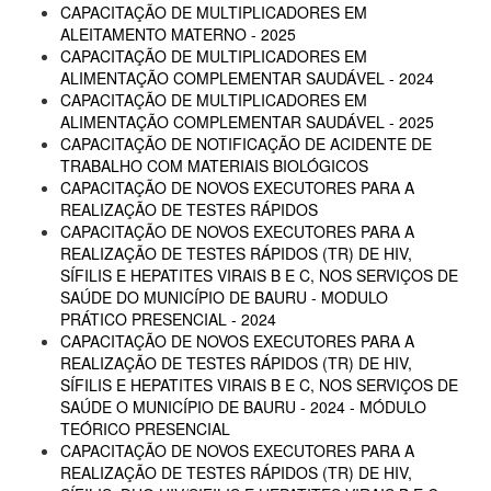
CAPACITAÇÃO DE MULTIPLICADORES EM
ALEITAMENTO MATERNO - 2025
CAPACITAÇÃO DE MULTIPLICADORES EM
ALIMENTAÇÃO COMPLEMENTAR SAUDÁVEL - 2024
CAPACITAÇÃO DE MULTIPLICADORES EM
ALIMENTAÇÃO COMPLEMENTAR SAUDÁVEL - 2025
CAPACITAÇÃO DE NOTIFICAÇÃO DE ACIDENTE DE
TRABALHO COM MATERIAIS BIOLÓGICOS
CAPACITAÇÃO DE NOVOS EXECUTORES PARA A
REALIZAÇÃO DE TESTES RÁPIDOS
CAPACITAÇÃO DE NOVOS EXECUTORES PARA A
REALIZAÇÃO DE TESTES RÁPIDOS (TR) DE HIV,
SÍFILIS E HEPATITES VIRAIS B E C, NOS SERVIÇOS DE
SAÚDE DO MUNICÍPIO DE BAURU - MODULO
PRÁTICO PRESENCIAL - 2024
CAPACITAÇÃO DE NOVOS EXECUTORES PARA A
REALIZAÇÃO DE TESTES RÁPIDOS (TR) DE HIV,
SÍFILIS E HEPATITES VIRAIS B E C, NOS SERVIÇOS DE
SAÚDE O MUNICÍPIO DE BAURU - 2024 - MÓDULO
TEÓRICO PRESENCIAL
CAPACITAÇÃO DE NOVOS EXECUTORES PARA A
REALIZAÇÃO DE TESTES RÁPIDOS (TR) DE HIV,