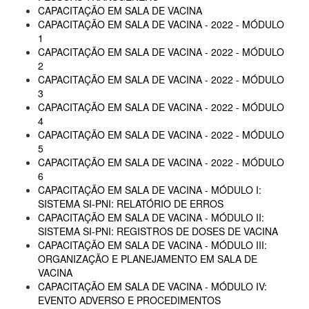
CAPACITAÇÃO EM SALA DE VACINA
CAPACITAÇÃO EM SALA DE VACINA - 2022 - MÓDULO
1
CAPACITAÇÃO EM SALA DE VACINA - 2022 - MÓDULO
2
CAPACITAÇÃO EM SALA DE VACINA - 2022 - MÓDULO
3
CAPACITAÇÃO EM SALA DE VACINA - 2022 - MÓDULO
4
CAPACITAÇÃO EM SALA DE VACINA - 2022 - MÓDULO
5
CAPACITAÇÃO EM SALA DE VACINA - 2022 - MÓDULO
6
CAPACITAÇÃO EM SALA DE VACINA - MÓDULO I:
SISTEMA SI-PNI: RELATÓRIO DE ERROS
CAPACITAÇÃO EM SALA DE VACINA - MÓDULO II:
SISTEMA SI-PNI: REGISTROS DE DOSES DE VACINA
CAPACITAÇÃO EM SALA DE VACINA - MÓDULO III:
ORGANIZAÇÃO E PLANEJAMENTO EM SALA DE
VACINA
CAPACITAÇÃO EM SALA DE VACINA - MÓDULO IV:
EVENTO ADVERSO E PROCEDIMENTOS