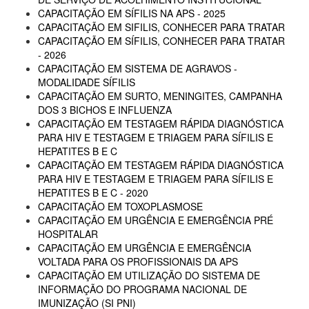
CAPACITAÇÃO EM SÍFILIS NA APS - 2025
CAPACITAÇÃO EM SIFILIS, CONHECER PARA TRATAR
CAPACITAÇÃO EM SÍFILIS, CONHECER PARA TRATAR
- 2026
CAPACITAÇÃO EM SISTEMA DE AGRAVOS -
MODALIDADE SÍFILIS
CAPACITAÇÃO EM SURTO, MENINGITES, CAMPANHA
DOS 3 BICHOS E INFLUENZA
CAPACITAÇÃO EM TESTAGEM RÁPIDA DIAGNÓSTICA
PARA HIV E TESTAGEM E TRIAGEM PARA SÍFILIS E
HEPATITES B E C
CAPACITAÇÃO EM TESTAGEM RÁPIDA DIAGNÓSTICA
PARA HIV E TESTAGEM E TRIAGEM PARA SÍFILIS E
HEPATITES B E C - 2020
CAPACITAÇÃO EM TOXOPLASMOSE
CAPACITAÇÃO EM URGÊNCIA E EMERGÊNCIA PRÉ
HOSPITALAR
CAPACITAÇÃO EM URGÊNCIA E EMERGÊNCIA
VOLTADA PARA OS PROFISSIONAIS DA APS
CAPACITAÇÃO EM UTILIZAÇÃO DO SISTEMA DE
INFORMAÇÃO DO PROGRAMA NACIONAL DE
IMUNIZAÇÃO (SI PNI)