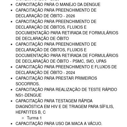
CAPACITAÇÃO PARA O MANEJO DA DENGUE
CAPACITAÇÃO PARA PREENCHIMENTO DE
DECLARAÇÃO DE ÓBITO - 2026
CAPACITAÇÃO PARA PREENCHIMENTO DE
DECLARAÇÃO DE ÓBITOS, FLUXOS E
DOCUMENTAÇÃO PARA RETIRADA DE FORMULÁRIOS
DE DECLARAÇÃO DE ÓBITO
CAPACITAÇÃO PARA PREENCHIMENTO DE
DECLARAÇÃO DE ÓBITOS, FLUXOS E
DOCUMENTAÇÃO PARA RETIRADA DE FORMULÁRIOS
DE DECLARAÇÃO DE ÓBITO - PSMC, SVO, UPAS
CAPACITAÇÃO PARA PREENCHIMENTO E FLUXOS DE
DECLARAÇÃO DE ÓBITO - 2024
CAPACITAÇÃO PARA PRESTAR PRIMEIROS
SOCORROS.
CAPACITAÇÃO PARA REALIZAÇÃO DE TESTE RÁPIDO
NS1-DENGUE
CAPACITAÇÃO PARA TESTAGEM RÁPIDA
DIAGNÓSTICA EM HIV E DE TRIAGEM PARA SÍFILIS,
HEPATITES B, C
Turma 1
CAPACITAÇÃO PARA USO DA MACA A VÁCUO.