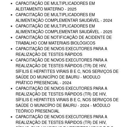
CAPACITAÇÃO DE MULTIPLICADORES EM
ALEITAMENTO MATERNO - 2025
CAPACITAÇÃO DE MULTIPLICADORES EM
ALIMENTAÇÃO COMPLEMENTAR SAUDÁVEL - 2024
CAPACITAÇÃO DE MULTIPLICADORES EM
ALIMENTAÇÃO COMPLEMENTAR SAUDÁVEL - 2025
CAPACITAÇÃO DE NOTIFICAÇÃO DE ACIDENTE DE
TRABALHO COM MATERIAIS BIOLÓGICOS
CAPACITAÇÃO DE NOVOS EXECUTORES PARA A
REALIZAÇÃO DE TESTES RÁPIDOS
CAPACITAÇÃO DE NOVOS EXECUTORES PARA A
REALIZAÇÃO DE TESTES RÁPIDOS (TR) DE HIV,
SÍFILIS E HEPATITES VIRAIS B E C, NOS SERVIÇOS DE
SAÚDE DO MUNICÍPIO DE BAURU - MODULO
PRÁTICO PRESENCIAL - 2024
CAPACITAÇÃO DE NOVOS EXECUTORES PARA A
REALIZAÇÃO DE TESTES RÁPIDOS (TR) DE HIV,
SÍFILIS E HEPATITES VIRAIS B E C, NOS SERVIÇOS DE
SAÚDE O MUNICÍPIO DE BAURU - 2024 - MÓDULO
TEÓRICO PRESENCIAL
CAPACITAÇÃO DE NOVOS EXECUTORES PARA A
REALIZAÇÃO DE TESTES RÁPIDOS (TR) DE HIV,