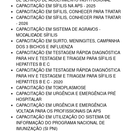
CAPACITAÇÃO EM SÍFILIS NA APS - 2025
CAPACITAÇÃO EM SIFILIS, CONHECER PARA TRATAR
CAPACITAÇÃO EM SÍFILIS, CONHECER PARA TRATAR
- 2026
CAPACITAÇÃO EM SISTEMA DE AGRAVOS -
MODALIDADE SÍFILIS
CAPACITAÇÃO EM SURTO, MENINGITES, CAMPANHA
DOS 3 BICHOS E INFLUENZA
CAPACITAÇÃO EM TESTAGEM RÁPIDA DIAGNÓSTICA
PARA HIV E TESTAGEM E TRIAGEM PARA SÍFILIS E
HEPATITES B E C
CAPACITAÇÃO EM TESTAGEM RÁPIDA DIAGNÓSTICA
PARA HIV E TESTAGEM E TRIAGEM PARA SÍFILIS E
HEPATITES B E C - 2020
CAPACITAÇÃO EM TOXOPLASMOSE
CAPACITAÇÃO EM URGÊNCIA E EMERGÊNCIA PRÉ
HOSPITALAR
CAPACITAÇÃO EM URGÊNCIA E EMERGÊNCIA
VOLTADA PARA OS PROFISSIONAIS DA APS
CAPACITAÇÃO EM UTILIZAÇÃO DO SISTEMA DE
INFORMAÇÃO DO PROGRAMA NACIONAL DE
IMUNIZAÇÃO (SI PNI)