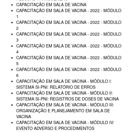
CAPACITAÇÃO EM SALA DE VACINA
CAPACITAÇÃO EM SALA DE VACINA - 2022 - MÓDULO
1
CAPACITAÇÃO EM SALA DE VACINA - 2022 - MÓDULO
2
CAPACITAÇÃO EM SALA DE VACINA - 2022 - MÓDULO
3
CAPACITAÇÃO EM SALA DE VACINA - 2022 - MÓDULO
4
CAPACITAÇÃO EM SALA DE VACINA - 2022 - MÓDULO
5
CAPACITAÇÃO EM SALA DE VACINA - 2022 - MÓDULO
6
CAPACITAÇÃO EM SALA DE VACINA - MÓDULO I:
SISTEMA SI-PNI: RELATÓRIO DE ERROS
CAPACITAÇÃO EM SALA DE VACINA - MÓDULO II:
SISTEMA SI-PNI: REGISTROS DE DOSES DE VACINA
CAPACITAÇÃO EM SALA DE VACINA - MÓDULO III:
ORGANIZAÇÃO E PLANEJAMENTO EM SALA DE
VACINA
CAPACITAÇÃO EM SALA DE VACINA - MÓDULO IV:
EVENTO ADVERSO E PROCEDIMENTOS