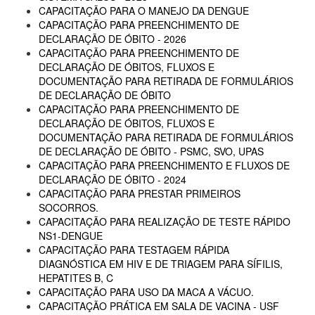
CAPACITAÇÃO PARA O MANEJO DA DENGUE
CAPACITAÇÃO PARA PREENCHIMENTO DE
DECLARAÇÃO DE ÓBITO - 2026
CAPACITAÇÃO PARA PREENCHIMENTO DE
DECLARAÇÃO DE ÓBITOS, FLUXOS E
DOCUMENTAÇÃO PARA RETIRADA DE FORMULÁRIOS
DE DECLARAÇÃO DE ÓBITO
CAPACITAÇÃO PARA PREENCHIMENTO DE
DECLARAÇÃO DE ÓBITOS, FLUXOS E
DOCUMENTAÇÃO PARA RETIRADA DE FORMULÁRIOS
DE DECLARAÇÃO DE ÓBITO - PSMC, SVO, UPAS
CAPACITAÇÃO PARA PREENCHIMENTO E FLUXOS DE
DECLARAÇÃO DE ÓBITO - 2024
CAPACITAÇÃO PARA PRESTAR PRIMEIROS
SOCORROS.
CAPACITAÇÃO PARA REALIZAÇÃO DE TESTE RÁPIDO
NS1-DENGUE
CAPACITAÇÃO PARA TESTAGEM RÁPIDA
DIAGNÓSTICA EM HIV E DE TRIAGEM PARA SÍFILIS,
HEPATITES B, C
CAPACITAÇÃO PARA USO DA MACA A VÁCUO.
CAPACITAÇÃO PRÁTICA EM SALA DE VACINA - USF