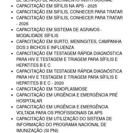
CAPACITAÇÃO EM SÍFILIS NA APS - 2025
CAPACITAÇÃO EM SIFILIS, CONHECER PARA TRATAR
CAPACITAÇÃO EM SÍFILIS, CONHECER PARA TRATAR
- 2026
CAPACITAÇÃO EM SISTEMA DE AGRAVOS -
MODALIDADE SÍFILIS
CAPACITAÇÃO EM SURTO, MENINGITES, CAMPANHA
DOS 3 BICHOS E INFLUENZA
CAPACITAÇÃO EM TESTAGEM RÁPIDA DIAGNÓSTICA
PARA HIV E TESTAGEM E TRIAGEM PARA SÍFILIS E
HEPATITES B E C
CAPACITAÇÃO EM TESTAGEM RÁPIDA DIAGNÓSTICA
PARA HIV E TESTAGEM E TRIAGEM PARA SÍFILIS E
HEPATITES B E C - 2020
CAPACITAÇÃO EM TOXOPLASMOSE
CAPACITAÇÃO EM URGÊNCIA E EMERGÊNCIA PRÉ
HOSPITALAR
CAPACITAÇÃO EM URGÊNCIA E EMERGÊNCIA
VOLTADA PARA OS PROFISSIONAIS DA APS
CAPACITAÇÃO EM UTILIZAÇÃO DO SISTEMA DE
INFORMAÇÃO DO PROGRAMA NACIONAL DE
IMUNIZAÇÃO (SI PNI)