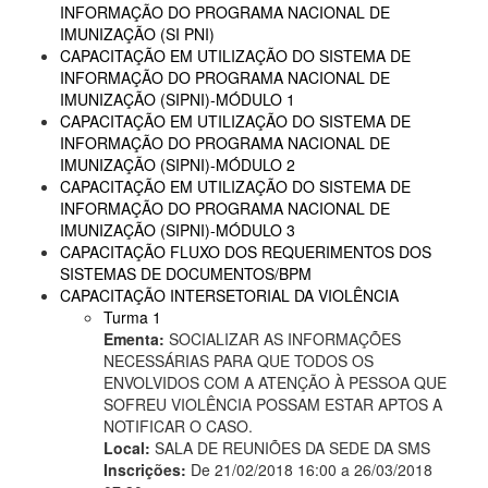
INFORMAÇÃO DO PROGRAMA NACIONAL DE
IMUNIZAÇÃO (SI PNI)
CAPACITAÇÃO EM UTILIZAÇÃO DO SISTEMA DE
INFORMAÇÃO DO PROGRAMA NACIONAL DE
IMUNIZAÇÃO (SIPNI)-MÓDULO 1
CAPACITAÇÃO EM UTILIZAÇÃO DO SISTEMA DE
INFORMAÇÃO DO PROGRAMA NACIONAL DE
IMUNIZAÇÃO (SIPNI)-MÓDULO 2
CAPACITAÇÃO EM UTILIZAÇÃO DO SISTEMA DE
INFORMAÇÃO DO PROGRAMA NACIONAL DE
IMUNIZAÇÃO (SIPNI)-MÓDULO 3
CAPACITAÇÃO FLUXO DOS REQUERIMENTOS DOS
SISTEMAS DE DOCUMENTOS/BPM
CAPACITAÇÃO INTERSETORIAL DA VIOLÊNCIA
Turma 1
Ementa:
SOCIALIZAR AS INFORMAÇÕES
NECESSÁRIAS PARA QUE TODOS OS
ENVOLVIDOS COM A ATENÇÃO À PESSOA QUE
SOFREU VIOLÊNCIA POSSAM ESTAR APTOS A
NOTIFICAR O CASO.
Local:
SALA DE REUNIÕES DA SEDE DA SMS
Inscrições:
De 21/02/2018 16:00 a 26/03/2018