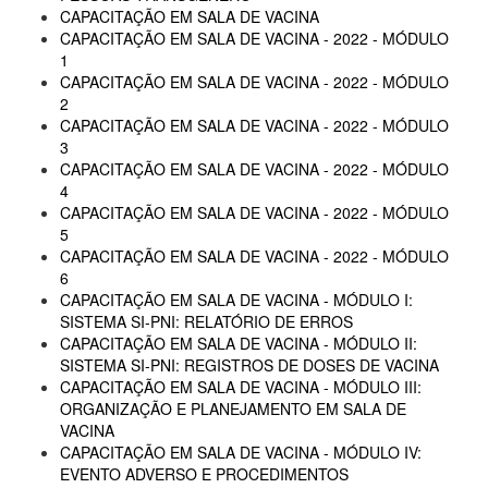
CAPACITAÇÃO EM SALA DE VACINA
CAPACITAÇÃO EM SALA DE VACINA - 2022 - MÓDULO
1
CAPACITAÇÃO EM SALA DE VACINA - 2022 - MÓDULO
2
CAPACITAÇÃO EM SALA DE VACINA - 2022 - MÓDULO
3
CAPACITAÇÃO EM SALA DE VACINA - 2022 - MÓDULO
4
CAPACITAÇÃO EM SALA DE VACINA - 2022 - MÓDULO
5
CAPACITAÇÃO EM SALA DE VACINA - 2022 - MÓDULO
6
CAPACITAÇÃO EM SALA DE VACINA - MÓDULO I:
SISTEMA SI-PNI: RELATÓRIO DE ERROS
CAPACITAÇÃO EM SALA DE VACINA - MÓDULO II:
SISTEMA SI-PNI: REGISTROS DE DOSES DE VACINA
CAPACITAÇÃO EM SALA DE VACINA - MÓDULO III:
ORGANIZAÇÃO E PLANEJAMENTO EM SALA DE
VACINA
CAPACITAÇÃO EM SALA DE VACINA - MÓDULO IV:
EVENTO ADVERSO E PROCEDIMENTOS