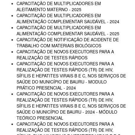
CAPACITAÇÃO DE MULTIPLICADORES EM
ALEITAMENTO MATERNO - 2025
CAPACITAÇÃO DE MULTIPLICADORES EM
ALIMENTAÇÃO COMPLEMENTAR SAUDÁVEL - 2024
CAPACITAÇÃO DE MULTIPLICADORES EM
ALIMENTAÇÃO COMPLEMENTAR SAUDÁVEL - 2025
CAPACITAÇÃO DE NOTIFICAÇÃO DE ACIDENTE DE
TRABALHO COM MATERIAIS BIOLÓGICOS
CAPACITAÇÃO DE NOVOS EXECUTORES PARA A
REALIZAÇÃO DE TESTES RÁPIDOS
CAPACITAÇÃO DE NOVOS EXECUTORES PARA A
REALIZAÇÃO DE TESTES RÁPIDOS (TR) DE HIV,
SÍFILIS E HEPATITES VIRAIS B E C, NOS SERVIÇOS DE
SAÚDE DO MUNICÍPIO DE BAURU - MODULO
PRÁTICO PRESENCIAL - 2024
CAPACITAÇÃO DE NOVOS EXECUTORES PARA A
REALIZAÇÃO DE TESTES RÁPIDOS (TR) DE HIV,
SÍFILIS E HEPATITES VIRAIS B E C, NOS SERVIÇOS DE
SAÚDE O MUNICÍPIO DE BAURU - 2024 - MÓDULO
TEÓRICO PRESENCIAL
CAPACITAÇÃO DE NOVOS EXECUTORES PARA A
REALIZAÇÃO DE TESTES RÁPIDOS (TR) DE HIV,