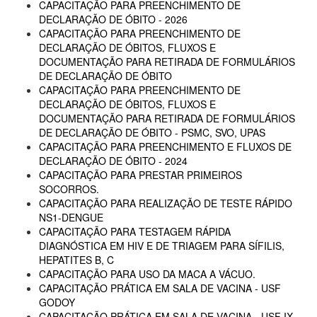
CAPACITAÇÃO PARA PREENCHIMENTO DE
DECLARAÇÃO DE ÓBITO - 2026
CAPACITAÇÃO PARA PREENCHIMENTO DE
DECLARAÇÃO DE ÓBITOS, FLUXOS E
DOCUMENTAÇÃO PARA RETIRADA DE FORMULÁRIOS
DE DECLARAÇÃO DE ÓBITO
CAPACITAÇÃO PARA PREENCHIMENTO DE
DECLARAÇÃO DE ÓBITOS, FLUXOS E
DOCUMENTAÇÃO PARA RETIRADA DE FORMULÁRIOS
DE DECLARAÇÃO DE ÓBITO - PSMC, SVO, UPAS
CAPACITAÇÃO PARA PREENCHIMENTO E FLUXOS DE
DECLARAÇÃO DE ÓBITO - 2024
CAPACITAÇÃO PARA PRESTAR PRIMEIROS
SOCORROS.
CAPACITAÇÃO PARA REALIZAÇÃO DE TESTE RÁPIDO
NS1-DENGUE
CAPACITAÇÃO PARA TESTAGEM RÁPIDA
DIAGNÓSTICA EM HIV E DE TRIAGEM PARA SÍFILIS,
HEPATITES B, C
CAPACITAÇÃO PARA USO DA MACA A VÁCUO.
CAPACITAÇÃO PRÁTICA EM SALA DE VACINA - USF
GODOY
CAPACITAÇÃO PRÁTICA EM SALA DE VACINA - USF IX