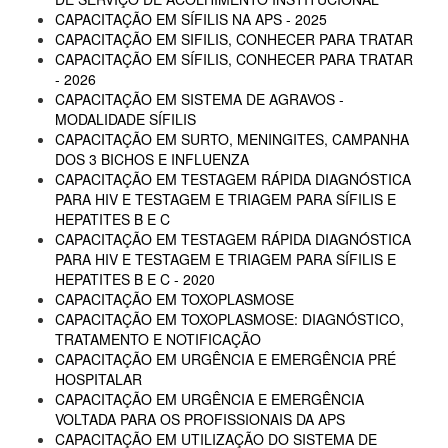
CAPACITAÇÃO EM SÍFILIS NA APS - 2025
CAPACITAÇÃO EM SIFILIS, CONHECER PARA TRATAR
CAPACITAÇÃO EM SÍFILIS, CONHECER PARA TRATAR
- 2026
CAPACITAÇÃO EM SISTEMA DE AGRAVOS -
MODALIDADE SÍFILIS
CAPACITAÇÃO EM SURTO, MENINGITES, CAMPANHA
DOS 3 BICHOS E INFLUENZA
CAPACITAÇÃO EM TESTAGEM RÁPIDA DIAGNÓSTICA
PARA HIV E TESTAGEM E TRIAGEM PARA SÍFILIS E
HEPATITES B E C
CAPACITAÇÃO EM TESTAGEM RÁPIDA DIAGNÓSTICA
PARA HIV E TESTAGEM E TRIAGEM PARA SÍFILIS E
HEPATITES B E C - 2020
CAPACITAÇÃO EM TOXOPLASMOSE
CAPACITAÇÃO EM TOXOPLASMOSE: DIAGNÓSTICO,
TRATAMENTO E NOTIFICAÇÃO
CAPACITAÇÃO EM URGÊNCIA E EMERGÊNCIA PRÉ
HOSPITALAR
CAPACITAÇÃO EM URGÊNCIA E EMERGÊNCIA
VOLTADA PARA OS PROFISSIONAIS DA APS
CAPACITAÇÃO EM UTILIZAÇÃO DO SISTEMA DE