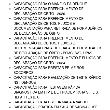
CAPACITAÇÃO PARA O MANEJO DA DENGUE
CAPACITAÇÃO PARA PREENCHIMENTO DE
DECLARAÇÃO DE ÓBITO - 2026
CAPACITAÇÃO PARA PREENCHIMENTO DE
DECLARAÇÃO DE ÓBITOS, FLUXOS E
DOCUMENTAÇÃO PARA RETIRADA DE FORMULÁRIOS
DE DECLARAÇÃO DE ÓBITO
CAPACITAÇÃO PARA PREENCHIMENTO DE
DECLARAÇÃO DE ÓBITOS, FLUXOS E
DOCUMENTAÇÃO PARA RETIRADA DE FORMULÁRIOS
DE DECLARAÇÃO DE ÓBITO - PSMC, SVO, UPAS
CAPACITAÇÃO PARA PREENCHIMENTO E FLUXOS DE
DECLARAÇÃO DE ÓBITO - 2024
CAPACITAÇÃO PARA PRESTAR PRIMEIROS
SOCORROS.
CAPACITAÇÃO PARA REALIZAÇÃO DE TESTE RÁPIDO
NS1-DENGUE
CAPACITAÇÃO PARA TESTAGEM RÁPIDA
DIAGNÓSTICA EM HIV E DE TRIAGEM PARA SÍFILIS,
HEPATITES B, C
CAPACITAÇÃO PARA USO DA MACA A VÁCUO.
CAPACITAÇÃO PRÁTICA EM SALA DE VACINA - USF