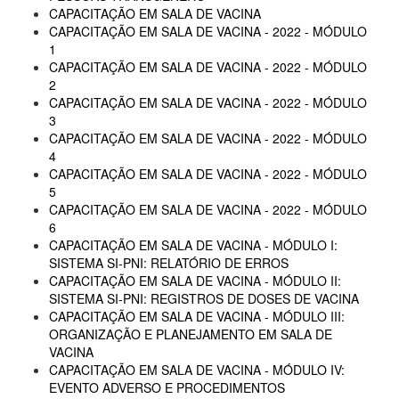
CAPACITAÇÃO EM SALA DE VACINA
CAPACITAÇÃO EM SALA DE VACINA - 2022 - MÓDULO
1
CAPACITAÇÃO EM SALA DE VACINA - 2022 - MÓDULO
2
CAPACITAÇÃO EM SALA DE VACINA - 2022 - MÓDULO
3
CAPACITAÇÃO EM SALA DE VACINA - 2022 - MÓDULO
4
CAPACITAÇÃO EM SALA DE VACINA - 2022 - MÓDULO
5
CAPACITAÇÃO EM SALA DE VACINA - 2022 - MÓDULO
6
CAPACITAÇÃO EM SALA DE VACINA - MÓDULO I:
SISTEMA SI-PNI: RELATÓRIO DE ERROS
CAPACITAÇÃO EM SALA DE VACINA - MÓDULO II:
SISTEMA SI-PNI: REGISTROS DE DOSES DE VACINA
CAPACITAÇÃO EM SALA DE VACINA - MÓDULO III:
ORGANIZAÇÃO E PLANEJAMENTO EM SALA DE
VACINA
CAPACITAÇÃO EM SALA DE VACINA - MÓDULO IV:
EVENTO ADVERSO E PROCEDIMENTOS