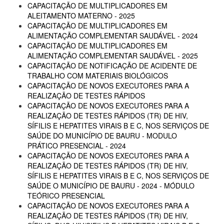
CAPACITAÇÃO DE MULTIPLICADORES EM
ALEITAMENTO MATERNO - 2025
CAPACITAÇÃO DE MULTIPLICADORES EM
ALIMENTAÇÃO COMPLEMENTAR SAUDÁVEL - 2024
CAPACITAÇÃO DE MULTIPLICADORES EM
ALIMENTAÇÃO COMPLEMENTAR SAUDÁVEL - 2025
CAPACITAÇÃO DE NOTIFICAÇÃO DE ACIDENTE DE
TRABALHO COM MATERIAIS BIOLÓGICOS
CAPACITAÇÃO DE NOVOS EXECUTORES PARA A
REALIZAÇÃO DE TESTES RÁPIDOS
CAPACITAÇÃO DE NOVOS EXECUTORES PARA A
REALIZAÇÃO DE TESTES RÁPIDOS (TR) DE HIV,
SÍFILIS E HEPATITES VIRAIS B E C, NOS SERVIÇOS DE
SAÚDE DO MUNICÍPIO DE BAURU - MODULO
PRÁTICO PRESENCIAL - 2024
CAPACITAÇÃO DE NOVOS EXECUTORES PARA A
REALIZAÇÃO DE TESTES RÁPIDOS (TR) DE HIV,
SÍFILIS E HEPATITES VIRAIS B E C, NOS SERVIÇOS DE
SAÚDE O MUNICÍPIO DE BAURU - 2024 - MÓDULO
TEÓRICO PRESENCIAL
CAPACITAÇÃO DE NOVOS EXECUTORES PARA A
REALIZAÇÃO DE TESTES RÁPIDOS (TR) DE HIV,