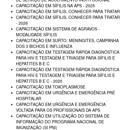
CAPACITAÇÃO EM SÍFILIS NA APS - 2025
CAPACITAÇÃO EM SIFILIS, CONHECER PARA TRATAR
CAPACITAÇÃO EM SÍFILIS, CONHECER PARA TRATAR
- 2026
CAPACITAÇÃO EM SISTEMA DE AGRAVOS -
MODALIDADE SÍFILIS
CAPACITAÇÃO EM SURTO, MENINGITES, CAMPANHA
DOS 3 BICHOS E INFLUENZA
CAPACITAÇÃO EM TESTAGEM RÁPIDA DIAGNÓSTICA
PARA HIV E TESTAGEM E TRIAGEM PARA SÍFILIS E
HEPATITES B E C
CAPACITAÇÃO EM TESTAGEM RÁPIDA DIAGNÓSTICA
PARA HIV E TESTAGEM E TRIAGEM PARA SÍFILIS E
HEPATITES B E C - 2020
CAPACITAÇÃO EM TOXOPLASMOSE
CAPACITAÇÃO EM URGÊNCIA E EMERGÊNCIA PRÉ
HOSPITALAR
CAPACITAÇÃO EM URGÊNCIA E EMERGÊNCIA
VOLTADA PARA OS PROFISSIONAIS DA APS
CAPACITAÇÃO EM UTILIZAÇÃO DO SISTEMA DE
INFORMAÇÃO DO PROGRAMA NACIONAL DE
IMUNIZAÇÃO (SI PNI)