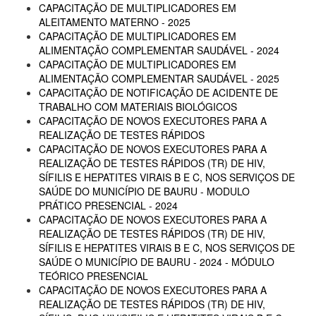
CAPACITAÇÃO DE MULTIPLICADORES EM
ALEITAMENTO MATERNO - 2025
CAPACITAÇÃO DE MULTIPLICADORES EM
ALIMENTAÇÃO COMPLEMENTAR SAUDÁVEL - 2024
CAPACITAÇÃO DE MULTIPLICADORES EM
ALIMENTAÇÃO COMPLEMENTAR SAUDÁVEL - 2025
CAPACITAÇÃO DE NOTIFICAÇÃO DE ACIDENTE DE
TRABALHO COM MATERIAIS BIOLÓGICOS
CAPACITAÇÃO DE NOVOS EXECUTORES PARA A
REALIZAÇÃO DE TESTES RÁPIDOS
CAPACITAÇÃO DE NOVOS EXECUTORES PARA A
REALIZAÇÃO DE TESTES RÁPIDOS (TR) DE HIV,
SÍFILIS E HEPATITES VIRAIS B E C, NOS SERVIÇOS DE
SAÚDE DO MUNICÍPIO DE BAURU - MODULO
PRÁTICO PRESENCIAL - 2024
CAPACITAÇÃO DE NOVOS EXECUTORES PARA A
REALIZAÇÃO DE TESTES RÁPIDOS (TR) DE HIV,
SÍFILIS E HEPATITES VIRAIS B E C, NOS SERVIÇOS DE
SAÚDE O MUNICÍPIO DE BAURU - 2024 - MÓDULO
TEÓRICO PRESENCIAL
CAPACITAÇÃO DE NOVOS EXECUTORES PARA A
REALIZAÇÃO DE TESTES RÁPIDOS (TR) DE HIV,