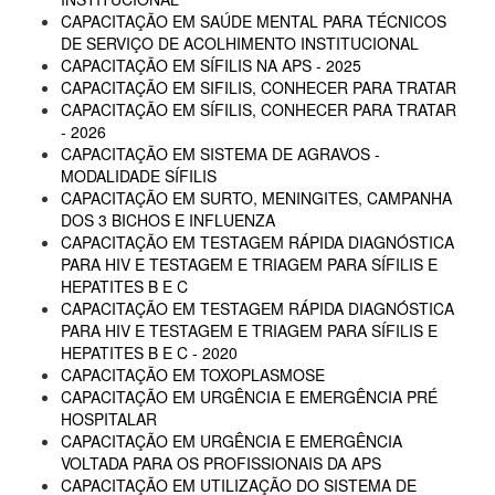
CAPACITAÇÃO EM SAÚDE MENTAL PARA TÉCNICOS
DE SERVIÇO DE ACOLHIMENTO INSTITUCIONAL
CAPACITAÇÃO EM SÍFILIS NA APS - 2025
CAPACITAÇÃO EM SIFILIS, CONHECER PARA TRATAR
CAPACITAÇÃO EM SÍFILIS, CONHECER PARA TRATAR
- 2026
CAPACITAÇÃO EM SISTEMA DE AGRAVOS -
MODALIDADE SÍFILIS
CAPACITAÇÃO EM SURTO, MENINGITES, CAMPANHA
DOS 3 BICHOS E INFLUENZA
CAPACITAÇÃO EM TESTAGEM RÁPIDA DIAGNÓSTICA
PARA HIV E TESTAGEM E TRIAGEM PARA SÍFILIS E
HEPATITES B E C
CAPACITAÇÃO EM TESTAGEM RÁPIDA DIAGNÓSTICA
PARA HIV E TESTAGEM E TRIAGEM PARA SÍFILIS E
HEPATITES B E C - 2020
CAPACITAÇÃO EM TOXOPLASMOSE
CAPACITAÇÃO EM URGÊNCIA E EMERGÊNCIA PRÉ
HOSPITALAR
CAPACITAÇÃO EM URGÊNCIA E EMERGÊNCIA
VOLTADA PARA OS PROFISSIONAIS DA APS
CAPACITAÇÃO EM UTILIZAÇÃO DO SISTEMA DE