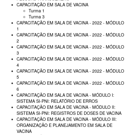
CAPACITAÇÃO EM SALA DE VACINA
Turma 1
Turma 3
CAPACITAÇÃO EM SALA DE VACINA - 2022 - MÓDULO
1
CAPACITAÇÃO EM SALA DE VACINA - 2022 - MÓDULO
2
CAPACITAÇÃO EM SALA DE VACINA - 2022 - MÓDULO
3
CAPACITAÇÃO EM SALA DE VACINA - 2022 - MÓDULO
4
CAPACITAÇÃO EM SALA DE VACINA - 2022 - MÓDULO
5
CAPACITAÇÃO EM SALA DE VACINA - 2022 - MÓDULO
6
CAPACITAÇÃO EM SALA DE VACINA - MÓDULO I:
SISTEMA SI-PNI: RELATÓRIO DE ERROS
CAPACITAÇÃO EM SALA DE VACINA - MÓDULO II:
SISTEMA SI-PNI: REGISTROS DE DOSES DE VACINA
CAPACITAÇÃO EM SALA DE VACINA - MÓDULO III:
ORGANIZAÇÃO E PLANEJAMENTO EM SALA DE
VACINA