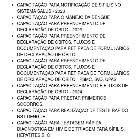
CAPACITAÇÃO PARA NOTIFICAÇÃO DE SIFILIS NO
SISTEMA SALUS - 2023
CAPACITAÇÃO PARA O MANEJO DA DENGUE
CAPACITAÇÃO PARA PREENCHIMENTO DE
DECLARAÇÃO DE ÓBITO - 2026
CAPACITAÇÃO PARA PREENCHIMENTO DE
DECLARAÇÃO DE ÓBITOS, FLUXOS E
DOCUMENTAÇÃO PARA RETIRADA DE FORMULÁRIOS
DE DECLARAÇÃO DE ÓBITO
CAPACITAÇÃO PARA PREENCHIMENTO DE
DECLARAÇÃO DE ÓBITOS, FLUXOS E
DOCUMENTAÇÃO PARA RETIRADA DE FORMULÁRIOS
DE DECLARAÇÃO DE ÓBITO - PSMC, SVO, UPAS
CAPACITAÇÃO PARA PREENCHIMENTO E FLUXOS DE
DECLARAÇÃO DE ÓBITO - 2024
CAPACITAÇÃO PARA PRESTAR PRIMEIROS
SOCORROS.
CAPACITAÇÃO PARA REALIZAÇÃO DE TESTE RÁPIDO
NS1-DENGUE
CAPACITAÇÃO PARA TESTAGEM RÁPIDA
DIAGNÓSTICA EM HIV E DE TRIAGEM PARA SÍFILIS,
HEPATITES B, C