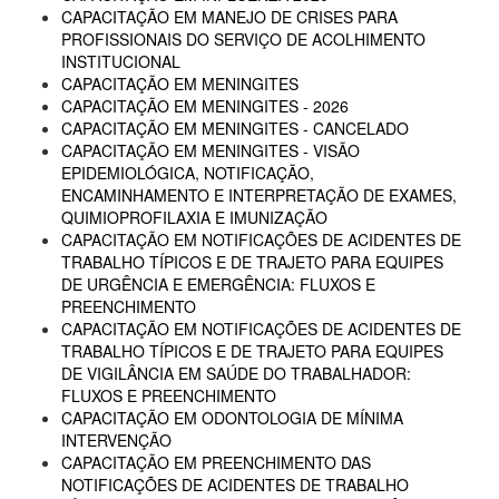
CAPACITAÇÃO EM MANEJO DE CRISES PARA
PROFISSIONAIS DO SERVIÇO DE ACOLHIMENTO
INSTITUCIONAL
CAPACITAÇÃO EM MENINGITES
CAPACITAÇÃO EM MENINGITES - 2026
CAPACITAÇÃO EM MENINGITES - CANCELADO
CAPACITAÇÃO EM MENINGITES - VISÃO
EPIDEMIOLÓGICA, NOTIFICAÇÃO,
ENCAMINHAMENTO E INTERPRETAÇÃO DE EXAMES,
QUIMIOPROFILAXIA E IMUNIZAÇÃO
CAPACITAÇÃO EM NOTIFICAÇÕES DE ACIDENTES DE
TRABALHO TÍPICOS E DE TRAJETO PARA EQUIPES
DE URGÊNCIA E EMERGÊNCIA: FLUXOS E
PREENCHIMENTO
CAPACITAÇÃO EM NOTIFICAÇÕES DE ACIDENTES DE
TRABALHO TÍPICOS E DE TRAJETO PARA EQUIPES
DE VIGILÂNCIA EM SAÚDE DO TRABALHADOR:
FLUXOS E PREENCHIMENTO
CAPACITAÇÃO EM ODONTOLOGIA DE MÍNIMA
INTERVENÇÃO
CAPACITAÇÃO EM PREENCHIMENTO DAS
NOTIFICAÇÕES DE ACIDENTES DE TRABALHO