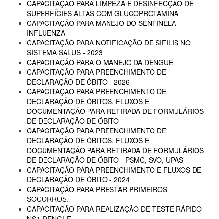
CAPACITAÇÃO PARA LIMPEZA E DESINFECÇÃO DE
SUPERFÍCIES ALTAS COM GLUCOPROTAMINA
CAPACITAÇÃO PARA MANEJO DO SENTINELA
INFLUENZA
CAPACITAÇÃO PARA NOTIFICAÇÃO DE SIFILIS NO
SISTEMA SALUS - 2023
CAPACITAÇÃO PARA O MANEJO DA DENGUE
CAPACITAÇÃO PARA PREENCHIMENTO DE
DECLARAÇÃO DE ÓBITO - 2026
CAPACITAÇÃO PARA PREENCHIMENTO DE
DECLARAÇÃO DE ÓBITOS, FLUXOS E
DOCUMENTAÇÃO PARA RETIRADA DE FORMULÁRIOS
DE DECLARAÇÃO DE ÓBITO
CAPACITAÇÃO PARA PREENCHIMENTO DE
DECLARAÇÃO DE ÓBITOS, FLUXOS E
DOCUMENTAÇÃO PARA RETIRADA DE FORMULÁRIOS
DE DECLARAÇÃO DE ÓBITO - PSMC, SVO, UPAS
CAPACITAÇÃO PARA PREENCHIMENTO E FLUXOS DE
DECLARAÇÃO DE ÓBITO - 2024
CAPACITAÇÃO PARA PRESTAR PRIMEIROS
SOCORROS.
CAPACITAÇÃO PARA REALIZAÇÃO DE TESTE RÁPIDO
NS1-DENGUE