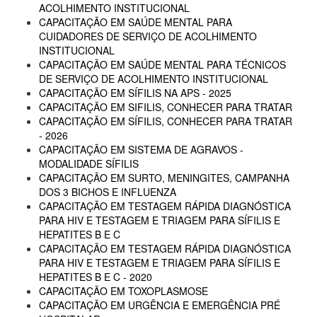
ACOLHIMENTO INSTITUCIONAL
CAPACITAÇÃO EM SAÚDE MENTAL PARA
CUIDADORES DE SERVIÇO DE ACOLHIMENTO
INSTITUCIONAL
CAPACITAÇÃO EM SAÚDE MENTAL PARA TÉCNICOS
DE SERVIÇO DE ACOLHIMENTO INSTITUCIONAL
CAPACITAÇÃO EM SÍFILIS NA APS - 2025
CAPACITAÇÃO EM SIFILIS, CONHECER PARA TRATAR
CAPACITAÇÃO EM SÍFILIS, CONHECER PARA TRATAR
- 2026
CAPACITAÇÃO EM SISTEMA DE AGRAVOS -
MODALIDADE SÍFILIS
CAPACITAÇÃO EM SURTO, MENINGITES, CAMPANHA
DOS 3 BICHOS E INFLUENZA
CAPACITAÇÃO EM TESTAGEM RÁPIDA DIAGNÓSTICA
PARA HIV E TESTAGEM E TRIAGEM PARA SÍFILIS E
HEPATITES B E C
CAPACITAÇÃO EM TESTAGEM RÁPIDA DIAGNÓSTICA
PARA HIV E TESTAGEM E TRIAGEM PARA SÍFILIS E
HEPATITES B E C - 2020
CAPACITAÇÃO EM TOXOPLASMOSE
CAPACITAÇÃO EM URGÊNCIA E EMERGÊNCIA PRÉ