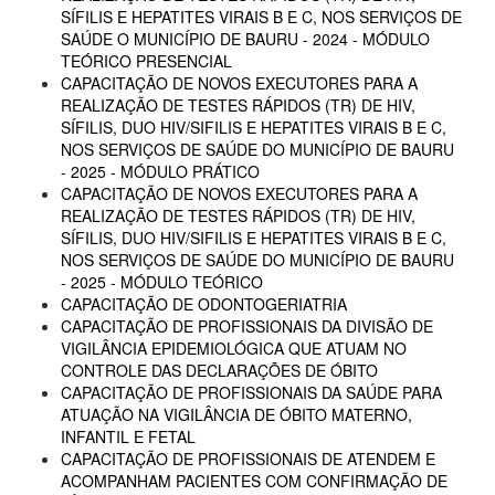
SÍFILIS E HEPATITES VIRAIS B E C, NOS SERVIÇOS DE
SAÚDE O MUNICÍPIO DE BAURU - 2024 - MÓDULO
TEÓRICO PRESENCIAL
CAPACITAÇÃO DE NOVOS EXECUTORES PARA A
REALIZAÇÃO DE TESTES RÁPIDOS (TR) DE HIV,
SÍFILIS, DUO HIV/SIFILIS E HEPATITES VIRAIS B E C,
NOS SERVIÇOS DE SAÚDE DO MUNICÍPIO DE BAURU
- 2025 - MÓDULO PRÁTICO
CAPACITAÇÃO DE NOVOS EXECUTORES PARA A
REALIZAÇÃO DE TESTES RÁPIDOS (TR) DE HIV,
SÍFILIS, DUO HIV/SIFILIS E HEPATITES VIRAIS B E C,
NOS SERVIÇOS DE SAÚDE DO MUNICÍPIO DE BAURU
- 2025 - MÓDULO TEÓRICO
CAPACITAÇÃO DE ODONTOGERIATRIA
CAPACITAÇÃO DE PROFISSIONAIS DA DIVISÃO DE
VIGILÂNCIA EPIDEMIOLÓGICA QUE ATUAM NO
CONTROLE DAS DECLARAÇÕES DE ÓBITO
CAPACITAÇÃO DE PROFISSIONAIS DA SAÚDE PARA
ATUAÇÃO NA VIGILÂNCIA DE ÓBITO MATERNO,
INFANTIL E FETAL
CAPACITAÇÃO DE PROFISSIONAIS DE ATENDEM E
ACOMPANHAM PACIENTES COM CONFIRMAÇÃO DE