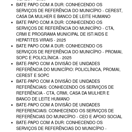
BATE PAPO COM A DUR: CONHECENDO OS
SERVIÇOS DE REFERÊNCIA DO MUNICÍPIO - CEREST,
CASA DA MULHER E BANCO DE LEITE HUMANO
BATE PAPO COM A DUR: CONHECENDO OS
SERVIÇOS DE REFERÊNCIA DO MUNICÍPIO - CTA,
CRMI E PROGRAMA MUNICIPAL DE IST/AIDS E
HEPATITES VIRAIS - 2025
BATE PAPO COM A DUR: CONHECENDO OS
SERVIÇOS DE REFERÊNCIA DO MUNICÍPIO - PROMAI,
SOPC E POLICLÍNICA - 2025
BATE-PAPO COM A DIVISÃO DE UNIDADES
REFERÊNCIA DO MUNICÍPIO: POLICLÍNICA, PROMAI,
CEREST E SOPC
BATE-PAPO COM A DIVISÃO DE UNIDADES
REFERÊNCIAIS: CONHECENDO OS SERVIÇOS DE
REFERÊNCIA - CTA, CRMI, CASA DA MULHER E
BANCO DE LEITE HUMANO
BATE-PAPO COM A DIVISÃO DE UNIDADES
REFERENCIAIS: CONHECENDO OS SERVIÇOS DE
REFERÊNCIAS DO MUNICÍPIO - CEO E APOIO SOCIAL
BATE-PAPO COM A DUR: CONHECENDO OS
SERVIÇOS DE REFERÊNCIAS DO MUNICÍPIO -