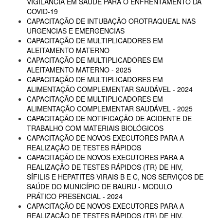
VIGILÂNCIA EM SAÚDE PARA O ENFRENTAMENTO DA
COVID-19
CAPACITAÇÃO DE INTUBAÇÃO OROTRAQUEAL NAS
URGENCIAS E EMERGENCIAS
CAPACITAÇÃO DE MULTIPLICADORES EM
ALEITAMENTO MATERNO
CAPACITAÇÃO DE MULTIPLICADORES EM
ALEITAMENTO MATERNO - 2025
CAPACITAÇÃO DE MULTIPLICADORES EM
ALIMENTAÇÃO COMPLEMENTAR SAUDÁVEL - 2024
CAPACITAÇÃO DE MULTIPLICADORES EM
ALIMENTAÇÃO COMPLEMENTAR SAUDÁVEL - 2025
CAPACITAÇÃO DE NOTIFICAÇÃO DE ACIDENTE DE
TRABALHO COM MATERIAIS BIOLÓGICOS
CAPACITAÇÃO DE NOVOS EXECUTORES PARA A
REALIZAÇÃO DE TESTES RÁPIDOS
CAPACITAÇÃO DE NOVOS EXECUTORES PARA A
REALIZAÇÃO DE TESTES RÁPIDOS (TR) DE HIV,
SÍFILIS E HEPATITES VIRAIS B E C, NOS SERVIÇOS DE
SAÚDE DO MUNICÍPIO DE BAURU - MODULO
PRÁTICO PRESENCIAL - 2024
CAPACITAÇÃO DE NOVOS EXECUTORES PARA A
REALIZAÇÃO DE TESTES RÁPIDOS (TR) DE HIV,