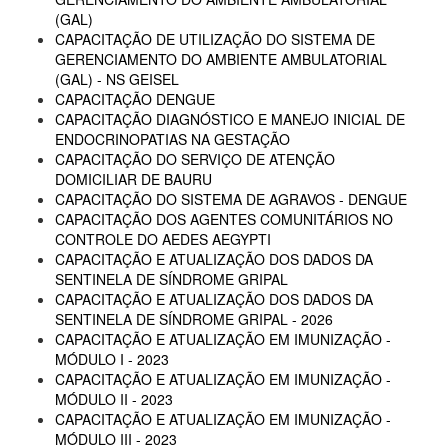
(GAL)
CAPACITAÇÃO DE UTILIZAÇÃO DO SISTEMA DE
GERENCIAMENTO DO AMBIENTE AMBULATORIAL
(GAL) - NS GEISEL
CAPACITAÇÃO DENGUE
CAPACITAÇÃO DIAGNÓSTICO E MANEJO INICIAL DE
ENDOCRINOPATIAS NA GESTAÇÃO
CAPACITAÇÃO DO SERVIÇO DE ATENÇÃO
DOMICILIAR DE BAURU
CAPACITAÇÃO DO SISTEMA DE AGRAVOS - DENGUE
CAPACITAÇÃO DOS AGENTES COMUNITÁRIOS NO
CONTROLE DO AEDES AEGYPTI
CAPACITAÇÃO E ATUALIZAÇÃO DOS DADOS DA
SENTINELA DE SÍNDROME GRIPAL
CAPACITAÇÃO E ATUALIZAÇÃO DOS DADOS DA
SENTINELA DE SÍNDROME GRIPAL - 2026
CAPACITAÇÃO E ATUALIZAÇÃO EM IMUNIZAÇÃO -
MÓDULO I - 2023
CAPACITAÇÃO E ATUALIZAÇÃO EM IMUNIZAÇÃO -
MÓDULO II - 2023
CAPACITAÇÃO E ATUALIZAÇÃO EM IMUNIZAÇÃO -
MÓDULO III - 2023