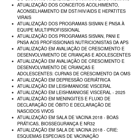
ATUALIZAÇÃO DOS CONCEITOS ACOLHIMENTO,
ACONSELHAMENTO EM DST/HIV/AIDS E HEPATITES
VIRAIS
ATUALIZAÇÃO DOS PROGRAMAS SISVAN E PNSA À
EQUIPE MULTIPROFISSIONAL
ATUALIZAÇÃO DOS PROGRAMAS SISVAN, PANI E
PNSA AOS PROFISSIONAIS NUTRICIONISTAS DA APS
ATUALIZAÇÃO EM AVALIAÇÃO DE CRESCIMENTO E
DESENVOLVIMENTO DE CRIANÇAS E ADOLESCENTES
ATUALIZAÇÃO EM AVALIAÇÃO DE CRESCIMENTO E
DESENVOLVIMENTO DE CRIANÇAS E
ADOLESCENTES: CURVAS DE CRESCIMENTO DA OMS
ATUALIZAÇÃO EM DEPRESSÃO GERIÁTRICA
ATUALIZAÇÃO EM LEISHMANIOSE VISCERAL
ATUALIZAÇÃO EM LEISHMANIOSE VISCERAL - 2025
ATUALIZAÇÃO EM MENINGITES E FLUXO DE
DECLARAÇÃO DE ÓBITO E DECLARAÇÃO DE
NASCIDOS VIVOS
ATUALIZAÇÃO EM SALA DE VACINA 2018 - BOAS
PRÁTICAS, BIOSSEGURANÇA E NR32
ATUALIZAÇÃO EM SALA DE VACINA 2018 - CRIE:
ESQUEMAS ESPECIAIS DE VACINAÇÃO