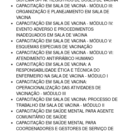
CAPACITAÇÃO EM SALA DE VACINA - MÓDULO III:
ORGANIZAÇÃO E PLANEJAMENTO EM SALA DE
VACINA
CAPACITAÇÃO EM SALA DE VACINA - MÓDULO IV:
EVENTO ADVERSO E PROCEDIMENTOS
INADEQUADOS EM SALA DE VACINA
CAPACITAÇÃO EM SALA DE VACINA - MÓDULO V:
ESQUEMAS ESPECIAIS DE VACINAÇÃO
CAPACITAÇÃO EM SALA DE VACINA - MÓDULO VI:
ATENDIMENTO ANTIRRÁBICO HUMANO
CAPACITAÇÃO EM SALA DE VACINA: A
RESPONSABILIDADE ÉTICA E TÉCNICA DO
ENFERMEIRO NA SALA DE VACINA - MÓDULO I
CAPACITAÇÃO EM SALA DE VACINA:
OPERACIONALIZAÇÃO DAS ATIVIDADES DE
VACINAÇÃO - MÓDULO III
CAPACITAÇÃO EM SALA DE VACINA: PROCESSO DE
TRABALHO EM SALA DE VACINA - MÓDULO II
CAPACITAÇÃO EM SAÚDE MENTAL PARA AGENTE
COMUNITÁRIO DE SAÚDE
CAPACITAÇÃO EM SAÚDE MENTAL PARA
COORDENADORES E GESTORES DE SERVIÇO DE