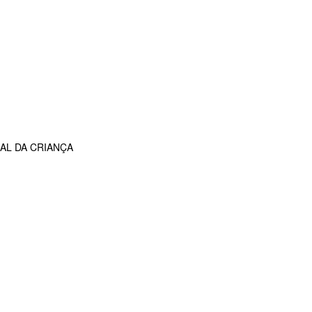
AL DA CRIANÇA