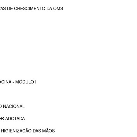
VAS DE CRESCIMENTO DA OMS
CINA - MÓDULO I
O NACIONAL
ER ADOTADA
 HIGIENIZAÇÃO DAS MÃOS