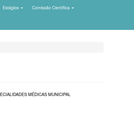
Estágios
Comissão Científica
ECIALIDADES MÉDICAS MUNICIPAL