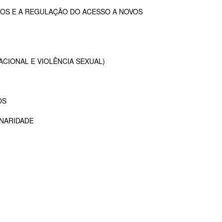
OS E A REGULAÇÃO DO ACESSO A NOVOS
ACIONAL E VIOLÊNCIA SEXUAL)
OS
INARIDADE