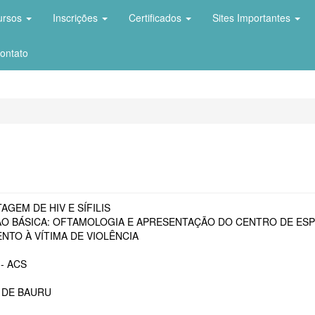
ursos
Inscrições
Certificados
Sites Importantes
ontato
AGEM DE HIV E SÍFILIS
O BÁSICA: OFTAMOLOGIA E APRESENTAÇÃO DO CENTRO DE ESP
NTO À VÍTIMA DE VIOLÊNCIA
- ACS
 DE BAURU