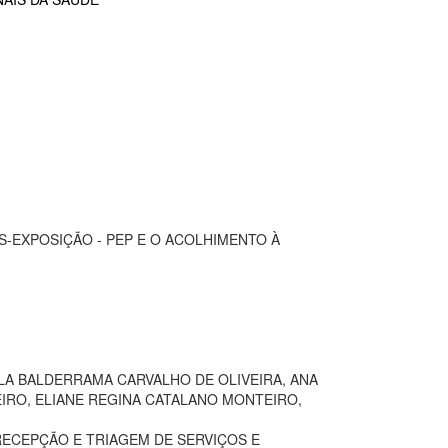
-EXPOSIÇÃO - PEP E O ACOLHIMENTO À
LA BALDERRAMA CARVALHO DE OLIVEIRA, ANA
IRO, ELIANE REGINA CATALANO MONTEIRO,
 RECEPÇÃO E TRIAGEM DE SERVIÇOS E