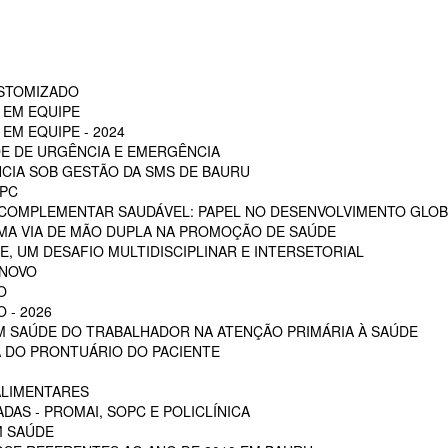
OSTOMIZADO
 EM EQUIPE
EM EQUIPE - 2024
E DE URGÊNCIA E EMERGÊNCIA
CIA SOB GESTÃO DA SMS DE BAURU
PC
 COMPLEMENTAR SAUDÁVEL: PAPEL NO DESENVOLVIMENTO GLOB
MA VIA DE MÃO DUPLA NA PROMOÇÃO DE SAÚDE
, UM DESAFIO MULTIDISCIPLINAR E INTERSETORIAL
 NOVO
O
 - 2026
EM SAÚDE DO TRABALHADOR NA ATENÇÃO PRIMÁRIA À SAÚDE
 DO PRONTUÁRIO DO PACIENTE
ALIMENTARES
DAS - PROMAI, SOPC E POLICLÍNICA
M SAÚDE