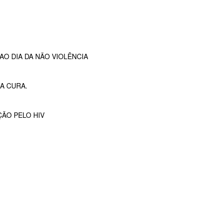
O DIA DA NÃO VIOLÊNCIA
A CURA.
ÇÃO PELO HIV