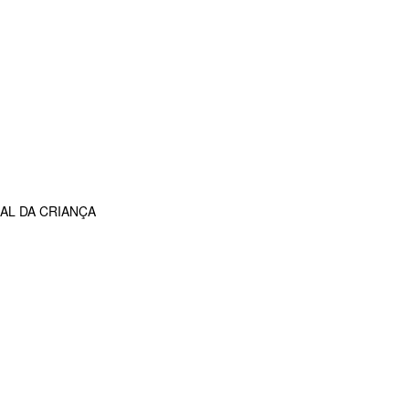
AL DA CRIANÇA