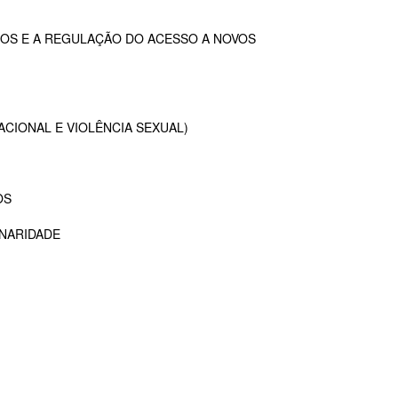
OS E A REGULAÇÃO DO ACESSO A NOVOS
ACIONAL E VIOLÊNCIA SEXUAL)
OS
INARIDADE