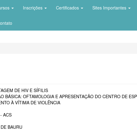
ursos
Inscrições
Certificados
Sites Importantes
ontato
AGEM DE HIV E SÍFILIS
O BÁSICA: OFTAMOLOGIA E APRESENTAÇÃO DO CENTRO DE ESP
NTO À VÍTIMA DE VIOLÊNCIA
- ACS
 DE BAURU