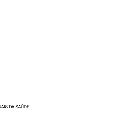
AIS DA SAÚDE