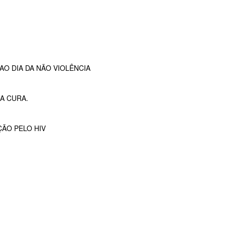
O DIA DA NÃO VIOLÊNCIA
A CURA.
ÇÃO PELO HIV