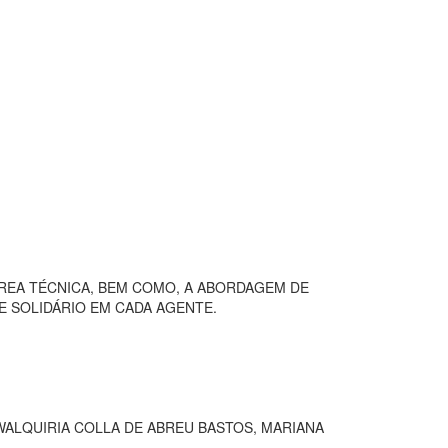
ÁREA TÉCNICA, BEM COMO, A ABORDAGEM DE
E SOLIDÁRIO EM CADA AGENTE.
WALQUIRIA COLLA DE ABREU BASTOS, MARIANA