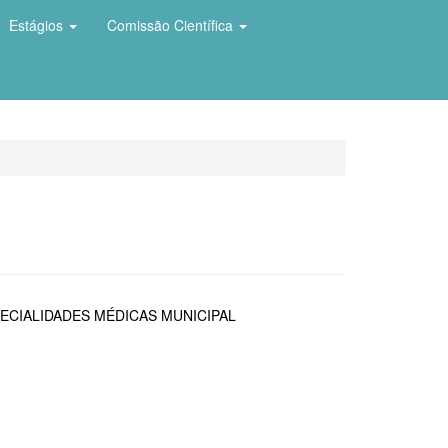
Estágios
Comissão Científica
ECIALIDADES MÉDICAS MUNICIPAL