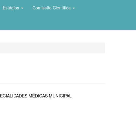
Estágios
Comissão Científica
ECIALIDADES MÉDICAS MUNICIPAL