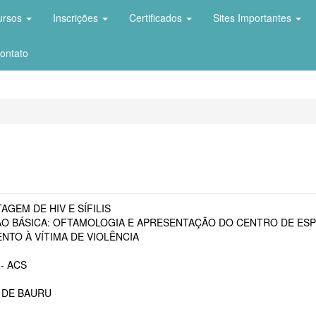
ursos
Inscrições
Certificados
Sites Importantes
ontato
AGEM DE HIV E SÍFILIS
O BÁSICA: OFTAMOLOGIA E APRESENTAÇÃO DO CENTRO DE ESP
NTO À VÍTIMA DE VIOLÊNCIA
- ACS
 DE BAURU