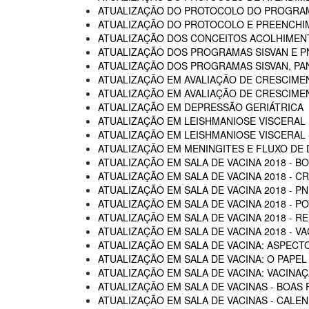
ATUALIZAÇÃO DO PROTOCOLO DO PROGRAM
ATUALIZAÇÃO DO PROTOCOLO E PREENCHI
ATUALIZAÇÃO DOS CONCEITOS ACOLHIMENTO
ATUALIZAÇÃO DOS PROGRAMAS SISVAN E P
ATUALIZAÇÃO DOS PROGRAMAS SISVAN, PAN
ATUALIZAÇÃO EM AVALIAÇÃO DE CRESCIME
ATUALIZAÇÃO EM AVALIAÇÃO DE CRESCIME
ATUALIZAÇÃO EM DEPRESSÃO GERIÁTRICA
ATUALIZAÇÃO EM LEISHMANIOSE VISCERAL
ATUALIZAÇÃO EM LEISHMANIOSE VISCERAL -
ATUALIZAÇÃO EM MENINGITES E FLUXO DE
ATUALIZAÇÃO EM SALA DE VACINA 2018 - B
ATUALIZAÇÃO EM SALA DE VACINA 2018 - C
ATUALIZAÇÃO EM SALA DE VACINA 2018 - P
ATUALIZAÇÃO EM SALA DE VACINA 2018 - 
ATUALIZAÇÃO EM SALA DE VACINA 2018 - R
ATUALIZAÇÃO EM SALA DE VACINA 2018 - 
ATUALIZAÇÃO EM SALA DE VACINA: ASPECTO
ATUALIZAÇÃO EM SALA DE VACINA: O PAPEL
ATUALIZAÇÃO EM SALA DE VACINA: VACINA
ATUALIZAÇÃO EM SALA DE VACINAS - BOAS 
ATUALIZAÇÃO EM SALA DE VACINAS - CALEN