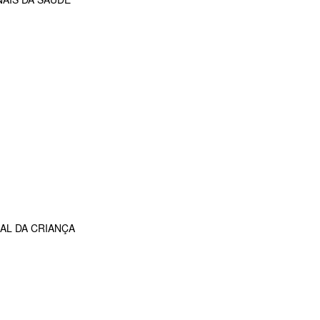
AL DA CRIANÇA