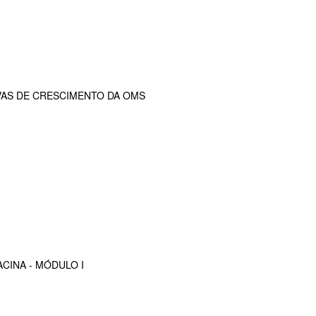
VAS DE CRESCIMENTO DA OMS
CINA - MÓDULO I