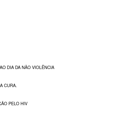
O DIA DA NÃO VIOLÊNCIA
A CURA.
ÇÃO PELO HIV