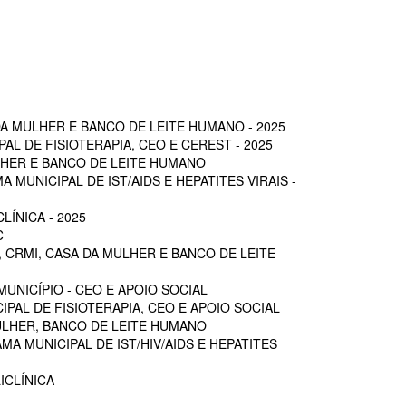
A MULHER E BANCO DE LEITE HUMANO - 2025
L DE FISIOTERAPIA, CEO E CEREST - 2025
LHER E BANCO DE LEITE HUMANO
MUNICIPAL DE IST/AIDS E HEPATITES VIRAIS -
ÍNICA - 2025
C
 CRMI, CASA DA MULHER E BANCO DE LEITE
UNICÍPIO - CEO E APOIO SOCIAL
PAL DE FISIOTERAPIA, CEO E APOIO SOCIAL
ULHER, BANCO DE LEITE HUMANO
A MUNICIPAL DE IST/HIV/AIDS E HEPATITES
ICLÍNICA