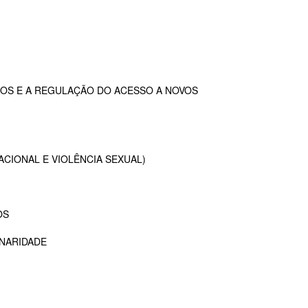
OS E A REGULAÇÃO DO ACESSO A NOVOS
ACIONAL E VIOLÊNCIA SEXUAL)
OS
INARIDADE