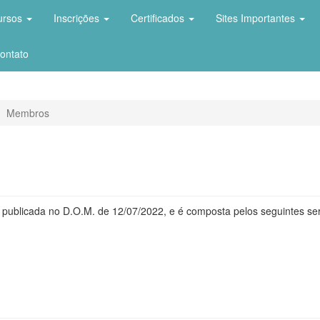
ursos
Inscrições
Certificados
Sites Importantes
ontato
Membros
 publicada no D.O.M. de 12/07/2022, e é composta pelos seguintes ser