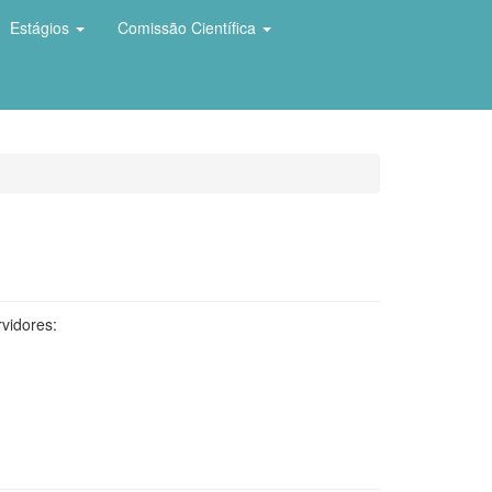
Estágios
Comissão Científica
vidores: