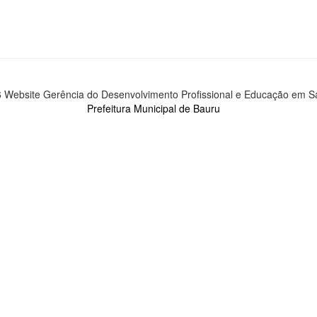
 Website Gerência do Desenvolvimento Profissional e Educação em 
Prefeitura Municipal de Bauru