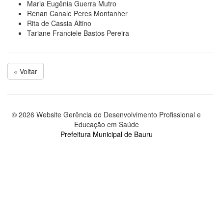
Maria Eugênia Guerra Mutro
Renan Canale Peres Montanher
Rita de Cassia Altino
Tariane Franciele Bastos Pereira
« Voltar
© 2026 Website Gerência do Desenvolvimento Profissional e
Educação em Saúde
Prefeitura Municipal de Bauru