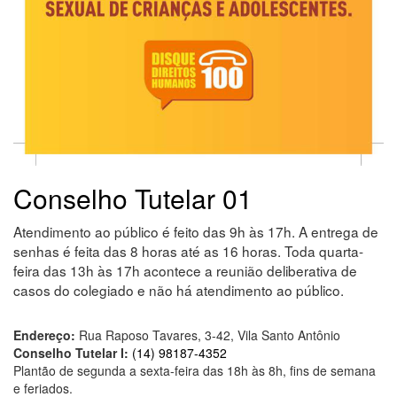
Conselho Tutelar 01
Atendimento ao público é feito das 9h às 17h. A entrega de
senhas é feita das 8 horas até as 16 horas. Toda quarta-
feira das 13h às 17h acontece a reunião deliberativa de
casos do colegiado e não há atendimento ao público.
Endereço:
Rua Raposo Tavares, 3-42, Vila Santo Antônio
Conselho Tutelar I:
(14) 98187-4352
Plantão de segunda a sexta-feira das 18h às 8h, fins de semana
e feriados.