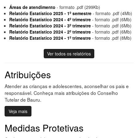
Áreas de atendimento
- formato .pdf (299Kb)
Relatório Estatístico 2025 - 1º semestre
- formato .pdf (4Mb)
Relatório Estatístico 2024 - 4º trimestre
- formato .pdf (6Mb)
Relatório Estatístico 2024 - 3º trimestre
- formato .pdf (6Mb)
Relatório Estatístico 2024 - 2º trimestre
- formato .pdf (6Mb)
Relatório Estatístico 2024 - 1º trimestre
- formato .pdf (8Mb)
Ver todos os relatórios
Atribuições
Atender as crianças e adolescentes, aconselhar os pais e
responsável. Conheça mais atribuições do Conselho
Tutelar de Bauru.
Veja mais
Medidas Protetivas