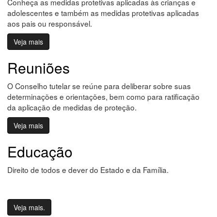
Conheça as medidas protetivas aplicadas às crianças e
adolescentes e também as medidas protetivas aplicadas
aos pais ou responsável.
Veja mais
Reuniões
O Conselho tutelar se reúne para deliberar sobre suas
determinações e orientações, bem como para ratificação
da aplicação de medidas de proteção.
Veja mais
Educação
Direito de todos e dever do Estado e da Família.
Veja mais.