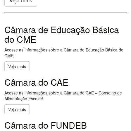
Veja mais
Câmara de Educação Básica
do CME
Acesse as informações sobre a Câmara de Educação Básica do
CME!
Veja mais
Câmara do CAE
Acesse as informações sobre a Câmara do CAE – Conselho de
Alimentação Escolar!
Veja mais
Câmara do FUNDEB