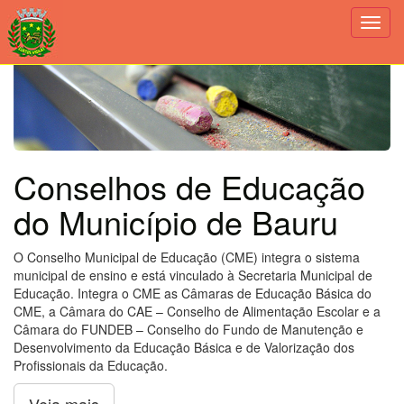
Toggl
navig
Conselhos de Educação
do Município de Bauru
O Conselho Municipal de Educação (CME) integra o sistema
municipal de ensino e está vinculado à Secretaria Municipal de
Educação. Integra o CME as Câmaras de Educação Básica do
CME, a Câmara do CAE – Conselho de Alimentação Escolar e a
Câmara do FUNDEB – Conselho do Fundo de Manutenção e
Desenvolvimento da Educação Básica e de Valorização dos
Profissionais da Educação.